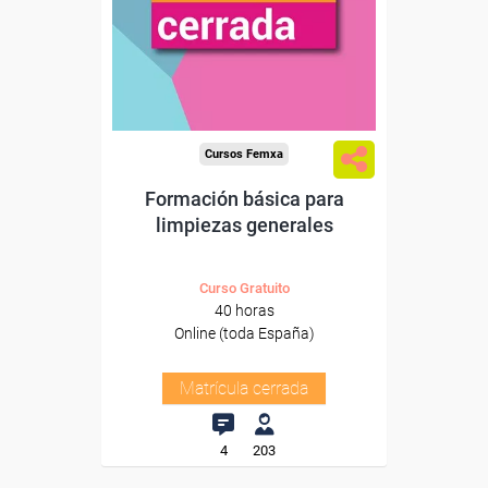
Cursos Femxa
Formación básica para
limpiezas generales
Curso Gratuito
40 horas
Online (toda España)
Matrícula cerrada
4
203