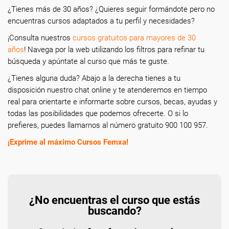
¿Tienes más de 30 años? ¿Quieres seguir formándote pero no
encuentras cursos adaptados a tu perfil y necesidades?
¡Consulta nuestros
cursos gratuitos para mayores de 30
años
! Navega por la web utilizando los filtros para refinar tu
búsqueda y apúntate al curso que más te guste.
¿Tienes alguna duda? Abajo a la derecha tienes a tu
disposición nuestro chat online y te atenderemos en tiempo
real para orientarte e informarte sobre cursos, becas, ayudas y
todas las posibilidades que podemos ofrecerte. O si lo
prefieres, puedes llamarnos al número gratuito 900 100 957.
¡Exprime al máximo Cursos Femxa!
¿No encuentras el curso que estás
buscando?