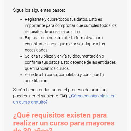
Sigue los siguientes pasos:
Regístrate y cubre todos tus datos. Esto es
importante para comprobar que cumples todos los
requisitos de acceso a un curso.
Explora toda nuestra oferta formativa para
encontrar el curso que mejor se adapte a tus
necesidades.
Solicita tu plaza y envía tu documentación o
confirma tus datos. Esto depende de las entidades
que financian los cursos.
Accede a tu curso, complétalo y consigue tu
acreditación.
Si aún tienes dudas sobre el proceso de solicitud,
puedes leer el siguiente FAQ:
¿Cómo consigo plaza en
un curso gratuito?
¿Qué requisitos existen para
realizar un curso para mayores
de 30 años?