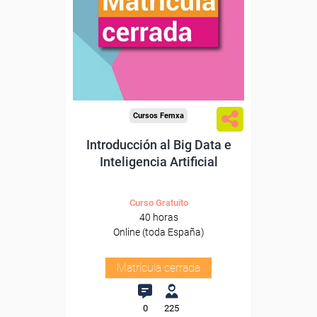
Cursos Femxa
Introducción al Big Data e
Inteligencia Artificial
Curso Gratuito
40 horas
Online (toda España)
Matrícula cerrada
0
225