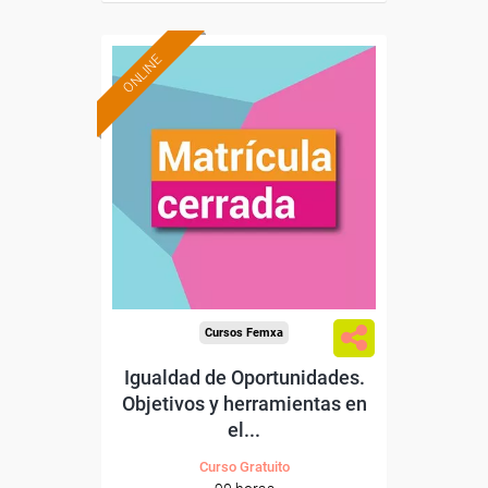
ONLINE
Cursos Femxa
Igualdad de Oportunidades.
Objetivos y herramientas en
el...
Curso Gratuito