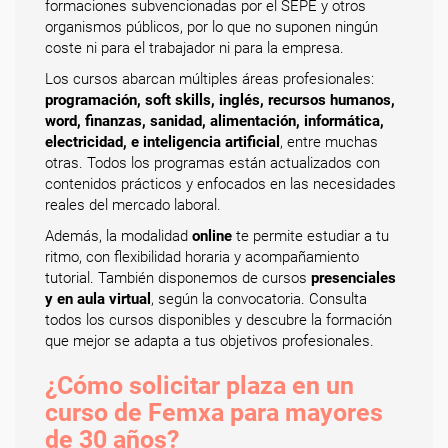
formaciones subvencionadas por el SEPE y otros
organismos públicos, por lo que no suponen ningún
coste ni para el trabajador ni para la empresa.
Los cursos abarcan múltiples áreas profesionales:
programación, soft skills, inglés, recursos humanos,
word, finanzas, sanidad, alimentación, informática,
electricidad, e inteligencia artificial
, entre muchas
otras. Todos los programas están actualizados con
contenidos prácticos y enfocados en las necesidades
reales del mercado laboral.
Además, la modalidad
online
te permite estudiar a tu
ritmo, con flexibilidad horaria y acompañamiento
tutorial. También disponemos de cursos
presenciales
y en aula virtual
, según la convocatoria. Consulta
todos los cursos disponibles y descubre la formación
que mejor se adapta a tus objetivos profesionales.
¿Cómo solicitar plaza en un
curso de Femxa para mayores
de 30 años?