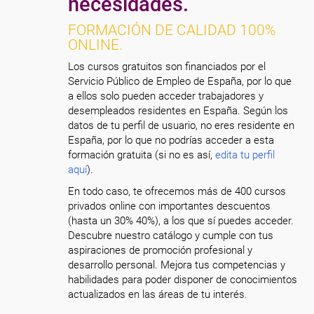
necesidades.
FORMACIÓN DE CALIDAD 100%
ONLINE.
Los cursos gratuitos son financiados por el
Servicio Público de Empleo de España, por lo que
a ellos solo pueden acceder trabajadores y
desempleados residentes en España. Según los
datos de tu perfil de usuario, no eres residente en
España, por lo que no podrías acceder a esta
formación gratuita (si no es así,
edita tu perfil
aquí
).
En todo caso, te ofrecemos más de 400 cursos
privados online con importantes descuentos
(hasta un 30% 40%), a los que sí puedes acceder.
Descubre nuestro catálogo y cumple con tus
aspiraciones de promoción profesional y
desarrollo personal. Mejora tus competencias y
habilidades para poder disponer de conocimientos
actualizados en las áreas de tu interés.