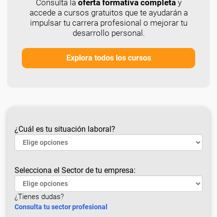
Consulta la
oferta formativa completa
y
accede a cursos gratuitos que te ayudarán a
impulsar tu carrera profesional o mejorar tu
desarrollo personal.
Explora todos los cursos
¿Cuál es tu situación laboral?
Selecciona el Sector de tu empresa:
¿Tienes dudas?
Consulta tu sector profesional