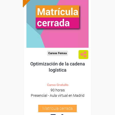
Cursos Femxa
Optimización de la cadena
logística
Curso Gratuito
90 horas
Presencial - Aula virtual en Madrid
Matrícula cerrada