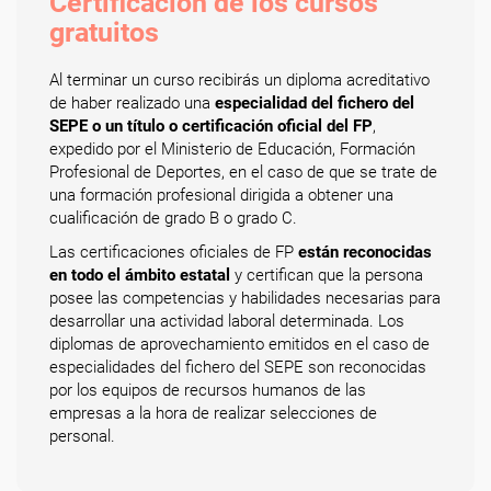
Certificación de los cursos
gratuitos
Al terminar un curso recibirás un diploma acreditativo
de haber realizado una
especialidad del fichero del
SEPE o un título o certificación oficial del FP
,
expedido por el Ministerio de Educación, Formación
Profesional de Deportes, en el caso de que se trate de
una formación profesional dirigida a obtener una
cualificación de grado B o grado C.
Las certificaciones oficiales de FP
están reconocidas
en todo el ámbito estatal
y certifican que la persona
posee las competencias y habilidades necesarias para
desarrollar una actividad laboral determinada. Los
diplomas de aprovechamiento emitidos en el caso de
especialidades del fichero del SEPE son reconocidas
por los equipos de recursos humanos de las
empresas a la hora de realizar selecciones de
personal.