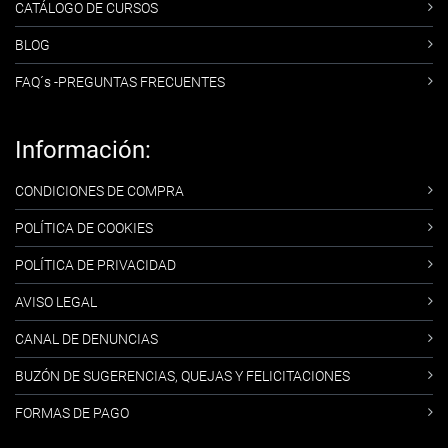
CATÁLOGO DE CURSOS
BLOG
FAQ´s -PREGUNTAS FRECUENTES
Información:
CONDICIONES DE COMPRA
POLÍTICA DE COOKIES
POLÍTICA DE PRIVACIDAD
AVISO LEGAL
CANAL DE DENUNCIAS
BUZÓN DE SUGERENCIAS, QUEJAS Y FELICITACIONES
FORMAS DE PAGO