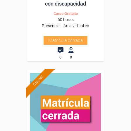
con discapacidad
Curso Gratuito
60 horas
Presencial - Aula virtual en
Matrícula cerrada
0
0
ONLINE