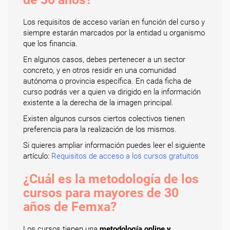
Los requisitos de acceso varían en función del curso y
siempre estarán marcados por la entidad u organismo
que los financia.
En algunos casos, debes pertenecer a un sector
concreto, y en otros residir en una comunidad
autónoma o provincia específica. En cada ficha de
curso podrás ver a quien va dirigido en la información
existente a la derecha de la imagen principal.
Existen algunos cursos ciertos colectivos tienen
preferencia para la realización de los mismos.
Si quieres ampliar información puedes leer el siguiente
artículo:
Requisitos de acceso a los cursos gratuitos
¿Cuál es la metodología de los
cursos para mayores de 30
años de Femxa?
Los cursos tienen una
metodología online y