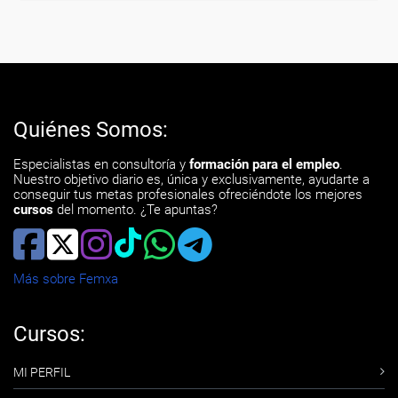
Quiénes Somos:
Especialistas en consultoría y
formación para el empleo
.
Nuestro objetivo diario es, única y exclusivamente, ayudarte a
conseguir tus metas profesionales ofreciéndote los mejores
cursos
del momento. ¿Te apuntas?
Más sobre Femxa
Cursos:
MI PERFIL