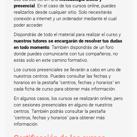
presencial
. En el caso de los cursos online, puedes
realizarlos desde cualquier sitio. Solo necesitarás
conexión a internet y un ordenador mediante el cual
poder acceder.
Dispondrás de todo el material para realizar el curso y
nuestros tutores se encargarán de resolver tus dudas
en todo momento
. También dispondrás de un foro
donde puedes comunicarte con tus compañeros, no
estás solo en este camino formativo.
Los cursos presenciales se llevarán a cabo en uno de
nuestros centros. Puedes consultar las fechas y
horarios en la pestaña "centros, fechas y horarios" en
cada ficha de curso para obtener más información.
En algunos casos, los cursos se realizarán online, pero
con sesiones presenciales en alguno de nuestros
centros. También podrás consultar la pestaña
"centros, fechas y horarios" para obtener más
información.