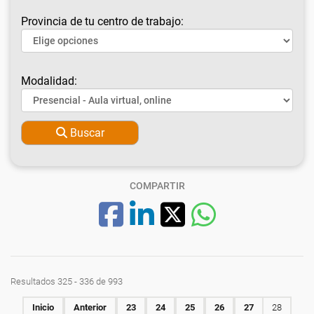
Provincia de tu centro de trabajo:
Modalidad:
Buscar
COMPARTIR
Resultados 325 - 336 de 993
Inicio
Anterior
23
24
25
26
27
28