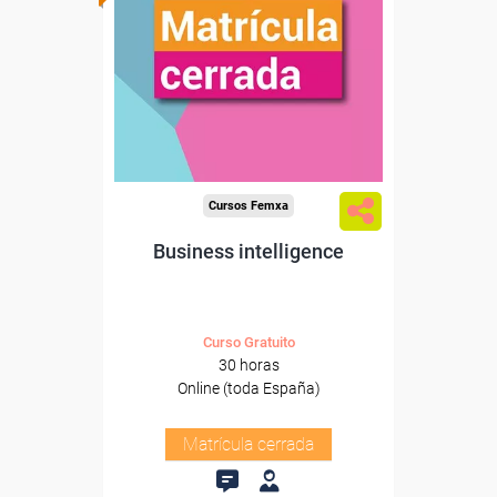
Cursos Femxa
Business intelligence
Curso Gratuito
30 horas
Online (toda España)
Matrícula cerrada