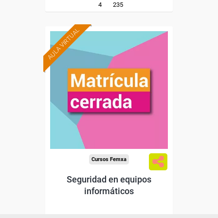
4
235
AULA VIRTUAL
Cursos Femxa
Seguridad en equipos
informáticos