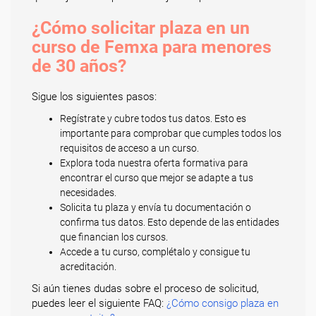
¿Cómo solicitar plaza en un
curso de Femxa para menores
de 30 años?
Sigue los siguientes pasos:
Regístrate y cubre todos tus datos. Esto es
importante para comprobar que cumples todos los
requisitos de acceso a un curso.
Explora toda nuestra oferta formativa para
encontrar el curso que mejor se adapte a tus
necesidades.
Solicita tu plaza y envía tu documentación o
confirma tus datos. Esto depende de las entidades
que financian los cursos.
Accede a tu curso, complétalo y consigue tu
acreditación.
Si aún tienes dudas sobre el proceso de solicitud,
puedes leer el siguiente FAQ:
¿Cómo consigo plaza en