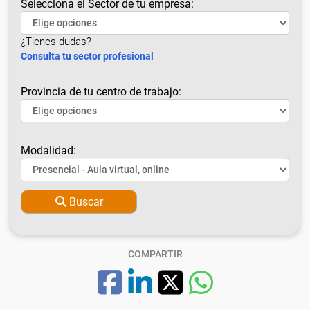
Selecciona el Sector de tu empresa:
¿Tienes dudas?
Consulta tu sector profesional
Provincia de tu centro de trabajo:
Modalidad:
Buscar
COMPARTIR