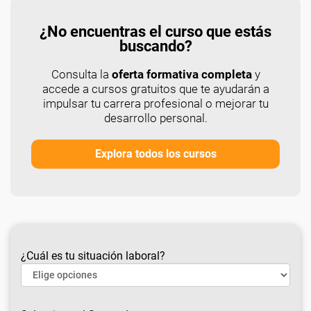
¿No encuentras el curso que estás
buscando?
Consulta la
oferta formativa completa
y
accede a cursos gratuitos que te ayudarán a
impulsar tu carrera profesional o mejorar tu
desarrollo personal.
Explora todos los cursos
¿Cuál es tu situación laboral?