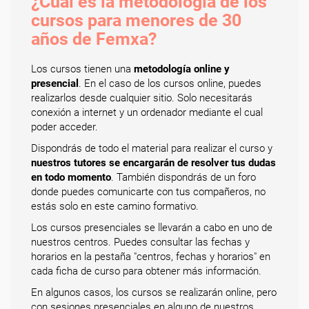
¿Cuál es la metodología de los
cursos para menores de 30
años de Femxa?
Los cursos tienen una
metodología online y
presencial
. En el caso de los cursos online, puedes
realizarlos desde cualquier sitio. Solo necesitarás
conexión a internet y un ordenador mediante el cual
poder acceder.
Dispondrás de todo el material para realizar el curso y
nuestros tutores se encargarán de resolver tus dudas
en todo momento
. También dispondrás de un foro
donde puedes comunicarte con tus compañeros, no
estás solo en este camino formativo.
Los cursos presenciales se llevarán a cabo en uno de
nuestros centros. Puedes consultar las fechas y
horarios en la pestaña "centros, fechas y horarios" en
cada ficha de curso para obtener más información.
En algunos casos, los cursos se realizarán online, pero
con sesiones presenciales en alguno de nuestros