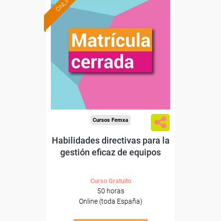
ONLINE
Cursos Femxa
Habilidades directivas para la
gestión eficaz de equipos
Curso Gratuito
50 horas
Online (toda España)