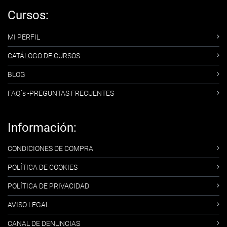
Cursos:
MI PERFIL
CATÁLOGO DE CURSOS
BLOG
FAQ´s -PREGUNTAS FRECUENTES
Información:
CONDICIONES DE COMPRA
POLÍTICA DE COOKIES
POLÍTICA DE PRIVACIDAD
AVISO LEGAL
CANAL DE DENUNCIAS