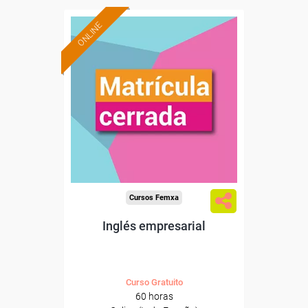
ONLINE
Cursos Femxa
Inglés empresarial
Curso Gratuito
60 horas