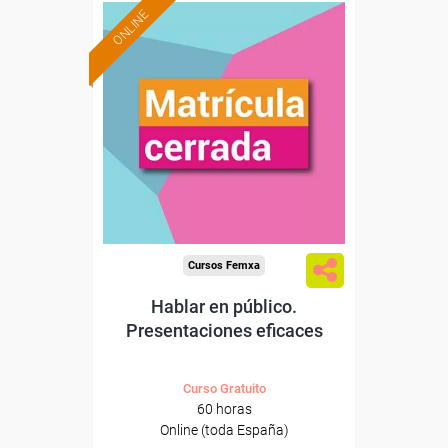
ONLINE
Cursos Femxa
Hablar en público.
Presentaciones eficaces
Curso Gratuito
60 horas
Online (toda España)