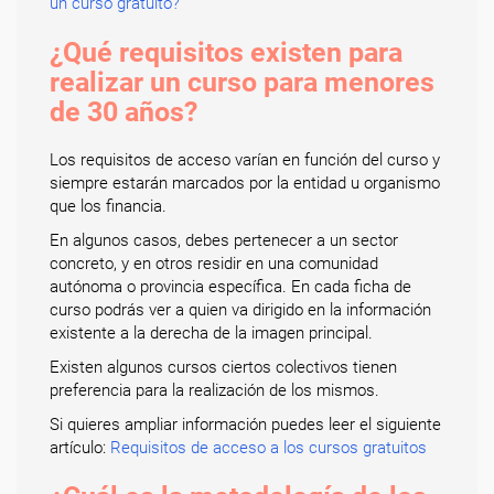
un curso gratuito?
¿Qué requisitos existen para
realizar un curso para menores
de 30 años?
Los requisitos de acceso varían en función del curso y
siempre estarán marcados por la entidad u organismo
que los financia.
En algunos casos, debes pertenecer a un sector
concreto, y en otros residir en una comunidad
autónoma o provincia específica. En cada ficha de
curso podrás ver a quien va dirigido en la información
existente a la derecha de la imagen principal.
Existen algunos cursos ciertos colectivos tienen
preferencia para la realización de los mismos.
Si quieres ampliar información puedes leer el siguiente
artículo:
Requisitos de acceso a los cursos gratuitos