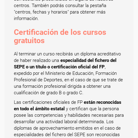
centros. También podrás consultar la pestaña
"centros, fechas y horarios" para obtener más
información.
Certificación de los cursos
gratuitos
Al terminar un curso recibirás un diploma acreditativo
de haber realizado una
especialidad del fichero del
SEPE o un título o certificación oficial del FP
,
expedido por el Ministerio de Educación, Formación
Profesional de Deportes, en el caso de que se trate de
una formación profesional dirigida a obtener una
cualificación de grado B o grado C.
Las certificaciones oficiales de FP
están reconocidas
en todo el ámbito estatal
y certifican que la persona
posee las competencias y habilidades necesarias para
desarrollar una actividad laboral determinada. Los
diplomas de aprovechamiento emitidos en el caso de
especialidades del fichero del SEPE son reconocidas