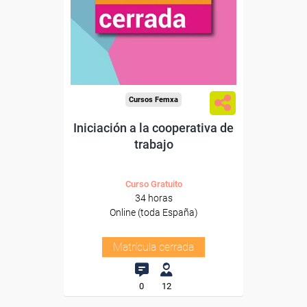
Cursos Femxa
Iniciación a la cooperativa de
trabajo
Curso Gratuito
34 horas
Online (toda España)
Matrícula cerrada
0
12