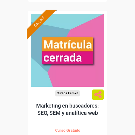
ONLINE
Cursos Femxa
Marketing en buscadores:
SEO, SEM y analítica web
Curso Gratuito