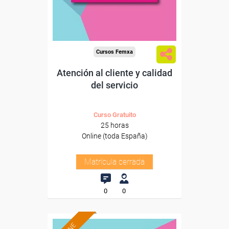
Cursos Femxa
Atención al cliente y calidad
del servicio
Curso Gratuito
25 horas
Online (toda España)
Matrícula cerrada
0
0