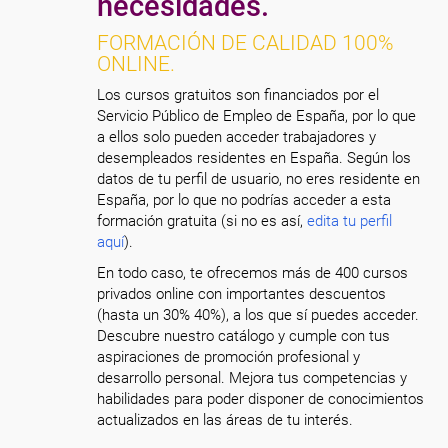
necesidades.
FORMACIÓN DE CALIDAD 100%
ONLINE.
Los cursos gratuitos son financiados por el
Servicio Público de Empleo de España, por lo que
a ellos solo pueden acceder trabajadores y
desempleados residentes en España. Según los
datos de tu perfil de usuario, no eres residente en
España, por lo que no podrías acceder a esta
formación gratuita (si no es así,
edita tu perfil
aquí
).
En todo caso, te ofrecemos más de 400 cursos
privados online con importantes descuentos
(hasta un 30% 40%), a los que sí puedes acceder.
Descubre nuestro catálogo y cumple con tus
aspiraciones de promoción profesional y
desarrollo personal. Mejora tus competencias y
habilidades para poder disponer de conocimientos
actualizados en las áreas de tu interés.