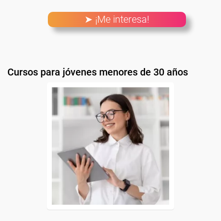
➤ ¡Me interesa!
Cursos para jóvenes menores de 30 años