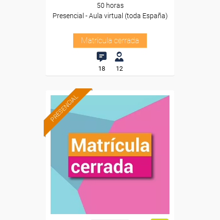
50 horas
Presencial - Aula virtual (toda España)
Matrícula cerrada
18
12
PRESENCIAL