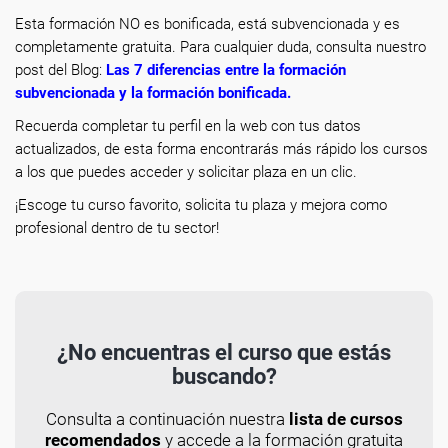
Esta formación NO es bonificada, está subvencionada y es
completamente gratuita. Para cualquier duda, consulta nuestro
post del Blog:
Las 7 diferencias entre la formación
subvencionada y la formación bonificada
.
Recuerda completar tu perfil en la web con tus datos
actualizados, de esta forma encontrarás más rápido los cursos
a los que puedes acceder y solicitar plaza en un clic.
¡Escoge tu curso favorito, solicita tu plaza y mejora como
profesional dentro de tu sector!
¿No encuentras el curso que estás
buscando?
Consulta a continuación nuestra
lista de cursos
recomendados
y accede a la formación gratuita