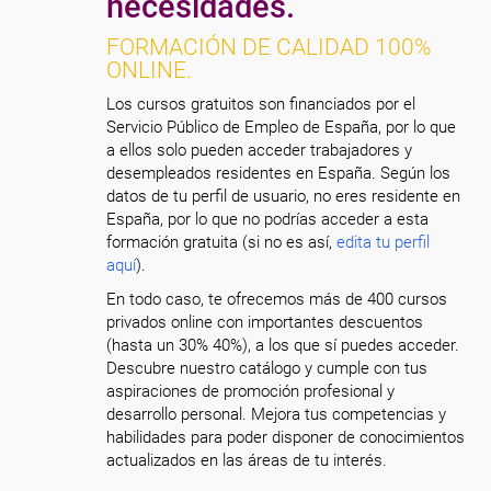
necesidades.
FORMACIÓN DE CALIDAD 100%
ONLINE.
Los cursos gratuitos son financiados por el
Servicio Público de Empleo de España, por lo que
a ellos solo pueden acceder trabajadores y
desempleados residentes en España. Según los
datos de tu perfil de usuario, no eres residente en
España, por lo que no podrías acceder a esta
formación gratuita (si no es así,
edita tu perfil
aquí
).
En todo caso, te ofrecemos más de 400 cursos
privados online con importantes descuentos
(hasta un 30% 40%), a los que sí puedes acceder.
Descubre nuestro catálogo y cumple con tus
aspiraciones de promoción profesional y
desarrollo personal. Mejora tus competencias y
habilidades para poder disponer de conocimientos
actualizados en las áreas de tu interés.