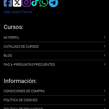
Más sobre Femxa
Cursos:
MI PERFIL
CATÁLOGO DE CURSOS
BLOG
FAQ´s -PREGUNTAS FRECUENTES
Información:
CONDICIONES DE COMPRA
POLÍTICA DE COOKIES