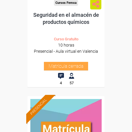
Cursos Femxa
Seguridad en el almacén de
productos químicos
Curso Gratuito
10 horas
Presencial - Aula virtual en Valencia
Matrícula cerrada
4
57
PRESENCIAL