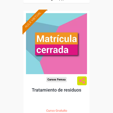
AULA VIRTUAL
Cursos Femxa
Tratamiento de residuos
Curso Gratuito