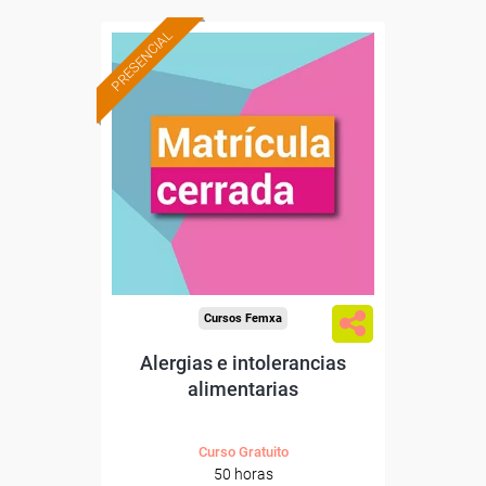
PRESENCIAL
Cursos Femxa
Alergias e intolerancias
alimentarias
Curso Gratuito
50 horas