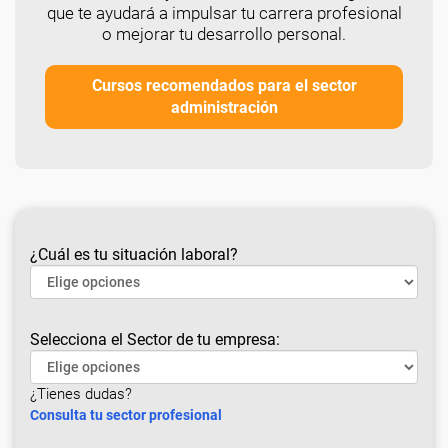
que te ayudará a impulsar tu carrera profesional
o mejorar tu desarrollo personal.
Cursos recomendados para el sector
administración
¿Cuál es tu situación laboral?
Selecciona el Sector de tu empresa:
¿Tienes dudas?
Consulta tu sector profesional