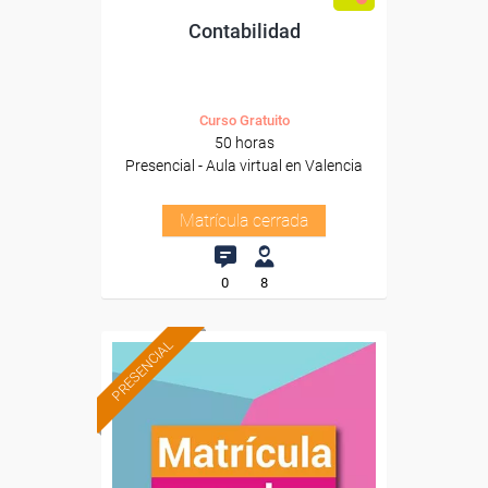
Contabilidad
Curso Gratuito
50 horas
Presencial - Aula virtual en Valencia
Matrícula cerrada
0
8
PRESENCIAL