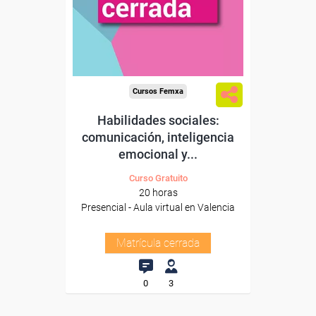
Cursos Femxa
Habilidades sociales:
comunicación, inteligencia
emocional y...
Curso Gratuito
20 horas
Presencial - Aula virtual en Valencia
Matrícula cerrada
0
3