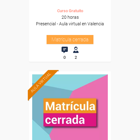
Curso Gratuito
20 horas
Presencial - Aula virtual en Valencia
Matrícula cerrada
0
2
AULA VIRTUAL