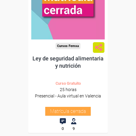
Cursos Femxa
Ley de seguridad alimentaria
y nutrición
Curso Gratuito
25 horas
Presencial - Aula virtual en Valencia
Matrícula cerrada
0
9