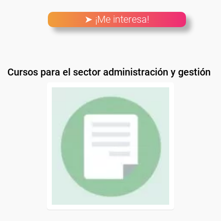
➤ ¡Me interesa!
Cursos para el sector administración y gestión