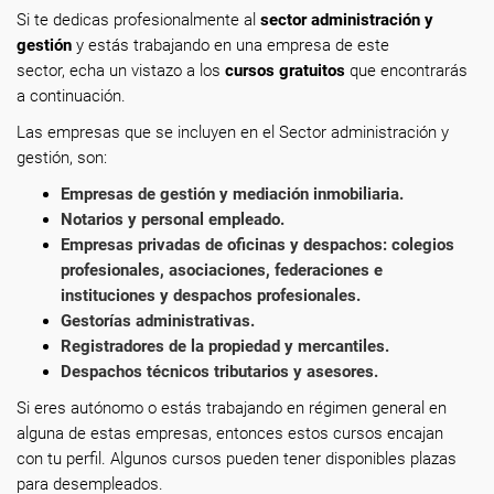
Si te dedicas profesionalmente
al
sector administración y
gestión
y estás trabajando en una empresa de este
sector, echa un vistazo a los
cursos gratuitos
que encontrarás
a continuación.
Las empresas que se incluyen en el Sector administración y
gestión, son:
Empresas de gestión y mediación inmobiliaria.
Notarios y personal empleado.
Empresas privadas de oficinas y despachos: colegios
profesionales, asociaciones, federaciones e
instituciones y despachos profesionales.
Gestorías administrativas.
Registradores de la propiedad y mercantiles.
Despachos técnicos tributarios y asesores.
Si eres autónomo o estás trabajando en régimen general en
alguna de estas empresas, entonces estos cursos encajan
con tu perfil. Algunos cursos pueden tener disponibles plazas
para desempleados.