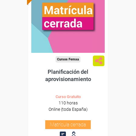
Cursos Femxa
Planificación del
aprovisionamiento
Curso Gratuito
110 horas
Online (toda España)
Matrícula cerrada