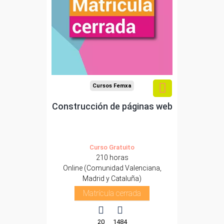
Cursos Femxa
Construcción de páginas web
Curso Gratuito
210 horas
Online (Comunidad Valenciana,
Madrid y Cataluña)
Matrícula cerrada
20
1484