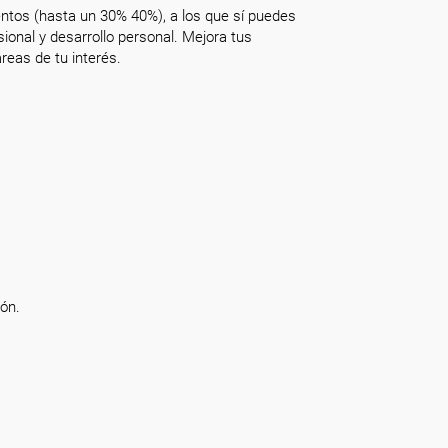
ntos (hasta un 30% 40%), a los que sí puedes
onal y desarrollo personal. Mejora tus
reas de tu interés.
ón.