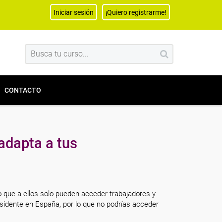
Iniciar sesión
¡Quiero registrarme!
CONTACTO
adapta a tus
o que a ellos solo pueden acceder trabajadores y
sidente en España, por lo que no podrías acceder