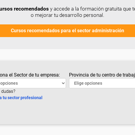
 cursos recomendados
y accede a la formación gratuita que t
o mejorar tu desarrollo personal.
Cursos recomendados para el sector administración
ona el Sector de tu empresa:
Provincia de tu centro de trabaj
 dudas?
a tu sector profesional