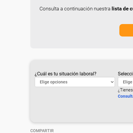
Consulta a continuación nuestra
lista de
¿Cuál es tu situación laboral?
Selecci
¿Tienes
Consult
COMPARTIR