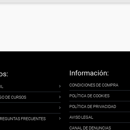
Información:
os:
CONDICIONES DE COMPRA
IL
POLÍTICA DE COOKIES
GO DE CURSOS
POLÍTICA DE PRIVACIDAD
AVISO LEGAL
-PREGUNTAS FRECUENTES
CANAL DE DENUNCIAS