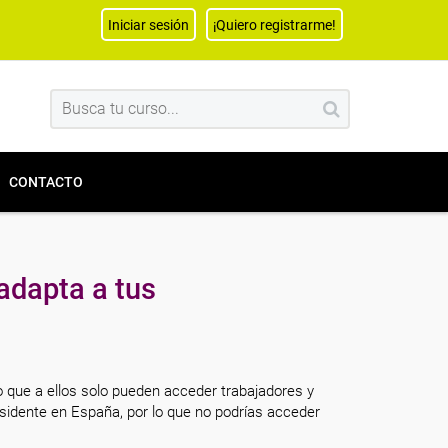
Iniciar sesión
¡Quiero registrarme!
CONTACTO
adapta a tus
o que a ellos solo pueden acceder trabajadores y
sidente en España, por lo que no podrías acceder