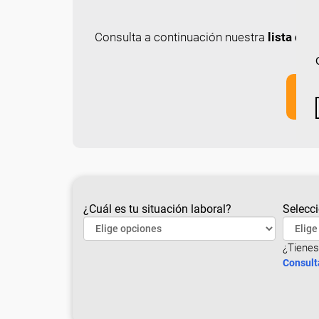
Consulta a continuación nuestra
lista de
¿Cuál es tu situación laboral?
Selecci
¿Tienes
Consult