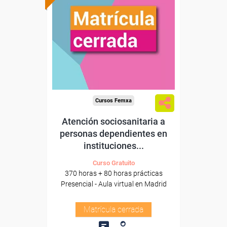
Cursos Femxa
Atención sociosanitaria a
personas dependientes en
instituciones...
Curso Gratuito
370 horas + 80 horas prácticas
Presencial - Aula virtual en Madrid
Matrícula cerrada