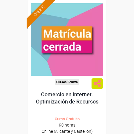
ONLINE
Cursos Femxa
Comercio en Internet.
Optimización de Recursos
Curso Gratuito
90 horas
Online (Alicante y Castellón)