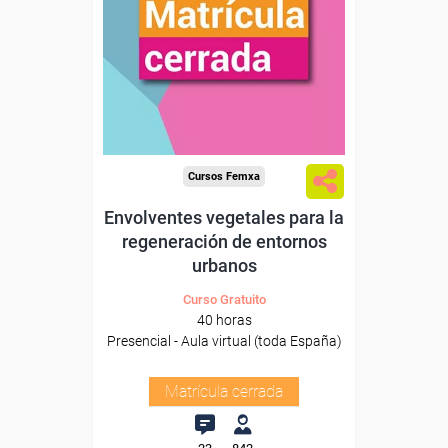
Cursos Femxa
Envolventes vegetales para la
regeneración de entornos
urbanos
Curso Gratuito
40 horas
Presencial - Aula virtual (toda España)
Matrícula cerrada