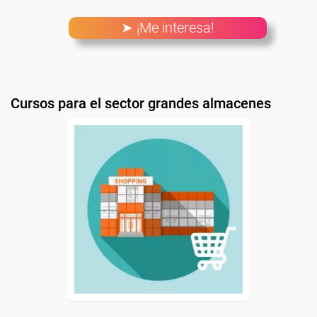
➤ ¡Me interesa!
Cursos para el sector grandes almacenes