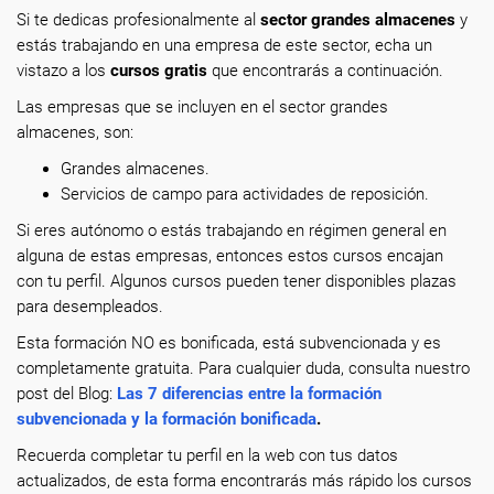
Si te dedicas profesionalmente
al
sector grandes almacenes
y
estás trabajando en una empresa de este sector, echa un
vistazo a los
cursos gratis
que encontrarás a continuación.
Las empresas que se incluyen en el sector grandes
almacenes, son:
Grandes almacenes.
Servicios de campo para actividades de reposición.
Si eres autónomo o estás trabajando en régimen general en
alguna de estas empresas, entonces estos cursos encajan
con tu perfil. Algunos cursos pueden tener disponibles plazas
para desempleados.
Esta formación NO es bonificada, está subvencionada y es
completamente gratuita. Para cualquier duda, consulta nuestro
post del Blog:
Las 7 diferencias entre la formación
subvencionada y la formación bonificada
.
Recuerda completar tu perfil en la web con tus datos
actualizados, de esta forma encontrarás más rápido los cursos