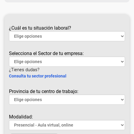
¿Cuál es tu situación laboral?
Selecciona el Sector de tu empresa:
¿Tienes dudas?
Consulta tu sector profesional
Provincia de tu centro de trabajo:
Modalidad: