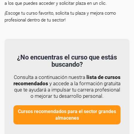
a los que puedes acceder y solicitar plaza en un clic.
¡Escoge tu curso favorito, solicita tu plaza y mejora como
profesional dentro de tu sector!
¿No encuentras el curso que estás
buscando?
Consulta a continuación nuestra
lista de cursos
recomendados
y accede a la formación gratuita
que te ayudará a impulsar tu carrera profesional
o mejorar tu desarrollo personal.
Cursos recomendados para el sector grandes
almacenes