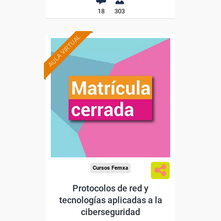
18
303
AULA VIRTUAL
Cursos Femxa
Protocolos de red y
tecnologías aplicadas a la
ciberseguridad