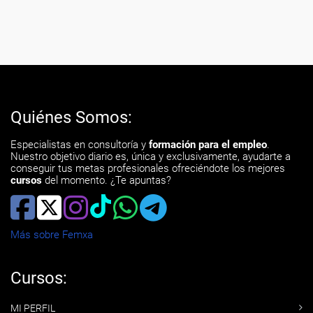
Quiénes Somos:
Especialistas en consultoría y
formación para el empleo
.
Nuestro objetivo diario es, única y exclusivamente, ayudarte a
conseguir tus metas profesionales ofreciéndote los mejores
cursos
del momento. ¿Te apuntas?
Más sobre Femxa
Cursos:
MI PERFIL