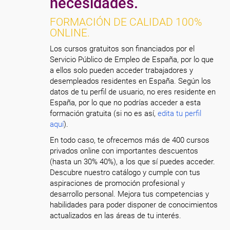
necesidades.
FORMACIÓN DE CALIDAD 100%
ONLINE.
Los cursos gratuitos son financiados por el
Servicio Público de Empleo de España, por lo que
a ellos solo pueden acceder trabajadores y
desempleados residentes en España. Según los
datos de tu perfil de usuario, no eres residente en
España, por lo que no podrías acceder a esta
formación gratuita (si no es así,
edita tu perfil
aquí
).
En todo caso, te ofrecemos más de 400 cursos
privados online con importantes descuentos
(hasta un 30% 40%), a los que sí puedes acceder.
Descubre nuestro catálogo y cumple con tus
aspiraciones de promoción profesional y
desarrollo personal. Mejora tus competencias y
habilidades para poder disponer de conocimientos
actualizados en las áreas de tu interés.