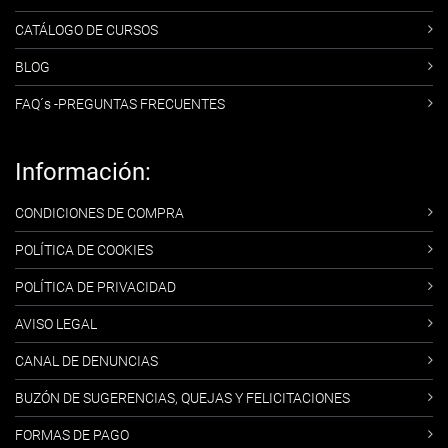
CATÁLOGO DE CURSOS
BLOG
FAQ´s -PREGUNTAS FRECUENTES
Información:
CONDICIONES DE COMPRA
POLÍTICA DE COOKIES
POLÍTICA DE PRIVACIDAD
AVISO LEGAL
CANAL DE DENUNCIAS
BUZÓN DE SUGERENCIAS, QUEJAS Y FELICITACIONES
FORMAS DE PAGO