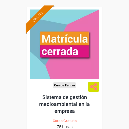
ONLINE
Cursos Femxa
Sistema de gestión
medioambiental en la
empresa
Curso Gratuito
75 horas