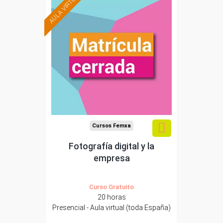
AULA VIRTUAL
Cursos Femxa
Fotografía digital y la
empresa
Curso Gratuito
20 horas
Presencial - Aula virtual (toda España)