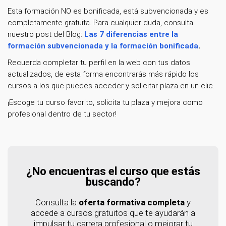
Esta formación NO es bonificada, está subvencionada y es
completamente gratuita. Para cualquier duda, consulta
nuestro post del Blog:
Las 7 diferencias entre la
formación subvencionada y la formación bonificada
.
Recuerda completar tu perfil en la web con tus datos
actualizados, de esta forma encontrarás más rápido los
cursos a los que puedes acceder y solicitar plaza en un clic.
¡Escoge tu curso favorito, solicita tu plaza y mejora como
profesional dentro de tu sector!
¿No encuentras el curso que estás
buscando?
Consulta la
oferta formativa completa
y
accede a cursos gratuitos que te ayudarán a
impulsar tu carrera profesional o mejorar tu