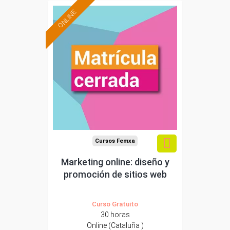
ONLINE
Cursos Femxa
Marketing online: diseño y
promoción de sitios web
Curso Gratuito
30 horas
Online (Cataluña )