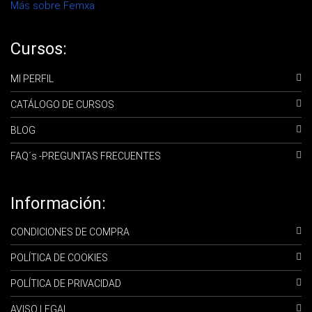
Más sobre Femxa
Cursos:
MI PERFIL
CATÁLOGO DE CURSOS
BLOG
FAQ´s -PREGUNTAS FRECUENTES
Información:
CONDICIONES DE COMPRA
POLÍTICA DE COOKIES
POLÍTICA DE PRIVACIDAD
AVISO LEGAL