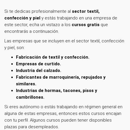
Si te dedicas profesionalmente
al
sector textil,
confección y piel
y estás trabajando en una empresa de
este sector, echa un vistazo a los
cursos gratis
que
encontrarás a continuación.
Las empresas que se incluyen en el sector textil, confección
y piel, son:
Fabricación de textil y confección.
Empresas de curtido.
Industria del calzado.
Fabricantes de marroquinería, repujados y
similares.
Industrias de hormas, tacones, pisos y
cambrillones.
Si eres autónomo o estás trabajando en régimen general en
alguna de estas empresas, entonces estos cursos encajan
con tu perfil. Algunos cursos pueden tener disponibles
plazas para desempleados.