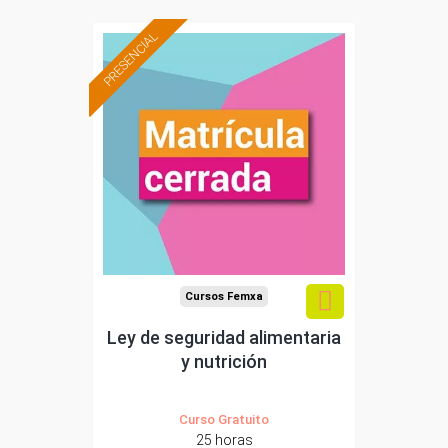
PRESENCIAL
Cursos Femxa
Ley de seguridad alimentaria
y nutrición
Curso Gratuito
25 horas