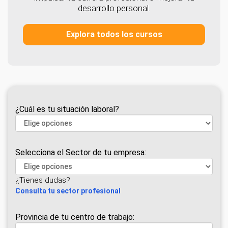
desarrollo personal.
Explora todos los cursos
¿Cuál es tu situación laboral?
Selecciona el Sector de tu empresa:
¿Tienes dudas?
Consulta tu sector profesional
Provincia de tu centro de trabajo: