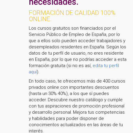
necesidades.
FORMACIÓN DE CALIDAD 100%
ONLINE.
Los cursos gratuitos son financiados por el
Servicio Público de Empleo de España, por lo
que a ellos solo pueden acceder trabajadores y
desempleados residentes en España. Según los
datos de tu perfil de usuario, no eres residente
en España, por lo que no podrías acceder a esta
formación gratuita (si no es así,
edita tu perfil
aquí
).
En todo caso, te ofrecemos más de 400 cursos
privados online con importantes descuentos
(hasta un 30% 40%), a los que sí puedes
acceder. Descubre nuestro catálogo y cumple
con tus aspiraciones de promoción profesional
y desarrollo personal. Mejora tus competencias
y habilidades para poder disponer de
conocimientos actualizados en las áreas de tu
interés.