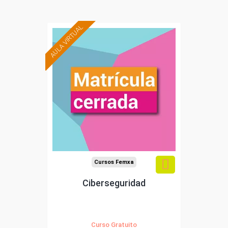
AULA VIRTUAL
Cursos Femxa
Ciberseguridad
Curso Gratuito