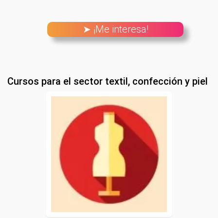
➤ ¡Me interesa!
Cursos para el sector textil, confección y piel