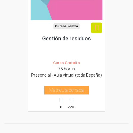
Cursos Femxa
Gestión de residuos
Curso Gratuito
75 horas
Presencial - Aula virtual (toda España)
Matrícula cerrada
6
228