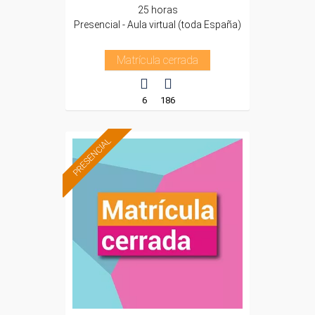
25 horas
Presencial - Aula virtual (toda España)
Matrícula cerrada
6
186
PRESENCIAL