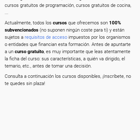
cursos gratuitos de programación, cursos gratuitos de cocina,
...
Actualmente, todos los
cursos
que ofrecemos son
100%
subvencionados
(no suponen ningún coste para ti) y están
sujetos a
requisitos de acceso
impuestos por los organismos
o entidades que financian esta formación. Antes de apuntarte
a un
curso gratuito
, es muy importante que leas atentamente
la ficha del curso: sus características, a quién va dirigido, el
temario, etc., antes de tomar una decisión.
Consulta a continuación los cursos disponibles, ¡Inscríbete, no
te quedes sin plaza!