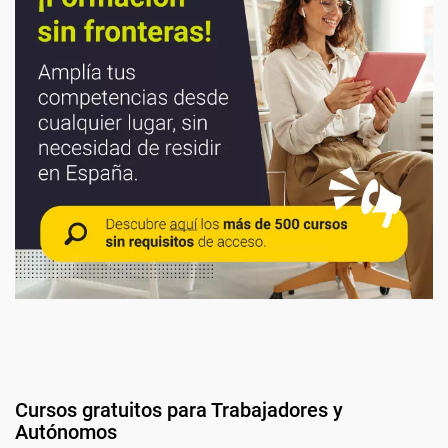
Cursos gratuitos para Trabajadores y
Autónomos