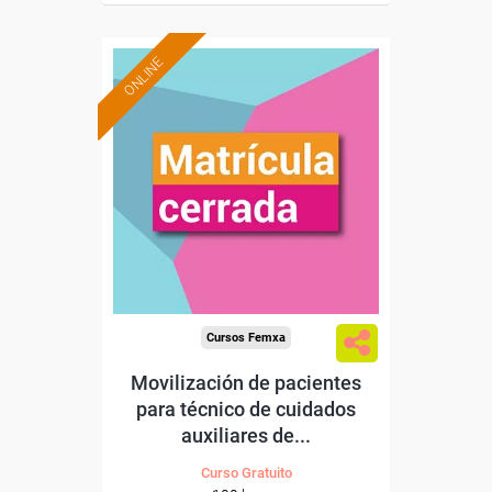
ONLINE
Cursos Femxa
Movilización de pacientes
para técnico de cuidados
auxiliares de...
Curso Gratuito