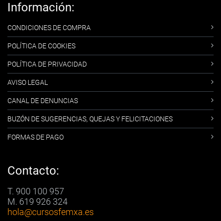
Información:
CONDICIONES DE COMPRA
POLÍTICA DE COOKIES
POLÍTICA DE PRIVACIDAD
AVISO LEGAL
CANAL DE DENUNCIAS
BUZÓN DE SUGERENCIAS, QUEJAS Y FELICITACIONES
FORMAS DE PAGO
Contacto:
T. 900 100 957
M. 619 926 324
hola
@cursosfemxa.es