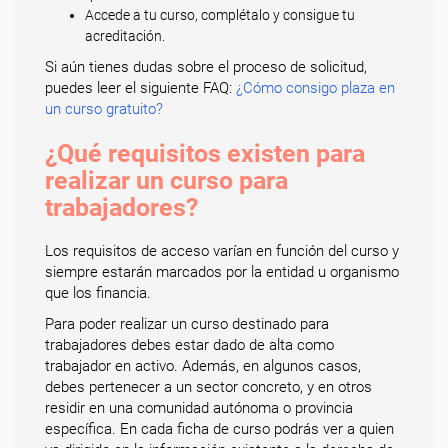
Accede a tu curso, complétalo y consigue tu
acreditación.
Si aún tienes dudas sobre el proceso de solicitud,
puedes leer el siguiente FAQ:
¿Cómo consigo plaza en
un curso gratuito?
¿Qué requisitos existen para
realizar un curso para
trabajadores?
Los requisitos de acceso varían en función del curso y
siempre estarán marcados por la entidad u organismo
que los financia.
Para poder realizar un curso destinado para
trabajadores debes estar dado de alta como
trabajador en activo. Además, en algunos casos,
debes pertenecer a un sector concreto, y en otros
residir en una comunidad autónoma o provincia
específica. En cada ficha de curso podrás ver a quien