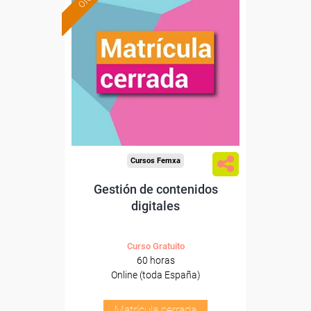
Cursos Femxa
Gestión de contenidos
digitales
Curso Gratuito
60 horas
Online (toda España)
Matrícula cerrada