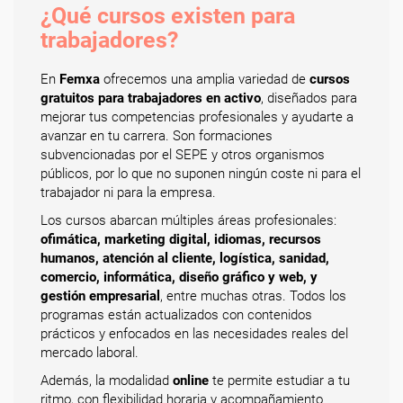
¿Qué cursos existen para
trabajadores?
En
Femxa
ofrecemos una amplia variedad de
cursos
gratuitos para trabajadores en activo
, diseñados para
mejorar tus competencias profesionales y ayudarte a
avanzar en tu carrera. Son formaciones
subvencionadas por el SEPE y otros organismos
públicos, por lo que no suponen ningún coste ni para el
trabajador ni para la empresa.
Los cursos abarcan múltiples áreas profesionales:
ofimática, marketing digital, idiomas, recursos
humanos, atención al cliente, logística, sanidad,
comercio, informática, diseño gráfico y web, y
gestión empresarial
, entre muchas otras. Todos los
programas están actualizados con contenidos
prácticos y enfocados en las necesidades reales del
mercado laboral.
Además, la modalidad
online
te permite estudiar a tu
ritmo, con flexibilidad horaria y acompañamiento