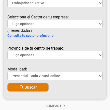
Selecciona el Sector de tu empresa:
¿Tienes dudas?
Consulta tu sector profesional
Provincia de tu centro de trabajo:
Modalidad:
Buscar
COMPARTIR