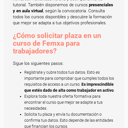
tutorial. También disponemos de cursos
presenciales
y en aula virtual
, según la convocatoria. Consulta
todos los cursos disponibles y descubre la formación
que mejor se adapta a tus objetivos profesionales.
¿Cómo solicitar plaza en un
curso de Femxa para
trabajadores?
Sigue los siguientes pasos:
Regístrate y cubre todos tus datos. Esto es
importante para comprobar que cumples todos los
requisitos de acceso a un curso.
Es imprescindible
que estés dado de alta como trabajador en activo
.
Explora toda nuestra oferta formativa para
encontrar el curso que mejor se adapte a tus
necesidades.
Solicita tu plaza y envía tu documentación o
confirma tus datos. Esto depende de las entidades
que financian los cursos.