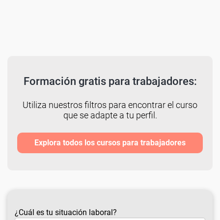
Formación gratis para trabajadores:
Utiliza nuestros filtros para encontrar el curso
que se adapte a tu perfil.
Explora todos los cursos para trabajadores
¿Cuál es tu situación laboral?