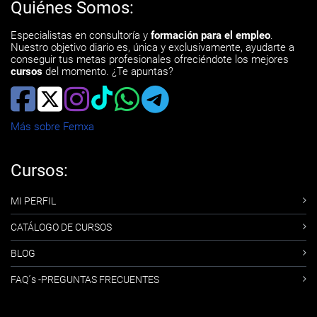
Quiénes Somos:
Especialistas en consultoría y
formación para el empleo
.
Nuestro objetivo diario es, única y exclusivamente, ayudarte a
conseguir tus metas profesionales ofreciéndote los mejores
cursos
del momento. ¿Te apuntas?
Más sobre Femxa
Cursos:
MI PERFIL
CATÁLOGO DE CURSOS
BLOG
FAQ´s -PREGUNTAS FRECUENTES