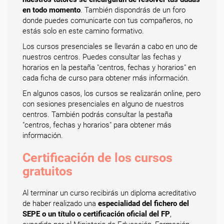
en todo momento
. También dispondrás de un foro
donde puedes comunicarte con tus compañeros, no
estás solo en este camino formativo.
Los cursos presenciales se llevarán a cabo en uno de
nuestros centros. Puedes consultar las fechas y
horarios en la pestaña "centros, fechas y horarios" en
cada ficha de curso para obtener más información.
En algunos casos, los cursos se realizarán online, pero
con sesiones presenciales en alguno de nuestros
centros. También podrás consultar la pestaña
"centros, fechas y horarios" para obtener más
información.
Certificación de los cursos
gratuitos
Al terminar un curso recibirás un diploma acreditativo
de haber realizado una
especialidad del fichero del
SEPE o un título o certificación oficial del FP
,