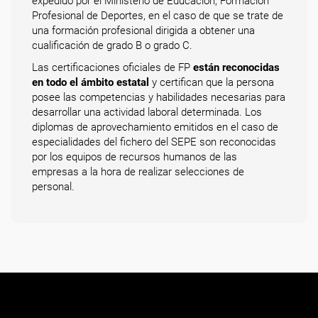
expedido por el Ministerio de Educación, Formación
Profesional de Deportes, en el caso de que se trate de
una formación profesional dirigida a obtener una
cualificación de grado B o grado C.
Las certificaciones oficiales de FP
están reconocidas
en todo el ámbito estatal
y certifican que la persona
posee las competencias y habilidades necesarias para
desarrollar una actividad laboral determinada. Los
diplomas de aprovechamiento emitidos en el caso de
especialidades del fichero del SEPE son reconocidas
por los equipos de recursos humanos de las
empresas a la hora de realizar selecciones de
personal.