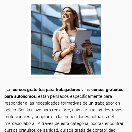
Los
cursos gratuitos para trabajadores
y los
cursos gratuitos
para autónomos
, están pensados específicamente para
responder a las necesidades formativas de un trabajador en
activo. Son la clave para reciclarte, asimilar nuevas destrezas
profesionales y adaptarte a las necesidades actuales del
mercado laboral. A través de esta categoría, podrás encontrar
cursos gratuitos de sanidad, cursos gratis de contabilidad,