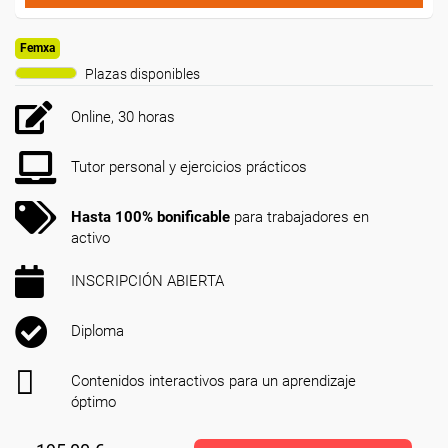
Femxa
Plazas disponibles
Online, 30 horas
Tutor personal y ejercicios prácticos
Hasta 100% bonificable
para trabajadores en
activo
INSCRIPCIÓN ABIERTA
Diploma
Contenidos interactivos para un aprendizaje
óptimo