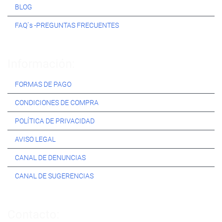
BLOG
FAQ´s -PREGUNTAS FRECUENTES
Información:
FORMAS DE PAGO
CONDICIONES DE COMPRA
POLÍTICA DE PRIVACIDAD
AVISO LEGAL
CANAL DE DENUNCIAS
CANAL DE SUGERENCIAS
Contacto: