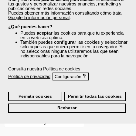
tus gustos y personalizar nuestros anuncios, marketing y
publicaciones en redes sociales.
Puedes obtener más información consultando
cómo trata
Google la información personal
.
¿Qué puedes hacer?
Puedes
aceptar
las cookies para que tu experiencia
en la web sea óptima.
También puedes
configurar
las cookies y seleccionar
solo aquellas que quiera permitir en tu navegador. Si
no seleccionas ninguna utilizaremos las que sean
indispensables para la navegación.
Consulta nuestra
Política de cookies
Política de privacidad
◮
Configuración
Permitir cookies
Permitir todas las cookies
Rechazar