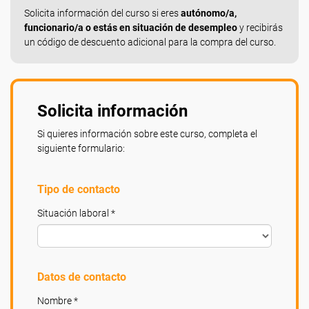
Solicita información del curso si eres
autónomo/a,
funcionario/a o estás en situación de desempleo
y recibirás
un código de descuento adicional para la compra del curso.
Solicita información
Si quieres información sobre este curso, completa el
siguiente formulario:
Tipo de contacto
Situación laboral *
Datos de contacto
Nombre *