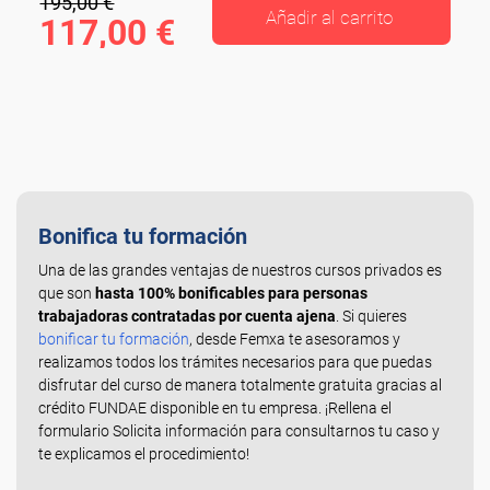
195,00 €
Añadir al carrito
117,00 €
Bonifica tu formación
Una de las grandes ventajas de nuestros cursos privados es
que son
hasta 100% bonificables para personas
trabajadoras contratadas por cuenta ajena
. Si quieres
bonificar tu formación
, desde Femxa te asesoramos y
realizamos todos los trámites necesarios para que puedas
disfrutar del curso de manera totalmente gratuita gracias al
crédito FUNDAE disponible en tu empresa. ¡Rellena el
formulario Solicita información para consultarnos tu caso y
te explicamos el procedimiento!