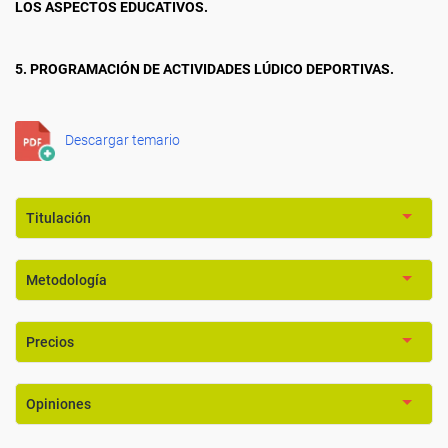
LOS ASPECTOS EDUCATIVOS.
5. PROGRAMACIÓN DE ACTIVIDADES LÚDICO DEPORTIVAS.
Descargar temario
Titulación
Metodología
Precios
Opiniones