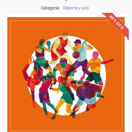
Categoría:
Deporte y ocio
40% DTO.