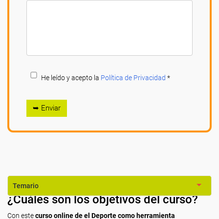
He leído y acepto la
Política de Privacidad
*
➥ Enviar
Temario
¿Cuáles son los objetivos del curso?
Con este
curso online de el Deporte como herramienta