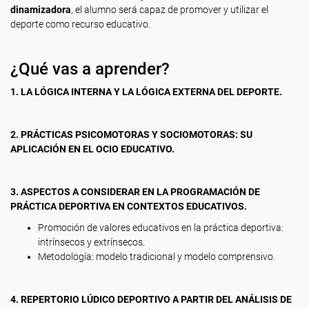
dinamizadora
, el alumno será capaz de promover y utilizar el
deporte como recurso educativo.
¿Qué vas a aprender?
1. LA LÓGICA INTERNA Y LA LÓGICA EXTERNA DEL DEPORTE.
2. PRÁCTICAS PSICOMOTORAS Y SOCIOMOTORAS: SU
APLICACIÓN EN EL OCIO EDUCATIVO.
3. ASPECTOS A CONSIDERAR EN LA PROGRAMACIÓN DE
PRÁCTICA DEPORTIVA EN CONTEXTOS EDUCATIVOS.
Promoción de valores educativos en la práctica deportiva:
intrínsecos y extrínsecos.
Metodología: modelo tradicional y modelo comprensivo.
4. REPERTORIO LÚDICO DEPORTIVO A PARTIR DEL ANÁLISIS DE