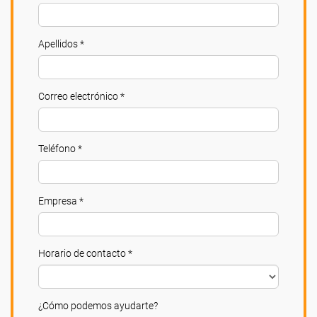
Apellidos *
Correo electrónico *
Teléfono *
Empresa *
Horario de contacto *
¿Cómo podemos ayudarte?