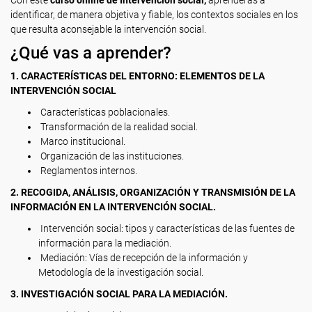
Con este
curso online de Intervención social,
aprenderás a
identificar, de manera objetiva y fiable, los contextos sociales en los
que resulta aconsejable la intervención social.
¿Qué vas a aprender?
1.
CARACTERÍSTICAS DEL ENTORNO: ELEMENTOS DE LA
INTERVENCIÓN SOCIAL
Características poblacionales.
Transformación de la realidad social.
Marco institucional.
Organización de las instituciones.
Reglamentos internos.
2. RECOGIDA, ANÁLISIS, ORGANIZACIÓN Y TRANSMISIÓN DE LA
INFORMACIÓN EN LA INTERVENCIÓN SOCIAL.
Intervención social: tipos y características de las fuentes de
información para la mediación.
Mediación: Vías de recepción de la información y
Metodología de la investigación social.
3. INVESTIGACIÓN SOCIAL PARA LA MEDIACIÓN.