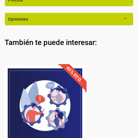
Precios
Opiniones
También te puede interesar: