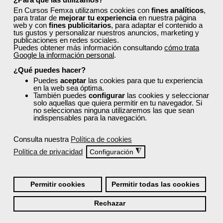
En Cursos Femxa utilizamos cookies con
fines analíticos
,
para tratar de
mejorar tu experiencia
en nuestra página
web y con
fines publicitarios
, para adaptar el contenido a
tus gustos y personalizar nuestros anuncios, marketing y
publicaciones en redes sociales.
Puedes obtener más información consultando
cómo trata
Google la información personal
.
¿Qué puedes hacer?
Puedes
aceptar
las cookies para que tu experiencia
en la web sea óptima.
También puedes
configurar
las cookies y seleccionar
solo aquellas que quiera permitir en tu navegador. Si
no seleccionas ninguna utilizaremos las que sean
indispensables para la navegación.
Consulta nuestra
Política de cookies
Política de privacidad
◮
Configuración
Permitir cookies
Permitir todas las cookies
Rechazar