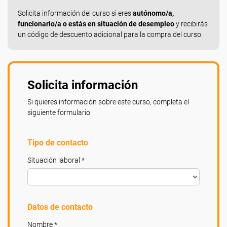
Solicita información del curso si eres
autónomo/a,
funcionario/a o estás en situación de desempleo
y recibirás
un código de descuento adicional para la compra del curso.
Solicita información
Si quieres información sobre este curso, completa el
siguiente formulario:
Tipo de contacto
Situación laboral *
Datos de contacto
Nombre *