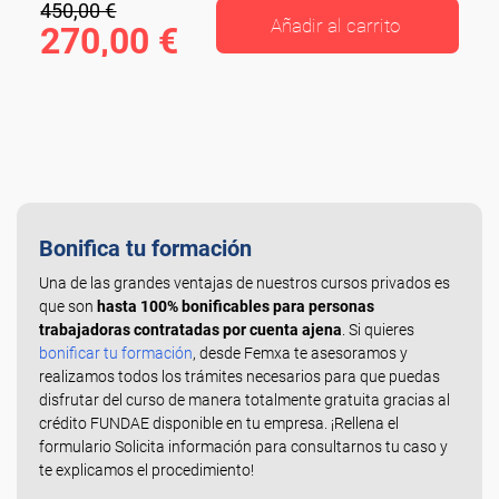
450,00 €
Añadir al carrito
270,00 €
Bonifica tu formación
Una de las grandes ventajas de nuestros cursos privados es
que son
hasta 100% bonificables para personas
trabajadoras contratadas por cuenta ajena
. Si quieres
bonificar tu formación
, desde Femxa te asesoramos y
realizamos todos los trámites necesarios para que puedas
disfrutar del curso de manera totalmente gratuita gracias al
crédito FUNDAE disponible en tu empresa. ¡Rellena el
formulario Solicita información para consultarnos tu caso y
te explicamos el procedimiento!