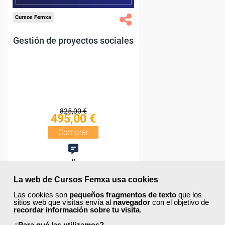
La web de Cursos Femxa usa cookies
Las cookies son
pequeños fragmentos de texto
que los
sitios web que visitas envía al
navegador
con el objetivo de
recordar información sobre tu visita
.
¿Para qué las utilizamos?