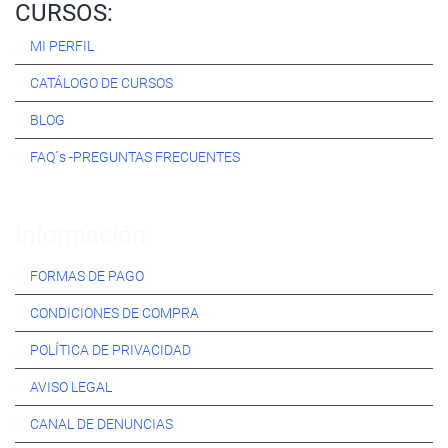
CURSOS:
MI PERFIL
CATÁLOGO DE CURSOS
BLOG
FAQ´s -PREGUNTAS FRECUENTES
Información:
FORMAS DE PAGO
CONDICIONES DE COMPRA
POLÍTICA DE PRIVACIDAD
AVISO LEGAL
CANAL DE DENUNCIAS