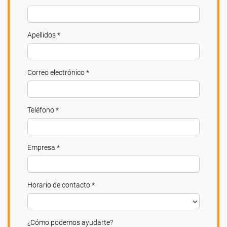
Apellidos *
Correo electrónico *
Teléfono *
Empresa *
Horario de contacto *
¿Cómo podemos ayudarte?