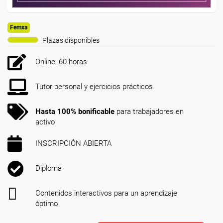
Femxa
Plazas disponibles
Online, 60 horas
Tutor personal y ejercicios prácticos
Hasta 100% bonificable
para trabajadores en
activo
INSCRIPCIÓN ABIERTA
Diploma
Contenidos interactivos para un aprendizaje
óptimo