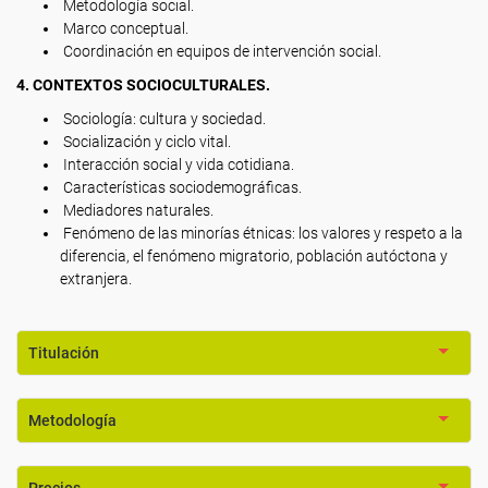
Metodología social.
Marco conceptual.
Coordinación en equipos de intervención social.
4. CONTEXTOS SOCIOCULTURALES.
Sociología: cultura y sociedad.
Socialización y ciclo vital.
Interacción social y vida cotidiana.
Características sociodemográficas.
Mediadores naturales.
Fenómeno de las minorías étnicas: los valores y respeto a la
diferencia, el fenómeno migratorio, población autóctona y
extranjera.
Titulación
Metodología