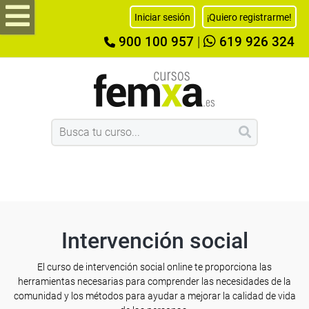
Iniciar sesión
¡Quiero registrarme!
900 100 957
|
619 926 324
Intervención social
El curso de intervención social online te proporciona las
herramientas necesarias para comprender las necesidades de la
comunidad y los métodos para ayudar a mejorar la calidad de vida