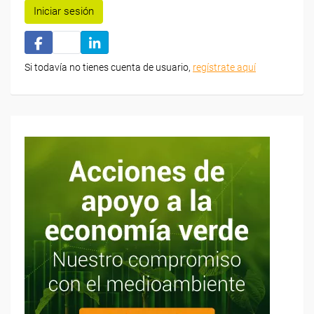
Iniciar sesión
Si todavía no tienes cuenta de usuario,
regístrate aquí