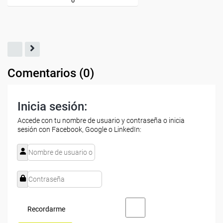
Comentarios (
0
)
Inicia sesión:
Accede con tu nombre de usuario y contraseña o inicia
sesión con Facebook, Google o LinkedIn:
Recordarme