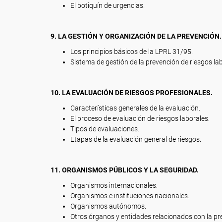
El botiquín de urgencias.
9. LA GESTIÓN Y ORGANIZACIÓN DE LA PREVENCIÓN.
Los principios básicos de la LPRL 31/95.
Sistema de gestión de la prevención de riesgos la
10. LA EVALUACIÓN DE RIESGOS PROFESIONALES.
Características generales de la evaluación.
El proceso de evaluación de riesgos laborales.
Tipos de evaluaciones.
Etapas de la evaluación general de riesgos.
11. ORGANISMOS PÚBLICOS Y LA SEGURIDAD.
Organismos internacionales.
Organismos e instituciones nacionales.
Organismos autónomos.
Otros órganos y entidades relacionados con la pr