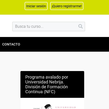
Iniciar sesión
¡Quiero registrarme!
CONTACTO
Programa avalado por
Universidad Nebrija.
División de Formación
Continua (NFC)