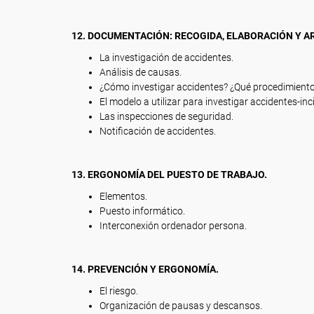
12. DOCUMENTACIÓN: RECOGIDA, ELABORACIÓN Y A
La investigación de accidentes.
Análisis de causas.
¿Cómo investigar accidentes? ¿Qué procedimiento
El modelo a utilizar para investigar accidentes-inc
Las inspecciones de seguridad.
Notificación de accidentes.
13. ERGONOMÍA DEL PUESTO DE TRABAJO.
Elementos.
Puesto informático.
Interconexión ordenador persona.
14. PREVENCIÓN Y ERGONOMÍA.
El riesgo.
Organización de pausas y descansos.