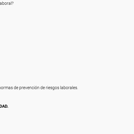
aboral?
normas de prevención de riesgos laborales.
DAD.