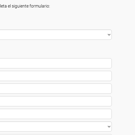
eta el siguiente formulario: