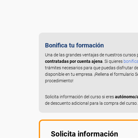
Bonifica tu formación
Una de las grandes ventajas de nuestros cursos 
contratadas por cuenta ajena
. Si quieres
bonific
trámites necesarios para que puedas disfrutar d
disponible en tu empresa. ¡Rellena el formulario 
procedimiento!
Solicita información del curso si eres
autónomo/a,
de descuento adicional para la compra del curso.
Solicita información