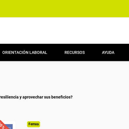
ORIENTACIÓN LABORAL
RECURSOS
AYUDA
 resiliencia y aprovechar sus beneficios?
Femxa