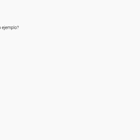
o ejemplo?