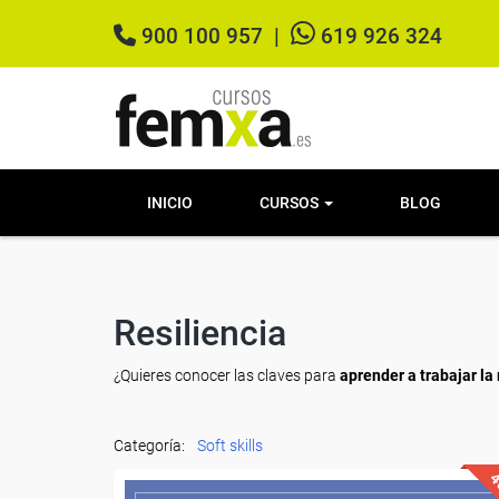
900 100 957
|
619 926 324
INICIO
CURSOS
BLOG
Resiliencia
¿Quieres conocer las claves para
aprender a trabajar la
Categoría:
Soft skills