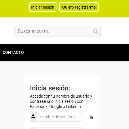
Iniciar sesión
¡Quiero registrarme!
CONTACTO
Inicia sesión:
Accede con tu nombre de usuario y
contraseña o inicia sesión con
Facebook, Google o LinkedIn:
Si