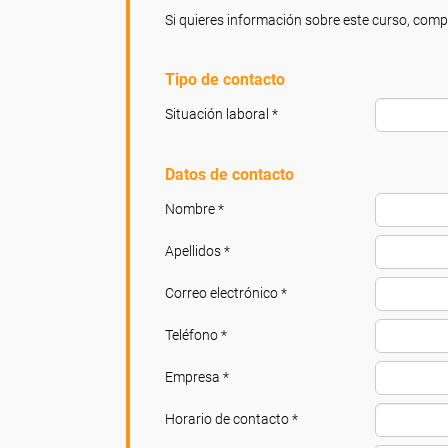
Si quieres información sobre este curso, compl
Tipo de contacto
Situación laboral *
Datos de contacto
Nombre *
Apellidos *
Correo electrónico *
Teléfono *
Empresa *
Horario de contacto *