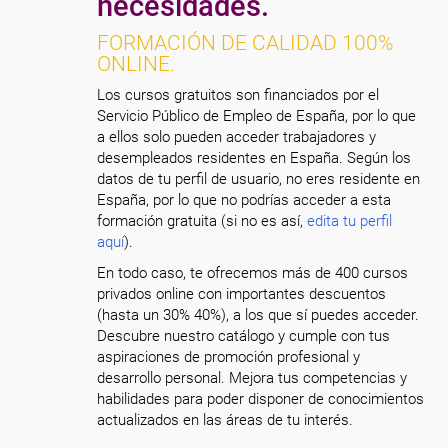
necesidades.
FORMACIÓN DE CALIDAD 100%
ONLINE.
Los cursos gratuitos son financiados por el
Servicio Público de Empleo de España, por lo que
a ellos solo pueden acceder trabajadores y
desempleados residentes en España. Según los
datos de tu perfil de usuario, no eres residente en
España, por lo que no podrías acceder a esta
formación gratuita (si no es así,
edita tu perfil
aquí
).
En todo caso, te ofrecemos más de 400 cursos
privados online con importantes descuentos
(hasta un 30% 40%), a los que sí puedes acceder.
Descubre nuestro catálogo y cumple con tus
aspiraciones de promoción profesional y
desarrollo personal. Mejora tus competencias y
habilidades para poder disponer de conocimientos
actualizados en las áreas de tu interés.