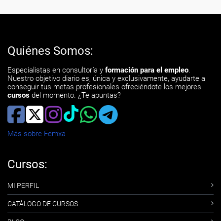
Quiénes Somos:
Especialistas en consultoría y
formación para el empleo
.
Nuestro objetivo diario es, única y exclusivamente, ayudarte a
conseguir tus metas profesionales ofreciéndote los mejores
cursos
del momento. ¿Te apuntas?
Más sobre Femxa
Cursos:
MI PERFIL
CATÁLOGO DE CURSOS