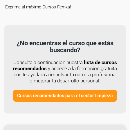
¡Exprime al máximo Cursos Femxa!
¿No encuentras el curso que estás
buscando?
Consulta a continuación nuestra
lista de cursos
recomendados
y accede a la formación gratuita
que te ayudará a impulsar tu carrera profesional
o mejorar tu desarrollo personal.
Cursos recomendados para el sector limpieza