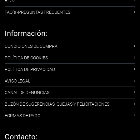
BLOG
FAQ´s -PREGUNTAS FRECUENTES
Información:
CONDICIONES DE COMPRA
POLÍTICA DE COOKIES
POLÍTICA DE PRIVACIDAD
AVISO LEGAL
CANAL DE DENUNCIAS
BUZÓN DE SUGERENCIAS, QUEJAS Y FELICITACIONES
FORMAS DE PAGO
Contacto: