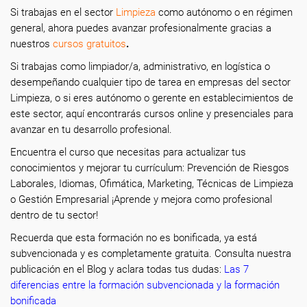
Si trabajas en el sector
Limpieza
como autónomo o en régimen
general, ahora puedes avanzar profesionalmente gracias a
nuestros
cursos gratuitos
.
Si trabajas como limpiador/a, administrativo, en logística o
desempeñando cualquier tipo de tarea en empresas del sector
Limpieza, o si eres autónomo o gerente en establecimientos de
este sector, aquí encontrarás cursos online y presenciales para
avanzar en tu desarrollo profesional.
Encuentra el curso que necesitas para actualizar tus
conocimientos y mejorar tu currículum: Prevención de Riesgos
Laborales, Idiomas, Ofimática, Marketing, Técnicas de Limpieza
o Gestión Empresarial ¡Aprende y mejora como profesional
dentro de tu sector!
Recuerda que esta formación no es bonificada, ya está
subvencionada y es completamente gratuita. Consulta nuestra
publicación en el Blog y aclara todas tus dudas:
Las 7
diferencias entre la formación subvencionada y la formación
bonificada