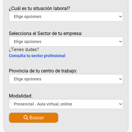
¿Cuál es tu situación laboral?
Selecciona el Sector de tu empresa:
¿Tienes dudas?
Consulta tu sector profesional
Provincia de tu centro de trabajo:
Modalidad:
Buscar