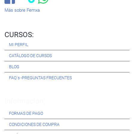
Más sobre Femxa
CURSOS:
MI PERFIL
CATÁLOGO DE CURSOS
BLOG
FAQ´s -PREGUNTAS FRECUENTES
Información:
FORMAS DE PAGO
CONDICIONES DE COMPRA