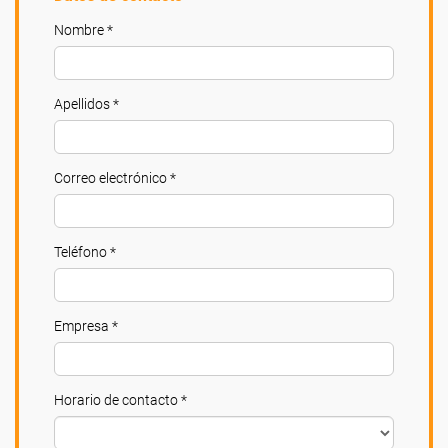
Nombre *
Apellidos *
Correo electrónico *
Teléfono *
Empresa *
Horario de contacto *