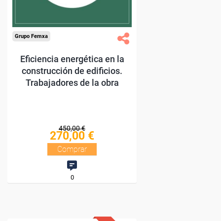
Compra segura
Grupo Femxa
Eficiencia energética en la
construcción de edificios.
Trabajadores de la obra
450,00 €
270,00 €
Comprar
0