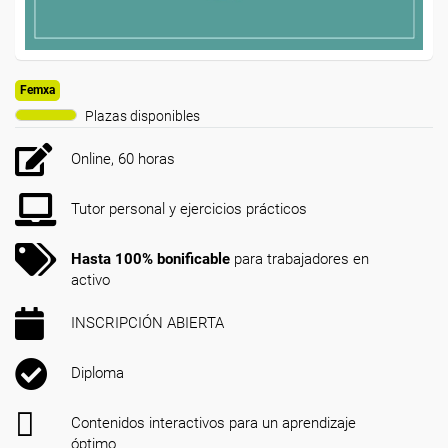
Femxa
Plazas disponibles
Online, 60 horas
Tutor personal y ejercicios prácticos
Hasta 100% bonificable
para trabajadores en
activo
INSCRIPCIÓN ABIERTA
Diploma
Contenidos interactivos para un aprendizaje
óptimo