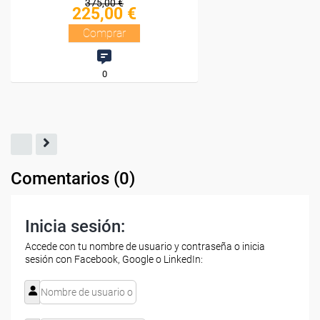
375,00 €
225,00 €
Comprar
0
Comentarios (
0
)
Inicia sesión:
Accede con tu nombre de usuario y contraseña o inicia
sesión con Facebook, Google o LinkedIn: