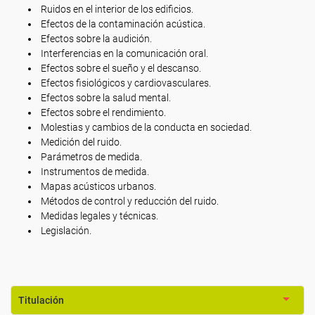
Ruidos en el interior de los edificios.
Efectos de la contaminación acústica.
Efectos sobre la audición.
Interferencias en la comunicación oral.
Efectos sobre el sueño y el descanso.
Efectos fisiológicos y cardiovasculares.
Efectos sobre la salud mental.
Efectos sobre el rendimiento.
Molestias y cambios de la conducta en sociedad.
Medición del ruido.
Parámetros de medida.
Instrumentos de medida.
Mapas acústicos urbanos.
Métodos de control y reducción del ruido.
Medidas legales y técnicas.
Legislación.
Titulación