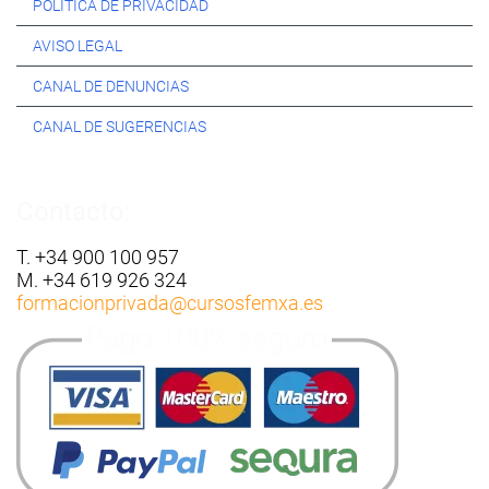
POLÍTICA DE PRIVACIDAD
AVISO LEGAL
CANAL DE DENUNCIAS
CANAL DE SUGERENCIAS
Contacto:
T. +34 900 100 957
M. +34 619 926 324
formacionprivada
@cursosfemxa.es