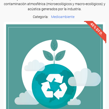
contaminación atmosférica (microecológicos y macro-ecológicos) y
acústica generados por la industria.
Categoría:
Medioambiente
40% DTO.