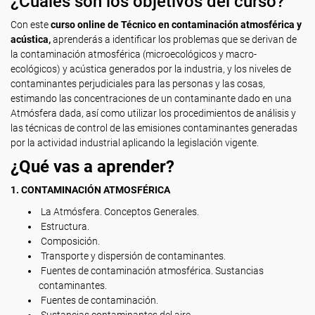
¿Cuáles son los objetivos del curso?
Con este
curso online de Técnico en contaminación atmosférica y
acústica,
aprenderás a identificar los problemas que se derivan de
la contaminación atmosférica (microecológicos y macro-
ecológicos) y acústica generados por la industria, y los niveles de
contaminantes perjudiciales para las personas y las cosas,
estimando las concentraciones de un contaminante dado en una
Atmósfera dada, así como utilizar los procedimientos de análisis y
las técnicas de control de las emisiones contaminantes generadas
por la actividad industrial aplicando la legislación vigente.
¿Qué vas a aprender?
1. CONTAMINACIÓN ATMOSFÉRICA
La Atmósfera. Conceptos Generales.
Estructura.
Composición.
Transporte y dispersión de contaminantes.
Fuentes de contaminación atmosférica. Sustancias
contaminantes.
Fuentes de contaminación.