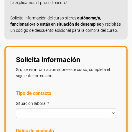
te explicamos el procedimiento!
Solicita información del curso si eres
autónomo/a,
funcionario/a o estás en situación de desempleo
y recibirás
un código de descuento adicional para la compra del curso.
Solicita información
Si quieres información sobre este curso, completa el
siguiente formulario:
Tipo de contacto
Situación laboral *
Datos de contacto