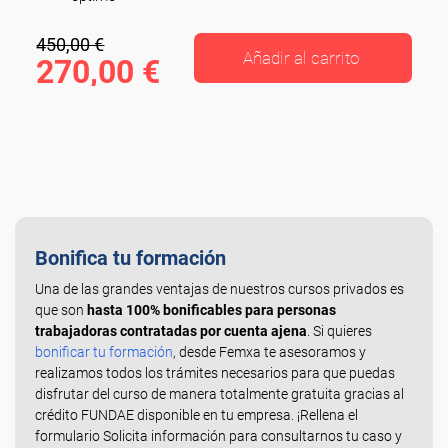
450,00 €
Añadir al carrito
270,00 €
Bonifica tu formación
Una de las grandes ventajas de nuestros cursos privados es
que son
hasta 100% bonificables para personas
trabajadoras contratadas por cuenta ajena
. Si quieres
bonificar tu formación
, desde Femxa te asesoramos y
realizamos todos los trámites necesarios para que puedas
disfrutar del curso de manera totalmente gratuita gracias al
crédito FUNDAE disponible en tu empresa. ¡Rellena el
formulario Solicita información para consultarnos tu caso y