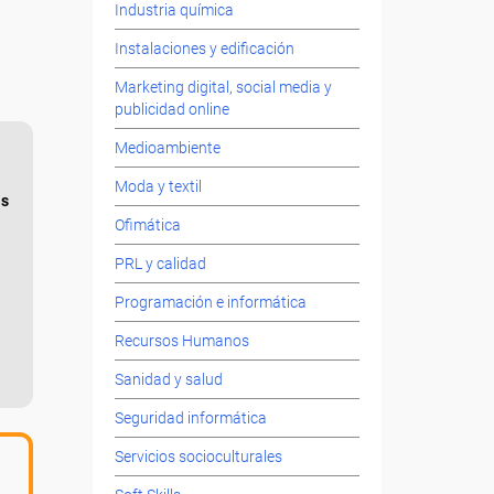
Industria química
Instalaciones y edificación
Marketing digital, social media y
publicidad online
Medioambiente
Moda y textil
as
Ofimática
PRL y calidad
Programación e informática
Recursos Humanos
Sanidad y salud
Seguridad informática
Servicios socioculturales