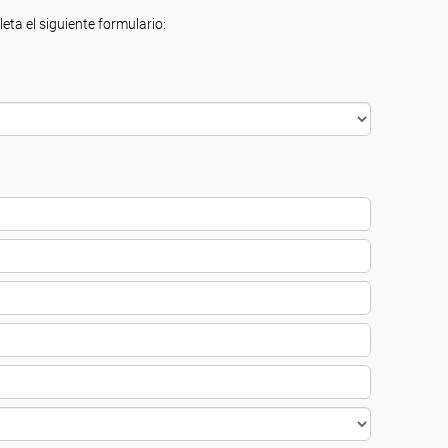
eta el siguiente formulario: