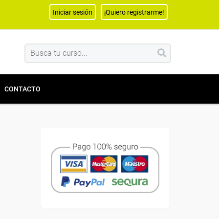
Iniciar sesión
¡Quiero registrarme!
CONTACTO