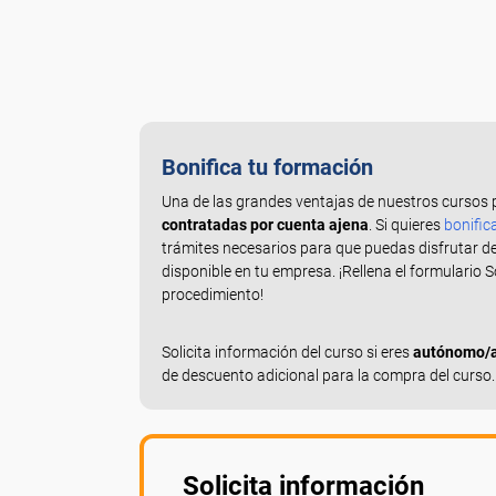
Bonifica tu formación
Una de las grandes ventajas de nuestros cursos 
contratadas por cuenta ajena
. Si quieres
bonific
trámites necesarios para que puedas disfrutar d
disponible en tu empresa. ¡Rellena el formulario 
procedimiento!
Solicita información del curso si eres
autónomo/a,
de descuento adicional para la compra del curso.
Solicita información