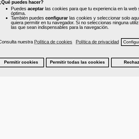
¿Qué puedes hacer?
Puedes
aceptar
las cookies para que tu experiencia en la web
óptima.
También puedes
configurar
las cookies y seleccionar solo aqu
quiera permitir en tu navegador. Si no seleccionas ninguna util
las que sean indispensables para la navegación.
Consulta nuestra
Política de cookies
Política de privacidad
Configu
Permitir cookies
Permitir todas las cookies
Rechaz
.