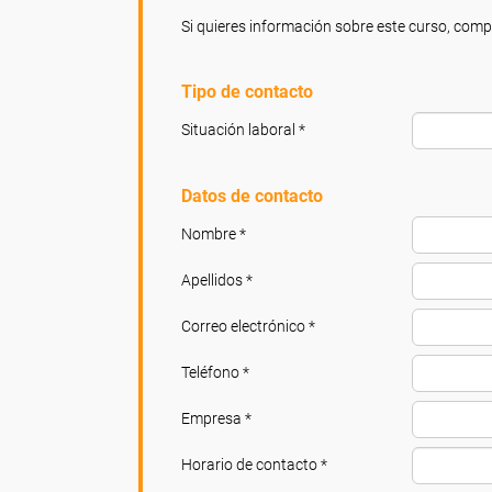
Si quieres información sobre este curso, compl
Tipo de contacto
Situación laboral *
Datos de contacto
Nombre *
Apellidos *
Correo electrónico *
Teléfono *
Empresa *
Horario de contacto *