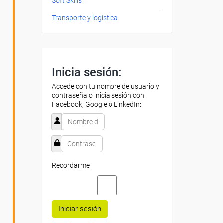
Soft Skills
Transporte y logística
Inicia sesión:
Accede con tu nombre de usuario y
contraseña o inicia sesión con
Facebook, Google o LinkedIn:
Recordarme
Iniciar sesión