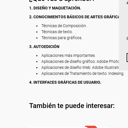
1. DISEÑO Y MAQUETACIÓN.
2. CONOCIMIENTOS BÁSICOS DE ARTES GRÁFICAS
Técnicas de Composición.
Técnicas de texto.
Técnicas para gráficos.
3. AUTOEDICIÓN
Aplicaciones más importantes
Aplicaciones de diseño gráfico: Adobe Photoshop
Aplicaciones de diseño Web: Adobe Illustrator.
Aplicaciones de Tratamiento de texto: Indesing.
4. INTERFACES GRÁFICAS DE USUARIO.
También te puede interesar: