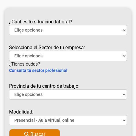
¿Cuál es tu situación laboral?
Selecciona el Sector de tu empresa:
¿Tienes dudas?
Consulta tu sector profesional
Provincia de tu centro de trabajo:
Modalidad:
Buscar