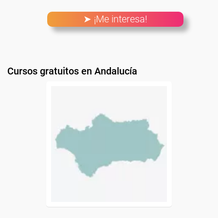
➤ ¡Me interesa!
Cursos gratuitos en Andalucía