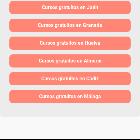
Cursos gratuitos en Jaén
Cursos gratuitos en Granada
Cursos gratuitos en Huelva
Cursos gratuitos en Almería
Cursos gratuitos en Cádiz
Cursos gratuitos en Málaga