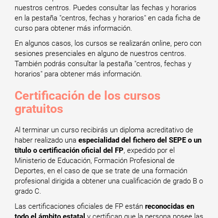
nuestros centros. Puedes consultar las fechas y horarios
en la pestaña "centros, fechas y horarios" en cada ficha de
curso para obtener más información.
En algunos casos, los cursos se realizarán online, pero con
sesiones presenciales en alguno de nuestros centros.
También podrás consultar la pestaña "centros, fechas y
horarios" para obtener más información.
Certificación de los cursos
gratuitos
Al terminar un curso recibirás un diploma acreditativo de
haber realizado una
especialidad del fichero del SEPE o un
título o certificación oficial del FP
, expedido por el
Ministerio de Educación, Formación Profesional de
Deportes, en el caso de que se trate de una formación
profesional dirigida a obtener una cualificación de grado B o
grado C.
Las certificaciones oficiales de FP están
reconocidas en
todo el ámbito estatal
y certifican que la persona posee las