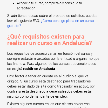
Accede a tu curso, complétalo y consigue tu
acreditación.
Si aún tienes dudas sobre el proceso de solicitud, puedes
leer el siguiente FAQ:
¿Cómo consigo plaza en un curso
gratuito?
¿Qué requisitos existen para
realizar un curso en Andalucía?
Los requisitos de acceso varían en función del curso y
siempre estarán marcados por la entidad u organismo que
los financia. Para algunos de los cursos subvencionados
se exigirá
residir en Andalucía
.
Otro factor a tener en cuenta es al público al que va
dirigido. Si un curso está destinado para trabajadores
debes estar dado de alta como trabajador en activo, por
contra si está destinado a desempleados debes estar
inscrito como demandante de empleo.
Existen algunos cursos en los que ciertos colectivos