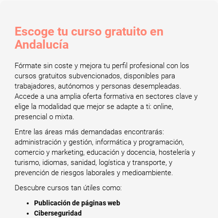
Escoge tu curso gratuito en
Andalucía
Fórmate sin coste y mejora tu perfil profesional con los
cursos gratuitos subvencionados, disponibles para
trabajadores, autónomos y personas desempleadas.
Accede a una amplia oferta formativa en sectores clave y
elige la modalidad que mejor se adapte a ti: online,
presencial o mixta.
Entre las áreas más demandadas encontrarás:
administración y gestión, informática y programación,
comercio y marketing, educación y docencia, hostelería y
turismo, idiomas, sanidad, logística y transporte, y
prevención de riesgos laborales y medioambiente.
Descubre cursos tan útiles como:
Publicación de páginas web
Ciberseguridad