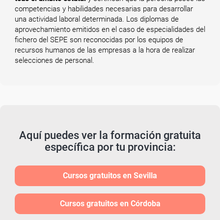
competencias y habilidades necesarias para desarrollar
una actividad laboral determinada. Los diplomas de
aprovechamiento emitidos en el caso de especialidades del
fichero del SEPE son reconocidas por los equipos de
recursos humanos de las empresas a la hora de realizar
selecciones de personal.
Aquí puedes ver la formación gratuita
específica por tu provincia:
Cursos gratuitos en Sevilla
Cursos gratuitos en Córdoba