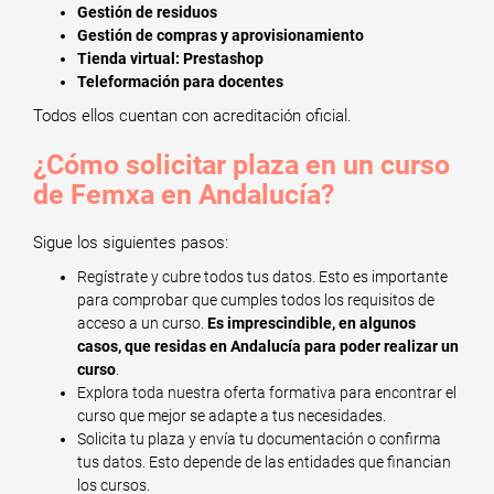
Gestión de residuos
Gestión de compras y aprovisionamiento
Tienda virtual: Prestashop
Teleformación para docentes
Todos ellos cuentan con acreditación oficial.
¿Cómo solicitar plaza en un curso
de Femxa en Andalucía?
Sigue los siguientes pasos:
Regístrate y cubre todos tus datos. Esto es importante
para comprobar que cumples todos los requisitos de
acceso a un curso.
Es imprescindible, en algunos
casos, que residas en Andalucía para poder realizar un
curso
.
Explora toda nuestra oferta formativa para encontrar el
curso que mejor se adapte a tus necesidades.
Solicita tu plaza y envía tu documentación o confirma
tus datos. Esto depende de las entidades que financian
los cursos.