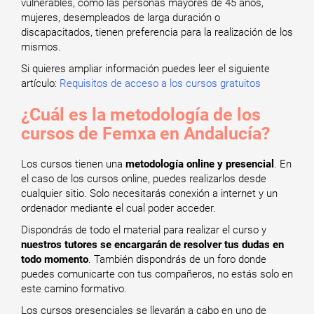
vulnerables, como las personas mayores de 45 años,
mujeres, desempleados de larga duración o
discapacitados, tienen preferencia para la realización de los
mismos.
Si quieres ampliar información puedes leer el siguiente
artículo:
Requisitos de acceso a los cursos gratuitos
¿Cuál es la metodología de los
cursos de Femxa en Andalucía?
Los cursos tienen una
metodología online y presencial
. En
el caso de los cursos online, puedes realizarlos desde
cualquier sitio. Solo necesitarás conexión a internet y un
ordenador mediante el cual poder acceder.
Dispondrás de todo el material para realizar el curso y
nuestros tutores se encargarán de resolver tus dudas en
todo momento
. También dispondrás de un foro donde
puedes comunicarte con tus compañeros, no estás solo en
este camino formativo.
Los cursos presenciales se llevarán a cabo en uno de