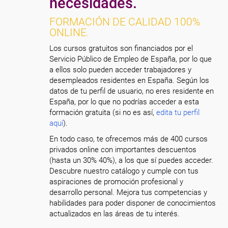
necesidades.
FORMACIÓN DE CALIDAD 100%
ONLINE.
Los cursos gratuitos son financiados por el
Servicio Público de Empleo de España, por lo que
a ellos solo pueden acceder trabajadores y
desempleados residentes en España. Según los
datos de tu perfil de usuario, no eres residente en
España, por lo que no podrías acceder a esta
formación gratuita (si no es así,
edita tu perfil
aquí
).
En todo caso, te ofrecemos más de 400 cursos
privados online con importantes descuentos
(hasta un 30% 40%), a los que sí puedes acceder.
Descubre nuestro catálogo y cumple con tus
aspiraciones de promoción profesional y
desarrollo personal. Mejora tus competencias y
habilidades para poder disponer de conocimientos
actualizados en las áreas de tu interés.