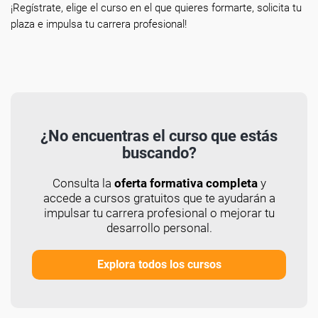
¡Regístrate, elige el curso en el que quieres formarte, solicita tu
plaza e impulsa tu carrera profesional!
¿No encuentras el curso que estás
buscando?
Consulta la
oferta formativa completa
y
accede a cursos gratuitos que te ayudarán a
impulsar tu carrera profesional o mejorar tu
desarrollo personal.
Explora todos los cursos