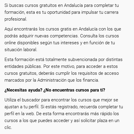
Si buscas cursos gratuitos en Andalucía para completar tu
formación, esta es tu oportunidad para impulsar tu carrera
profesional.
Aquí encontrarás los cursos gratis en Andalucía con los que
podrás adquirir nuevas competencias. Consulta los cursos
online disponibles según tus intereses y en función de tu
situación laboral.
Esta formación está totalmente subvencionada por distintas
entidades públicas. Por este motivo, para acceder a estos
cursos gratuitos, deberás cumplir los requisitos de acceso
marcados por la Administración que los financia.
¿Necesitas ayuda? ¿No encuentras cursos para ti?
Utiliza el buscador para encontrar los cursos que mejor se
ajustan a tu perfil. Si estás registrado, recuerda completar tu
perfil en la web. De esta forma encontrarás más rápido los
cursos a los que puedes acceder y así solicitar plaza en un
clic.