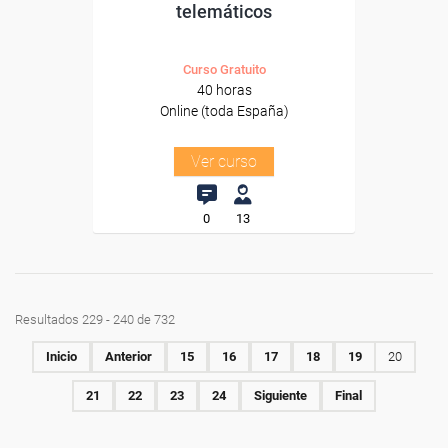
telemáticos
Curso Gratuito
40 horas
Online (toda España)
Ver curso
0
13
Resultados 229 - 240 de 732
Inicio
Anterior
15
16
17
18
19
20
21
22
23
24
Siguiente
Final