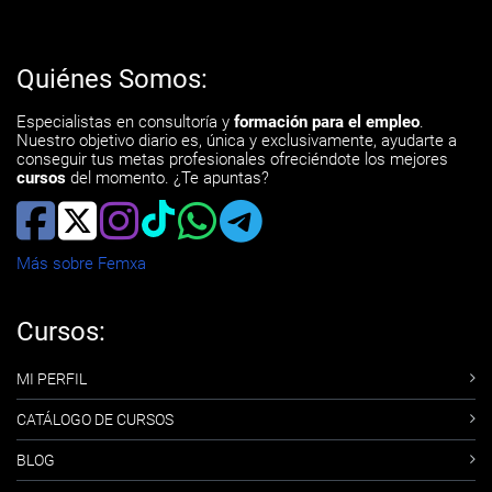
Quiénes Somos:
Especialistas en consultoría y
formación para el empleo
.
Nuestro objetivo diario es, única y exclusivamente, ayudarte a
conseguir tus metas profesionales ofreciéndote los mejores
cursos
del momento. ¿Te apuntas?
Más sobre Femxa
Cursos:
MI PERFIL
CATÁLOGO DE CURSOS
BLOG