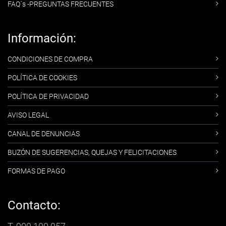
FAQ´s -PREGUNTAS FRECUENTES
Información:
CONDICIONES DE COMPRA
POLÍTICA DE COOKIES
POLÍTICA DE PRIVACIDAD
AVISO LEGAL
CANAL DE DENUNCIAS
BUZÓN DE SUGERENCIAS, QUEJAS Y FELICITACIONES
FORMAS DE PAGO
Contacto: