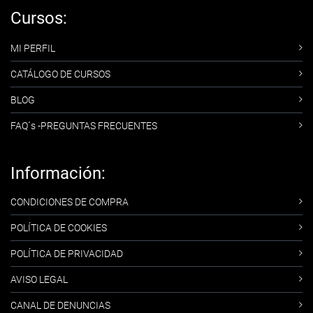
Cursos:
MI PERFIL
CATÁLOGO DE CURSOS
BLOG
FAQ´s -PREGUNTAS FRECUENTES
Información:
CONDICIONES DE COMPRA
POLÍTICA DE COOKIES
POLÍTICA DE PRIVACIDAD
AVISO LEGAL
CANAL DE DENUNCIAS