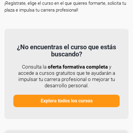
¡Regístrate, elige el curso en el que quieres formarte, solicita tu
plaza e impulsa tu carrera profesional!
¿No encuentras el curso que estás
buscando?
Consulta la
oferta formativa completa
y
accede a cursos gratuitos que te ayudarán a
impulsar tu carrera profesional o mejorar tu
desarrollo personal.
Explora todos los cursos