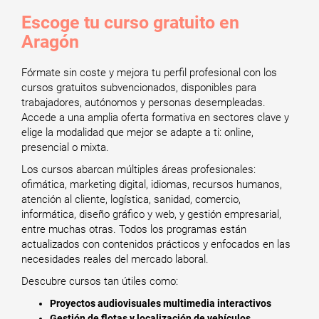
Escoge tu curso gratuito en
Aragón
Fórmate sin coste y mejora tu perfil profesional con los
cursos gratuitos subvencionados, disponibles para
trabajadores, autónomos y personas desempleadas.
Accede a una amplia oferta formativa en sectores clave y
elige la modalidad que mejor se adapte a ti: online,
presencial o mixta.
Los cursos abarcan múltiples áreas profesionales:
ofimática, marketing digital, idiomas, recursos humanos,
atención al cliente, logística, sanidad, comercio,
informática, diseño gráfico y web, y gestión empresarial,
entre muchas otras. Todos los programas están
actualizados con contenidos prácticos y enfocados en las
necesidades reales del mercado laboral.
Descubre cursos tan útiles como:
Proyectos audiovisuales multimedia interactivos
Gestión de flotas y localización de vehículos