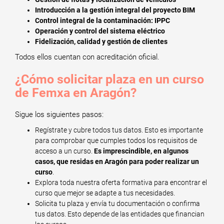
Introducción a la gestión integral del proyecto BIM
Control integral de la contaminación: IPPC
Operación y control del sistema eléctrico
Fidelización, calidad y gestión de clientes
Todos ellos cuentan con acreditación oficial.
¿Cómo solicitar plaza en un curso
de Femxa en Aragón?
Sigue los siguientes pasos:
Regístrate y cubre todos tus datos. Esto es importante
para comprobar que cumples todos los requisitos de
acceso a un curso.
Es imprescindible, en algunos
casos, que residas en Aragón para poder realizar un
curso
.
Explora toda nuestra oferta formativa para encontrar el
curso que mejor se adapte a tus necesidades.
Solicita tu plaza y envía tu documentación o confirma
tus datos. Esto depende de las entidades que financian