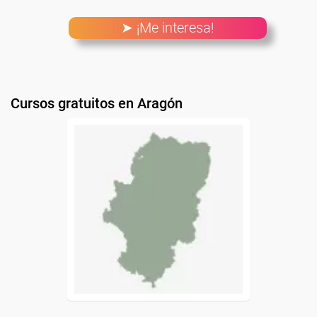
➤ ¡Me interesa!
Cursos gratuitos en Aragón