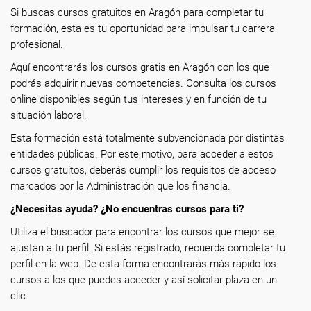
Si buscas cursos gratuitos en Aragón para completar tu
formación, esta es tu oportunidad para impulsar tu carrera
profesional.
Aquí encontrarás los cursos gratis en Aragón con los que
podrás adquirir nuevas competencias. Consulta los cursos
online disponibles según tus intereses y en función de tu
situación laboral.
Esta formación está totalmente subvencionada por distintas
entidades públicas. Por este motivo, para acceder a estos
cursos gratuitos, deberás cumplir los requisitos de acceso
marcados por la Administración que los financia.
¿Necesitas ayuda? ¿No encuentras cursos para ti?
Utiliza el buscador para encontrar los cursos que mejor se
ajustan a tu perfil. Si estás registrado, recuerda completar tu
perfil en la web. De esta forma encontrarás más rápido los
cursos a los que puedes acceder y así solicitar plaza en un
clic.