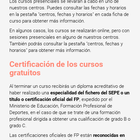
Los cursos presenciales se llevarán a cabo en uno de
nuestros centros. Puedes consultar las fechas y horarios
en la pestaña "centros, fechas y horarios" en cada ficha de
curso para obtener más información.
En algunos casos, los cursos se realizarán online, pero con
sesiones presenciales en alguno de nuestros centros.
También podrás consultar la pestaña "centros, fechas y
horarios" para obtener más información.
Certificación de los cursos
gratuitos
Al terminar un curso recibirás un diploma acreditativo de
haber realizado una
especialidad del fichero del SEPE o un
título o certificación oficial del FP
, expedido por el
Ministerio de Educación, Formación Profesional de
Deportes, en el caso de que se trate de una formación
profesional dirigida a obtener una cualificación de grado B o
grado C.
Las certificaciones oficiales de FP están
reconocidas en