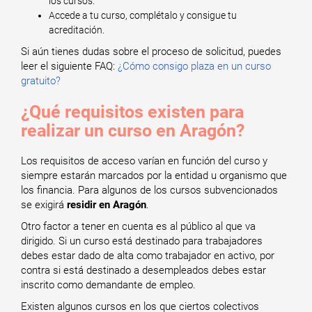
los cursos.
Accede a tu curso, complétalo y consigue tu
acreditación.
Si aún tienes dudas sobre el proceso de solicitud, puedes
leer el siguiente FAQ:
¿Cómo consigo plaza en un curso
gratuito?
¿Qué requisitos existen para
realizar un curso en Aragón?
Los requisitos de acceso varían en función del curso y
siempre estarán marcados por la entidad u organismo que
los financia. Para algunos de los cursos subvencionados
se exigirá
residir en Aragón
.
Otro factor a tener en cuenta es al público al que va
dirigido. Si un curso está destinado para trabajadores
debes estar dado de alta como trabajador en activo, por
contra si está destinado a desempleados debes estar
inscrito como demandante de empleo.
Existen algunos cursos en los que ciertos colectivos