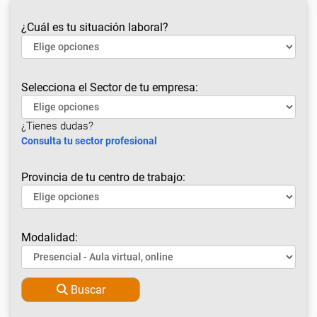
¿Cuál es tu situación laboral?
Selecciona el Sector de tu empresa:
¿Tienes dudas?
Consulta tu sector profesional
Provincia de tu centro de trabajo:
Modalidad:
Buscar