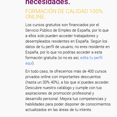
necesidades.
FORMACIÓN DE CALIDAD 100%
ONLINE.
Los cursos gratuitos son financiados por el
Servicio Público de Empleo de España, por lo que
a ellos solo pueden acceder trabajadores y
desempleados residentes en España. Según los
datos de tu perfil de usuario, no eres residente en
España, por lo que no podrías acceder a esta
formación gratuita (si no es así,
edita tu perfil
aquí
).
En todo caso, te ofrecemos más de 400 cursos
privados online con importantes descuentos
(hasta un 30% 40%), a los que sí puedes acceder.
Descubre nuestro catálogo y cumple con tus
aspiraciones de promoción profesional y
desarrollo personal. Mejora tus competencias y
habilidades para poder disponer de conocimientos
actualizados en las áreas de tu interés.