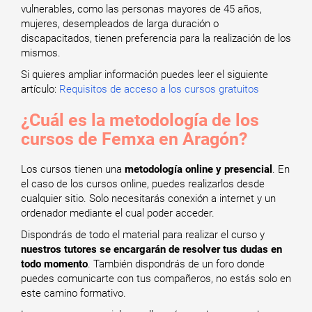
vulnerables, como las personas mayores de 45 años,
mujeres, desempleados de larga duración o
discapacitados, tienen preferencia para la realización de los
mismos.
Si quieres ampliar información puedes leer el siguiente
artículo:
Requisitos de acceso a los cursos gratuitos
¿Cuál es la metodología de los
cursos de Femxa en Aragón?
Los cursos tienen una
metodología online y presencial
. En
el caso de los cursos online, puedes realizarlos desde
cualquier sitio. Solo necesitarás conexión a internet y un
ordenador mediante el cual poder acceder.
Dispondrás de todo el material para realizar el curso y
nuestros tutores se encargarán de resolver tus dudas en
todo momento
. También dispondrás de un foro donde
puedes comunicarte con tus compañeros, no estás solo en
este camino formativo.