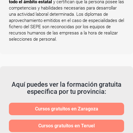
todo el ámbito estatal
y certifican que la persona posee las
competencias y habilidades necesarias para desarrollar
una actividad laboral determinada. Los diplomas de
aprovechamiento emitidos en el caso de especialidades del
fichero del SEPE son reconocidas por los equipos de
recursos humanos de las empresas a la hora de realizar
selecciones de personal.
Aquí puedes ver la formación gratuita
específica por tu provincia:
Cursos gratuitos en Zaragoza
Cursos gratuitos en Teruel