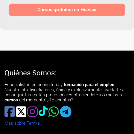
Cursos gratuitos en Huesca
Quiénes Somos:
Especialistas en consultoría y
formación para el empleo
.
Nuestro objetivo diario es, única y exclusivamente, ayudarte a
conseguir tus metas profesionales ofreciéndote los mejores
cursos
del momento. ¿Te apuntas?
Más sobre Femxa