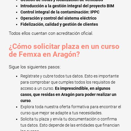
Introducción a la gestión integral del proyecto BIM
Control integral de la contaminación: IPPC
Operación y control del sistema eléctrico
Fidelización, calidad y gestión de clientes
Todos ellos cuentan con acreditación oficial.
¿Cómo solicitar plaza en un curso
de Femxa en Aragón?
Sigue los siguientes pasos:
Regístrate y cubre todos tus datos. Esto es importante
para comprobar que cumples todos los requisitos de
acceso a un curso.
Es imprescindible, en algunos
casos, que residas en Aragón para poder realizar un
curso
.
Explora toda nuestra oferta formativa para encontrar el
curso que mejor se adapte a tus necesidades.
Solicita tu plaza y envía tu documentación o confirma
tus datos. Esto depende de las entidades que financian