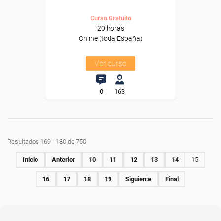
Curso Gratuito
20 horas
Online (toda España)
Ver curso
0
163
Resultados 169 - 180 de 750
Inicio
Anterior
10
11
12
13
14
15
16
17
18
19
Siguiente
Final