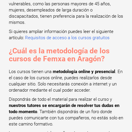
vulnerables, como las personas mayores de 45 años,
mujeres, desempleados de larga duración o
discapacitados, tienen preferencia para la realización de los
mismos.
Si quieres ampliar información puedes leer el siguiente
artículo:
Requisitos de acceso a los cursos gratuitos
¿Cuál es la metodología de los
cursos de Femxa en Aragón?
Los cursos tienen una
metodología online y presencial
. En
el caso de los cursos online, puedes realizarlos desde
cualquier sitio. Solo necesitarás conexión a internet y un
ordenador mediante el cual poder acceder.
Dispondrás de todo el material para realizar el curso y
nuestros tutores se encargarán de resolver tus dudas en
todo momento
. También dispondrás de un foro donde
puedes comunicarte con tus compañeros, no estás solo en
este camino formativo.