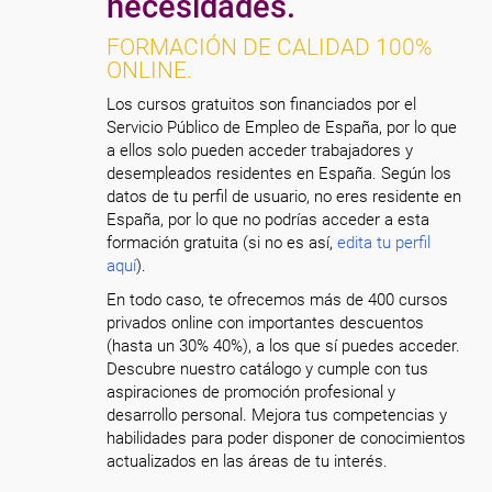
necesidades.
FORMACIÓN DE CALIDAD 100%
ONLINE.
Los cursos gratuitos son financiados por el
Servicio Público de Empleo de España, por lo que
a ellos solo pueden acceder trabajadores y
desempleados residentes en España. Según los
datos de tu perfil de usuario, no eres residente en
España, por lo que no podrías acceder a esta
formación gratuita (si no es así,
edita tu perfil
aquí
).
En todo caso, te ofrecemos más de 400 cursos
privados online con importantes descuentos
(hasta un 30% 40%), a los que sí puedes acceder.
Descubre nuestro catálogo y cumple con tus
aspiraciones de promoción profesional y
desarrollo personal. Mejora tus competencias y
habilidades para poder disponer de conocimientos
actualizados en las áreas de tu interés.