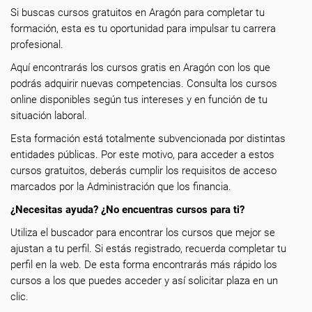
Si buscas cursos gratuitos en Aragón para completar tu
formación, esta es tu oportunidad para impulsar tu carrera
profesional.
Aquí encontrarás los cursos gratis en Aragón con los que
podrás adquirir nuevas competencias. Consulta los cursos
online disponibles según tus intereses y en función de tu
situación laboral.
Esta formación está totalmente subvencionada por distintas
entidades públicas. Por este motivo, para acceder a estos
cursos gratuitos, deberás cumplir los requisitos de acceso
marcados por la Administración que los financia.
¿Necesitas ayuda? ¿No encuentras cursos para ti?
Utiliza el buscador para encontrar los cursos que mejor se
ajustan a tu perfil. Si estás registrado, recuerda completar tu
perfil en la web. De esta forma encontrarás más rápido los
cursos a los que puedes acceder y así solicitar plaza en un
clic.