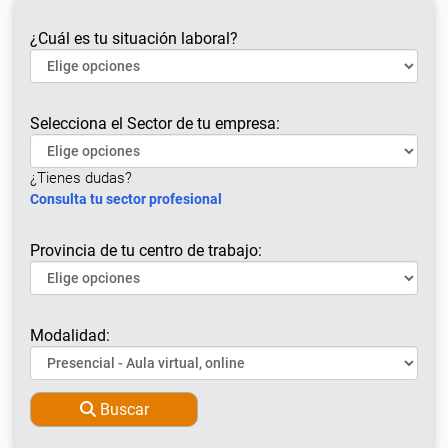
¿Cuál es tu situación laboral?
Selecciona el Sector de tu empresa:
¿Tienes dudas?
Consulta tu sector profesional
Provincia de tu centro de trabajo:
Modalidad:
Buscar