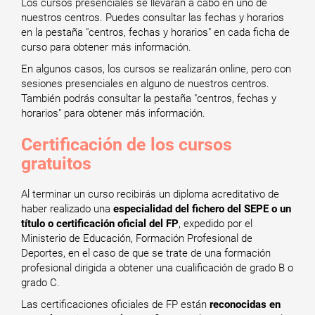
Los cursos presenciales se llevarán a cabo en uno de
nuestros centros. Puedes consultar las fechas y horarios
en la pestaña "centros, fechas y horarios" en cada ficha de
curso para obtener más información.
En algunos casos, los cursos se realizarán online, pero con
sesiones presenciales en alguno de nuestros centros.
También podrás consultar la pestaña "centros, fechas y
horarios" para obtener más información.
Certificación de los cursos
gratuitos
Al terminar un curso recibirás un diploma acreditativo de
haber realizado una
especialidad del fichero del SEPE o un
título o certificación oficial del FP
, expedido por el
Ministerio de Educación, Formación Profesional de
Deportes, en el caso de que se trate de una formación
profesional dirigida a obtener una cualificación de grado B o
grado C.
Las certificaciones oficiales de FP están
reconocidas en