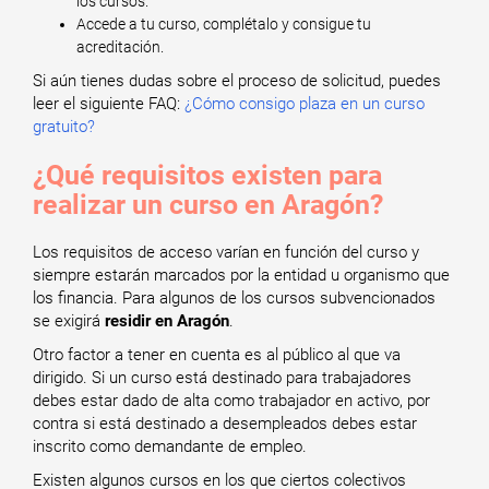
los cursos.
Accede a tu curso, complétalo y consigue tu
acreditación.
Si aún tienes dudas sobre el proceso de solicitud, puedes
leer el siguiente FAQ:
¿Cómo consigo plaza en un curso
gratuito?
¿Qué requisitos existen para
realizar un curso en Aragón?
Los requisitos de acceso varían en función del curso y
siempre estarán marcados por la entidad u organismo que
los financia. Para algunos de los cursos subvencionados
se exigirá
residir en Aragón
.
Otro factor a tener en cuenta es al público al que va
dirigido. Si un curso está destinado para trabajadores
debes estar dado de alta como trabajador en activo, por
contra si está destinado a desempleados debes estar
inscrito como demandante de empleo.
Existen algunos cursos en los que ciertos colectivos