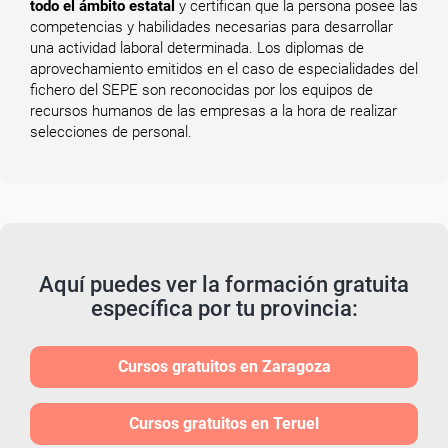
todo el ámbito estatal
y certifican que la persona posee las
competencias y habilidades necesarias para desarrollar
una actividad laboral determinada. Los diplomas de
aprovechamiento emitidos en el caso de especialidades del
fichero del SEPE son reconocidas por los equipos de
recursos humanos de las empresas a la hora de realizar
selecciones de personal.
Aquí puedes ver la formación gratuita
específica por tu provincia:
Cursos gratuitos en Zaragoza
Cursos gratuitos en Teruel