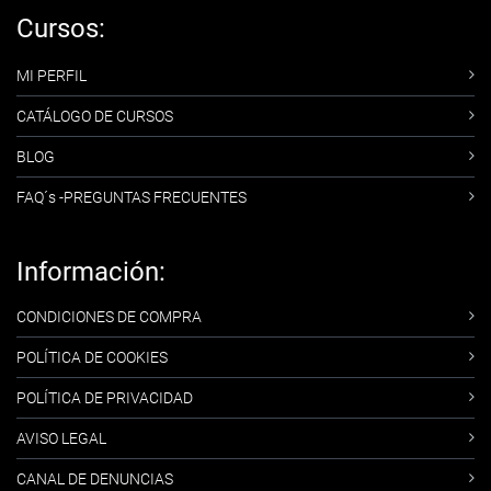
Cursos:
MI PERFIL
CATÁLOGO DE CURSOS
BLOG
FAQ´s -PREGUNTAS FRECUENTES
Información:
CONDICIONES DE COMPRA
POLÍTICA DE COOKIES
POLÍTICA DE PRIVACIDAD
AVISO LEGAL
CANAL DE DENUNCIAS