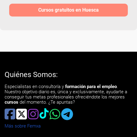
Cursos gratuitos en Huesca
Quiénes Somos:
Especialistas en consultoría y
formación para el empleo
.
Nuestro objetivo diario es, única y exclusivamente, ayudarte a
conseguir tus metas profesionales ofreciéndote los mejores
cursos
del momento. ¿Te apuntas?
Más sobre Femxa