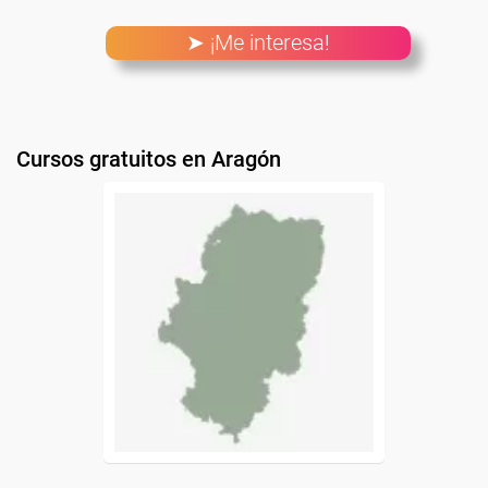
➤ ¡Me interesa!
Cursos gratuitos en Aragón