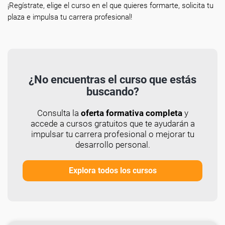
¡Regístrate, elige el curso en el que quieres formarte, solicita tu
plaza e impulsa tu carrera profesional!
¿No encuentras el curso que estás
buscando?
Consulta la
oferta formativa completa
y
accede a cursos gratuitos que te ayudarán a
impulsar tu carrera profesional o mejorar tu
desarrollo personal.
Explora todos los cursos