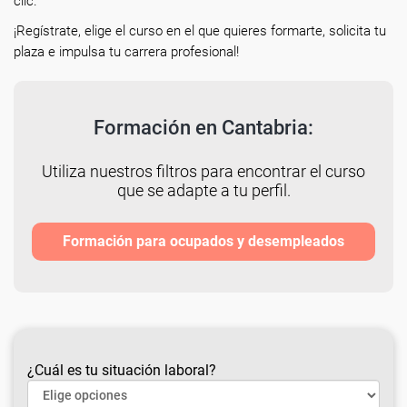
clic.
¡Regístrate, elige el curso en el que quieres formarte, solicita tu
plaza e impulsa tu carrera profesional!
Formación en Cantabria:
Utiliza nuestros filtros para encontrar el curso
que se adapte a tu perfil.
Formación para ocupados y desempleados
¿Cuál es tu situación laboral?