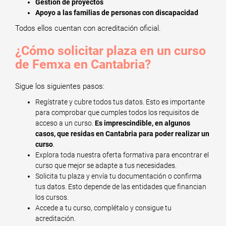
Gestión de proyectos
Apoyo a las familias de personas con discapacidad
Todos ellos cuentan con acreditación oficial.
¿Cómo solicitar plaza en un curso
de Femxa en Cantabria?
Sigue los siguientes pasos:
Regístrate y cubre todos tus datos. Esto es importante
para comprobar que cumples todos los requisitos de
acceso a un curso.
Es imprescindible, en algunos
casos, que residas en Cantabria para poder realizar un
curso
.
Explora toda nuestra oferta formativa para encontrar el
curso que mejor se adapte a tus necesidades.
Solicita tu plaza y envía tu documentación o confirma
tus datos. Esto depende de las entidades que financian
los cursos.
Accede a tu curso, complétalo y consigue tu
acreditación.