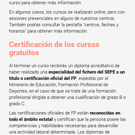
curso para obtener más información.
En algunos casos, los cursos se realizarán online, pero con
sesiones presenciales en alguno de nuestros centros.
También podrás consultar la pestaña "centros, fechas y
horarios" para obtener más información.
Certificación de los cursos
gratuitos
Al terminar un curso recibirás un diploma acreditativo de
haber realizado una
especialidad del fichero del SEPE o un
título o certificación oficial del FP
, expedido por el
Ministerio de Educación, Formación Profesional de
Deportes, en el caso de que se trate de una formación
profesional dirigida a obtener una cualificación de grado B o
grado C.
Las certificaciones oficiales de FP están
reconocidas en
todo el ámbito estatal
y certifican que la persona posee las
competencias y habilidades necesarias para desarrollar
una actividad laboral determinada. Los diplomas de