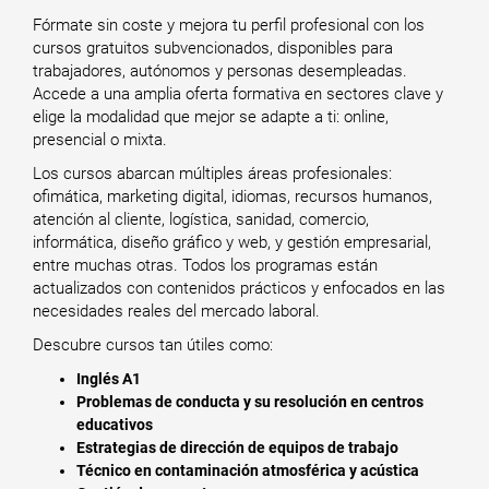
Fórmate sin coste y mejora tu perfil profesional con los
cursos gratuitos subvencionados, disponibles para
trabajadores, autónomos y personas desempleadas.
Accede a una amplia oferta formativa en sectores clave y
elige la modalidad que mejor se adapte a ti: online,
presencial o mixta.
Los cursos abarcan múltiples áreas profesionales:
ofimática, marketing digital, idiomas, recursos humanos,
atención al cliente, logística, sanidad, comercio,
informática, diseño gráfico y web, y gestión empresarial,
entre muchas otras. Todos los programas están
actualizados con contenidos prácticos y enfocados en las
necesidades reales del mercado laboral.
Descubre cursos tan útiles como:
Inglés A1
Problemas de conducta y su resolución en centros
educativos
Estrategias de dirección de equipos de trabajo
Técnico en contaminación atmosférica y acústica