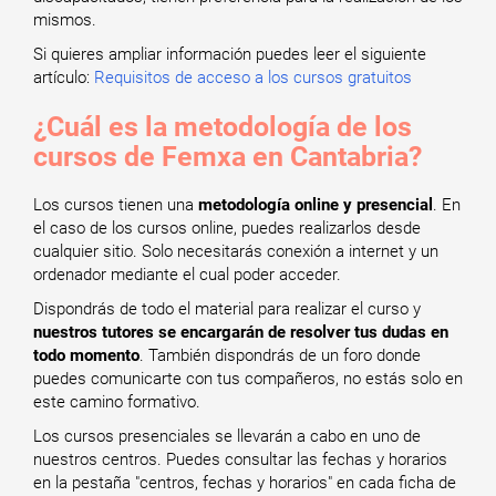
mismos.
Si quieres ampliar información puedes leer el siguiente
artículo:
Requisitos de acceso a los cursos gratuitos
¿Cuál es la metodología de los
cursos de Femxa en Cantabria?
Los cursos tienen una
metodología online y presencial
. En
el caso de los cursos online, puedes realizarlos desde
cualquier sitio. Solo necesitarás conexión a internet y un
ordenador mediante el cual poder acceder.
Dispondrás de todo el material para realizar el curso y
nuestros tutores se encargarán de resolver tus dudas en
todo momento
. También dispondrás de un foro donde
puedes comunicarte con tus compañeros, no estás solo en
este camino formativo.
Los cursos presenciales se llevarán a cabo en uno de
nuestros centros. Puedes consultar las fechas y horarios
en la pestaña "centros, fechas y horarios" en cada ficha de