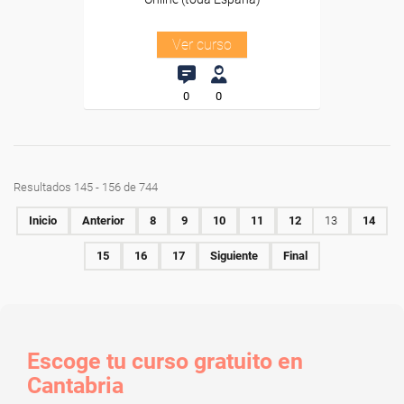
Ver curso
0
0
Resultados 145 - 156 de 744
Inicio
Anterior
8
9
10
11
12
13
14
15
16
17
Siguiente
Final
Escoge tu curso gratuito en
Cantabria