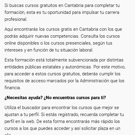
Si buscas cursos gratuitos en Cantabria para completar tu
formación, esta es tu oportunidad para impulsar tu carrera
profesional.
Aquí encontrarás los cursos gratis en Cantabria con los que
podrás adquirir nuevas competencias. Consulta los cursos
online disponibles o los cursos presenciales, según tus
intereses y en función de tu situación laboral.
Esta formación está totalmente subvencionada por distintas
entidades públicas estatales y autonómicas. Por este motivo,
para acceder a estos cursos gratuitos, deberás cumplir los
requisitos de acceso marcados por la Administración que los
financia.
¿Necesitas ayuda? ¿No encuentras cursos para ti?
Utiliza el buscador para encontrar los cursos que mejor se
ajustan a tu perfil. Si estás registrado, recuerda completar tu
perfil en la web. De esta forma encontrarás más rápido los
cursos a los que puedes acceder y así solicitar plaza en un