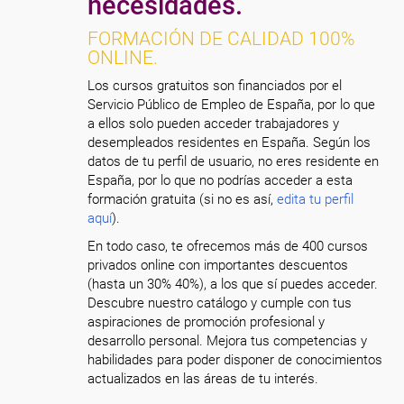
necesidades.
FORMACIÓN DE CALIDAD 100%
ONLINE.
Los cursos gratuitos son financiados por el
Servicio Público de Empleo de España, por lo que
a ellos solo pueden acceder trabajadores y
desempleados residentes en España. Según los
datos de tu perfil de usuario, no eres residente en
España, por lo que no podrías acceder a esta
formación gratuita (si no es así,
edita tu perfil
aquí
).
En todo caso, te ofrecemos más de 400 cursos
privados online con importantes descuentos
(hasta un 30% 40%), a los que sí puedes acceder.
Descubre nuestro catálogo y cumple con tus
aspiraciones de promoción profesional y
desarrollo personal. Mejora tus competencias y
habilidades para poder disponer de conocimientos
actualizados en las áreas de tu interés.