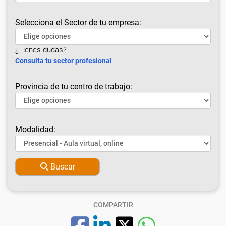
Selecciona el Sector de tu empresa:
¿Tienes dudas?
Consulta tu sector profesional
Provincia de tu centro de trabajo:
Modalidad:
Buscar
COMPARTIR