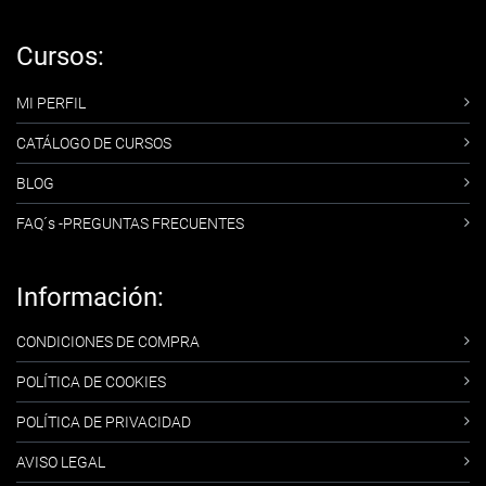
Cursos:
MI PERFIL
CATÁLOGO DE CURSOS
BLOG
FAQ´s -PREGUNTAS FRECUENTES
Información:
CONDICIONES DE COMPRA
POLÍTICA DE COOKIES
POLÍTICA DE PRIVACIDAD
AVISO LEGAL