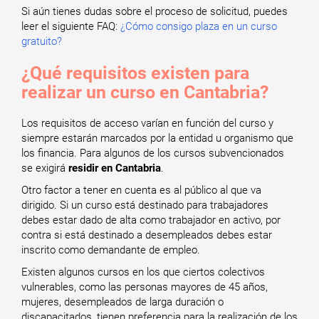
Si aún tienes dudas sobre el proceso de solicitud, puedes
leer el siguiente FAQ:
¿Cómo consigo plaza en un curso
gratuito?
¿Qué requisitos existen para
realizar un curso en Cantabria?
Los requisitos de acceso varían en función del curso y
siempre estarán marcados por la entidad u organismo que
los financia. Para algunos de los cursos subvencionados
se exigirá
residir en Cantabria
.
Otro factor a tener en cuenta es al público al que va
dirigido. Si un curso está destinado para trabajadores
debes estar dado de alta como trabajador en activo, por
contra si está destinado a desempleados debes estar
inscrito como demandante de empleo.
Existen algunos cursos en los que ciertos colectivos
vulnerables, como las personas mayores de 45 años,
mujeres, desempleados de larga duración o
discapacitados, tienen preferencia para la realización de los