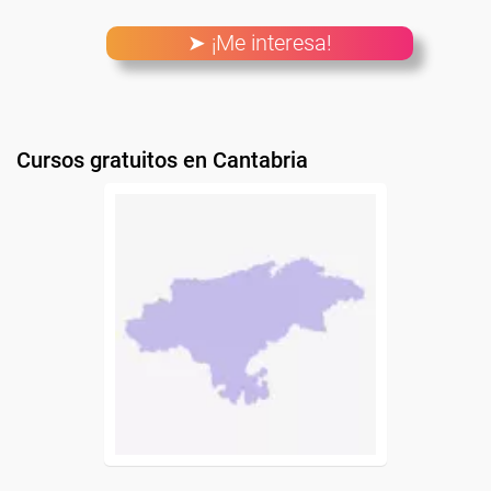
➤ ¡Me interesa!
Cursos gratuitos en Cantabria