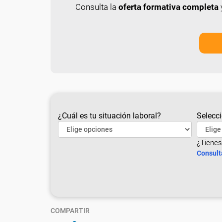
Consulta la
oferta formativa completa
y
¿Cuál es tu situación laboral?
Selecci
¿Tienes
Consult
COMPARTIR