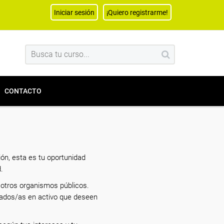
Iniciar sesión
¡Quiero registrarme!
CONTACTO
ón, esta es tu oportunidad
.
otros organismos públicos.
eados/as en activo que deseen