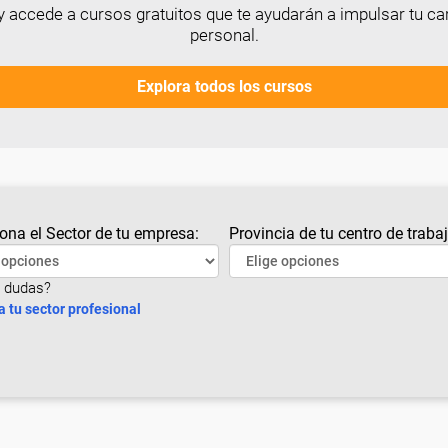
 accede a cursos gratuitos que te ayudarán a impulsar tu car
personal.
Explora todos los cursos
ona el Sector de tu empresa:
Provincia de tu centro de trabaj
 dudas?
a tu sector profesional