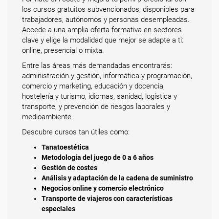
los cursos gratuitos subvencionados, disponibles para
trabajadores, autónomos y personas desempleadas.
Accede a una amplia oferta formativa en sectores
clave y elige la modalidad que mejor se adapte a ti:
online, presencial o mixta.
Entre las áreas más demandadas encontrarás:
administración y gestión, informática y programación,
comercio y marketing, educación y docencia,
hostelería y turismo, idiomas, sanidad, logística y
transporte, y prevención de riesgos laborales y
medioambiente.
Descubre cursos tan útiles como:
Tanatoestética
Metodología del juego de 0 a 6 años
Gestión de costes
Análisis y adaptación de la cadena de suministro
Negocios online y comercio electrónico
Transporte de viajeros con características
especiales