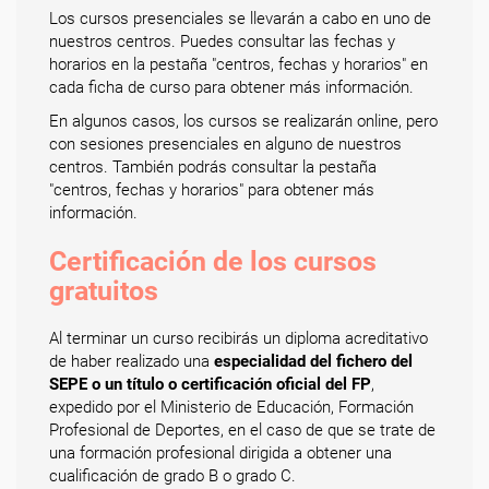
Los cursos presenciales se llevarán a cabo en uno de
nuestros centros. Puedes consultar las fechas y
horarios en la pestaña "centros, fechas y horarios" en
cada ficha de curso para obtener más información.
En algunos casos, los cursos se realizarán online, pero
con sesiones presenciales en alguno de nuestros
centros. También podrás consultar la pestaña
"centros, fechas y horarios" para obtener más
información.
Certificación de los cursos
gratuitos
Al terminar un curso recibirás un diploma acreditativo
de haber realizado una
especialidad del fichero del
SEPE o un título o certificación oficial del FP
,
expedido por el Ministerio de Educación, Formación
Profesional de Deportes, en el caso de que se trate de
una formación profesional dirigida a obtener una
cualificación de grado B o grado C.