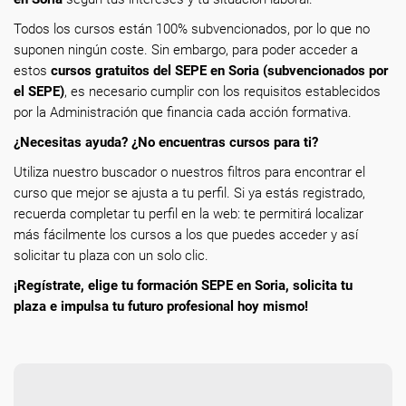
Todos los cursos están 100% subvencionados, por lo que no
suponen ningún coste. Sin embargo, para poder acceder a
estos
cursos gratuitos del SEPE en Soria (subvencionados por
el SEPE)
, es necesario cumplir con los requisitos establecidos
por la Administración que financia cada acción formativa.
¿Necesitas ayuda? ¿No encuentras cursos para ti?
Utiliza nuestro buscador o nuestros filtros para encontrar el
curso que mejor se ajusta a tu perfil. Si ya estás registrado,
recuerda completar tu perfil en la web: te permitirá localizar
más fácilmente los cursos a los que puedes acceder y así
solicitar tu plaza con un solo clic.
¡Regístrate, elige tu formación SEPE en Soria, solicita tu
plaza e impulsa tu futuro profesional hoy mismo!