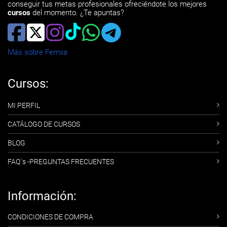
conseguir tus metas profesionales ofreciéndote los mejores
cursos
del momento. ¿Te apuntas?
Más sobre Femxa
Cursos:
MI PERFIL
CATÁLOGO DE CURSOS
BLOG
FAQ´s -PREGUNTAS FRECUENTES
Información:
CONDICIONES DE COMPRA