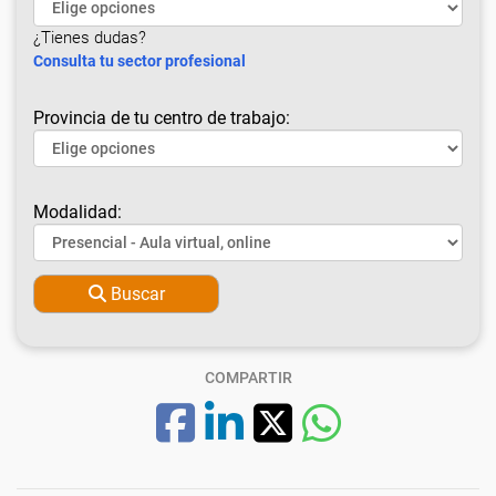
¿Tienes dudas?
Consulta tu sector profesional
Provincia de tu centro de trabajo:
Modalidad:
Buscar
COMPARTIR