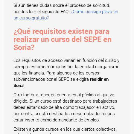
Si aún tienes dudas sobre el proceso de solicitud,
puedes leer el siguiente FAQ:
¿Cómo consigo plaza en
un curso gratuito?
¿Qué requisitos existen para
realizar un curso del SEPE en
Soria?
Los requisitos de acceso varían en función del curso y
siempre estarán marcados por la entidad u organismo
que los financia. Para algunos de los cursos
subvencionados por el SEPE se exigirá
residir en
Soria
.
Otro factor a tener en cuenta es al público al que va
dirigido. Si un curso está destinado para trabajadores
debes estar dado de alta como trabajador en activo,
por contra si está destinado a desempleados debes
estar inscrito como demandante de empleo.
Existen algunos cursos en los que ciertos colectivos