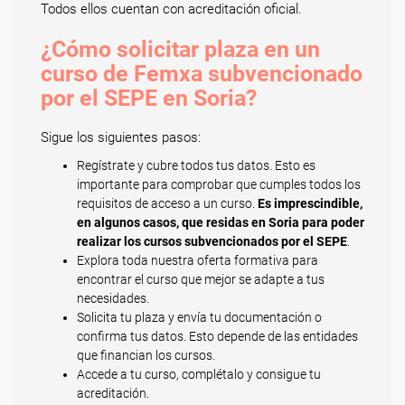
Todos ellos cuentan con acreditación oficial.
¿Cómo solicitar plaza en un
curso de Femxa subvencionado
por el SEPE en Soria?
Sigue los siguientes pasos:
Regístrate y cubre todos tus datos. Esto es
importante para comprobar que cumples todos los
requisitos de acceso a un curso.
Es imprescindible,
en algunos casos, que residas en Soria para poder
realizar los cursos subvencionados por el SEPE
.
Explora toda nuestra oferta formativa para
encontrar el curso que mejor se adapte a tus
necesidades.
Solicita tu plaza y envía tu documentación o
confirma tus datos. Esto depende de las entidades
que financian los cursos.
Accede a tu curso, complétalo y consigue tu
acreditación.