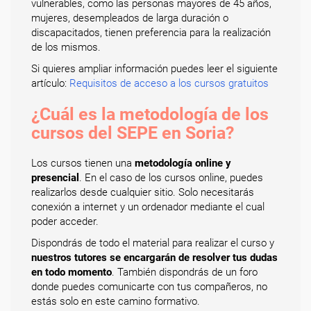
vulnerables, como las personas mayores de 45 años,
mujeres, desempleados de larga duración o
discapacitados, tienen preferencia para la realización
de los mismos.
Si quieres ampliar información puedes leer el siguiente
artículo:
Requisitos de acceso a los cursos gratuitos
¿Cuál es la metodología de los
cursos del SEPE en Soria?
Los cursos tienen una
metodología online y
presencial
. En el caso de los cursos online, puedes
realizarlos desde cualquier sitio. Solo necesitarás
conexión a internet y un ordenador mediante el cual
poder acceder.
Dispondrás de todo el material para realizar el curso y
nuestros tutores se encargarán de resolver tus dudas
en todo momento
. También dispondrás de un foro
donde puedes comunicarte con tus compañeros, no
estás solo en este camino formativo.