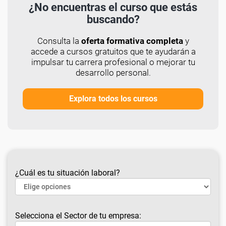
¿No encuentras el curso que estás
buscando?
Consulta la
oferta formativa completa
y
accede a cursos gratuitos que te ayudarán a
impulsar tu carrera profesional o mejorar tu
desarrollo personal.
Explora todos los cursos
¿Cuál es tu situación laboral?
Selecciona el Sector de tu empresa: