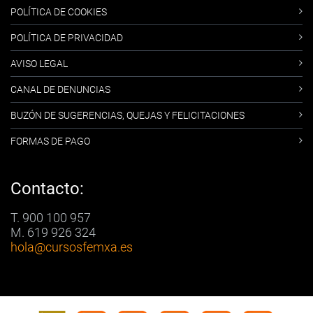
POLÍTICA DE COOKIES
POLÍTICA DE PRIVACIDAD
AVISO LEGAL
CANAL DE DENUNCIAS
BUZÓN DE SUGERENCIAS, QUEJAS Y FELICITACIONES
FORMAS DE PAGO
Contacto:
T. 900 100 957
M. 619 926 324
hola
@cursosfemxa.es