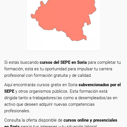
Si estás buscando
cursos del SEPE en Soria
para completar tu
formación, esta es tu oportunidad para impulsar tu carrera
profesional con formación gratuita y de calidad.
Aquí encontrarás cursos gratis en Soria
subvencionados por el
SEPE
y otros organismos públicos. Esta formación está
dirigida tanto a trabajadores/as como a desempleados/as en
activo que deseen adquirir nuevas competencias
profesionales.
Consulta la oferta disponible de
cursos online y presenciales
en Soria
según tus intereses y tu situación laboral.