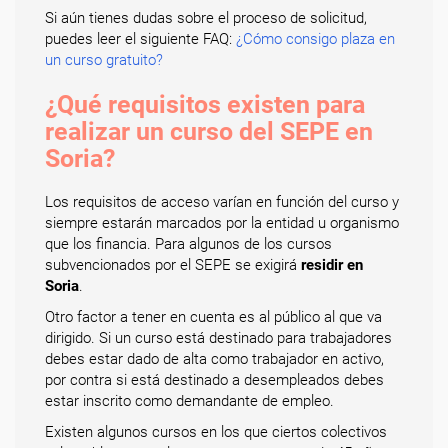
Si aún tienes dudas sobre el proceso de solicitud,
puedes leer el siguiente FAQ:
¿Cómo consigo plaza en
un curso gratuito?
¿Qué requisitos existen para
realizar un curso del SEPE en
Soria?
Los requisitos de acceso varían en función del curso y
siempre estarán marcados por la entidad u organismo
que los financia. Para algunos de los cursos
subvencionados por el SEPE se exigirá
residir en
Soria
.
Otro factor a tener en cuenta es al público al que va
dirigido. Si un curso está destinado para trabajadores
debes estar dado de alta como trabajador en activo,
por contra si está destinado a desempleados debes
estar inscrito como demandante de empleo.
Existen algunos cursos en los que ciertos colectivos