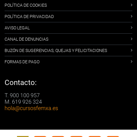
POLÍTICA DE COOKIES
POLÍTICA DE PRIVACIDAD
AVISO LEGAL
CANAL DE DENUNCIAS
BUZÓN DE SUGERENCIAS, QUEJAS Y FELICITACIONES
FORMAS DE PAGO
Contacto:
T. 900 100 957
M. 619 926 324
hola
@cursosfemxa.es