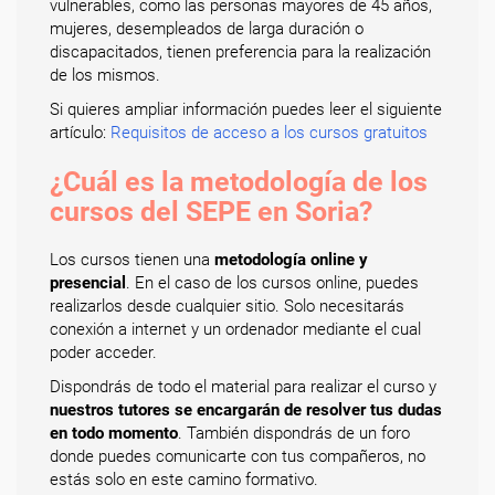
vulnerables, como las personas mayores de 45 años,
mujeres, desempleados de larga duración o
discapacitados, tienen preferencia para la realización
de los mismos.
Si quieres ampliar información puedes leer el siguiente
artículo:
Requisitos de acceso a los cursos gratuitos
¿Cuál es la metodología de los
cursos del SEPE en Soria?
Los cursos tienen una
metodología online y
presencial
. En el caso de los cursos online, puedes
realizarlos desde cualquier sitio. Solo necesitarás
conexión a internet y un ordenador mediante el cual
poder acceder.
Dispondrás de todo el material para realizar el curso y
nuestros tutores se encargarán de resolver tus dudas
en todo momento
. También dispondrás de un foro
donde puedes comunicarte con tus compañeros, no
estás solo en este camino formativo.