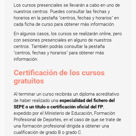
Los cursos presenciales se llevarán a cabo en uno de
nuestros centros. Puedes consultar las fechas y
horarios en la pestaña "centros, fechas y horarios" en
cada ficha de curso para obtener más información.
En algunos casos, los cursos se realizarán online, pero
con sesiones presenciales en alguno de nuestros
centros. También podrás consultar la pestaña
"centros, fechas y horarios" para obtener más
información.
Certificación de los cursos
gratuitos
Al terminar un curso recibirás un diploma acreditativo
de haber realizado una
especialidad del fichero del
SEPE o un título o certificación oficial del FP
,
expedido por el Ministerio de Educación, Formación
Profesional de Deportes, en el caso de que se trate de
una formación profesional dirigida a obtener una
cualificación de grado B o grado C.