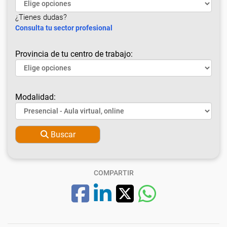
¿Tienes dudas?
Consulta tu sector profesional
Provincia de tu centro de trabajo:
Modalidad:
Buscar
COMPARTIR