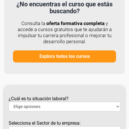
¿No encuentras el curso que estás
buscando?
Consulta la
oferta formativa completa
y
accede a cursos gratuitos que te ayudarán a
impulsar tu carrera profesional o mejorar tu
desarrollo personal.
Explora todos los cursos
¿Cuál es tu situación laboral?
Selecciona el Sector de tu empresa: