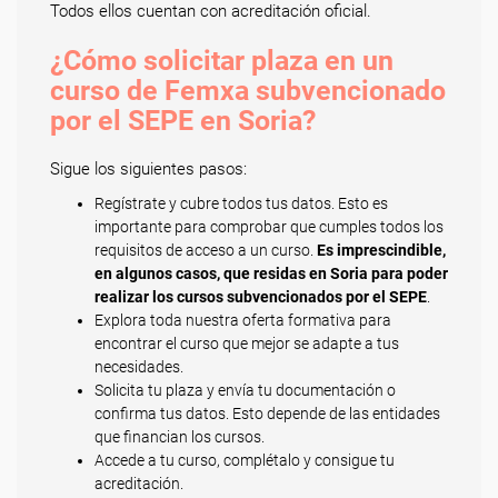
Todos ellos cuentan con acreditación oficial.
¿Cómo solicitar plaza en un
curso de Femxa subvencionado
por el SEPE en Soria?
Sigue los siguientes pasos:
Regístrate y cubre todos tus datos. Esto es
importante para comprobar que cumples todos los
requisitos de acceso a un curso.
Es imprescindible,
en algunos casos, que residas en Soria para poder
realizar los cursos subvencionados por el SEPE
.
Explora toda nuestra oferta formativa para
encontrar el curso que mejor se adapte a tus
necesidades.
Solicita tu plaza y envía tu documentación o
confirma tus datos. Esto depende de las entidades
que financian los cursos.
Accede a tu curso, complétalo y consigue tu
acreditación.