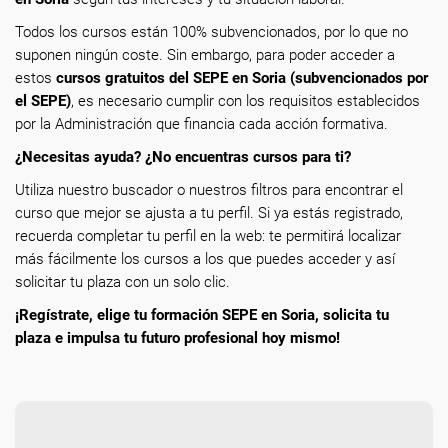
Todos los cursos están 100% subvencionados, por lo que no
suponen ningún coste. Sin embargo, para poder acceder a
estos
cursos gratuitos del SEPE en Soria (subvencionados por
el SEPE)
, es necesario cumplir con los requisitos establecidos
por la Administración que financia cada acción formativa.
¿Necesitas ayuda? ¿No encuentras cursos para ti?
Utiliza nuestro buscador o nuestros filtros para encontrar el
curso que mejor se ajusta a tu perfil. Si ya estás registrado,
recuerda completar tu perfil en la web: te permitirá localizar
más fácilmente los cursos a los que puedes acceder y así
solicitar tu plaza con un solo clic.
¡Regístrate, elige tu formación SEPE en Soria, solicita tu
plaza e impulsa tu futuro profesional hoy mismo!