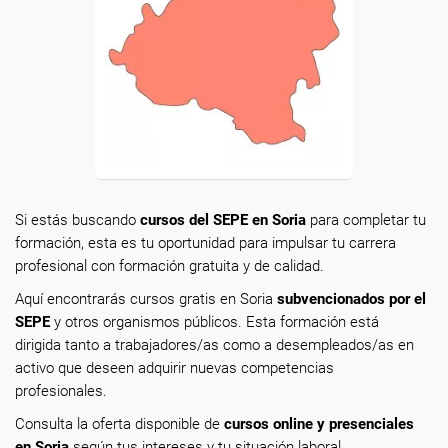
Si estás buscando
cursos del SEPE en Soria
para completar tu
formación, esta es tu oportunidad para impulsar tu carrera
profesional con formación gratuita y de calidad.
Aquí encontrarás cursos gratis en Soria
subvencionados por el
SEPE
y otros organismos públicos. Esta formación está
dirigida tanto a trabajadores/as como a desempleados/as en
activo que deseen adquirir nuevas competencias
profesionales.
Consulta la oferta disponible de
cursos online y presenciales
en Soria
según tus intereses y tu situación laboral.