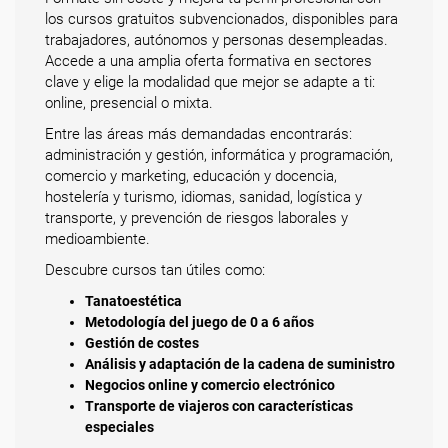
los cursos gratuitos subvencionados, disponibles para
trabajadores, autónomos y personas desempleadas.
Accede a una amplia oferta formativa en sectores
clave y elige la modalidad que mejor se adapte a ti:
online, presencial o mixta.
Entre las áreas más demandadas encontrarás:
administración y gestión, informática y programación,
comercio y marketing, educación y docencia,
hostelería y turismo, idiomas, sanidad, logística y
transporte, y prevención de riesgos laborales y
medioambiente.
Descubre cursos tan útiles como:
Tanatoestética
Metodología del juego de 0 a 6 años
Gestión de costes
Análisis y adaptación de la cadena de suministro
Negocios online y comercio electrónico
Transporte de viajeros con características
especiales