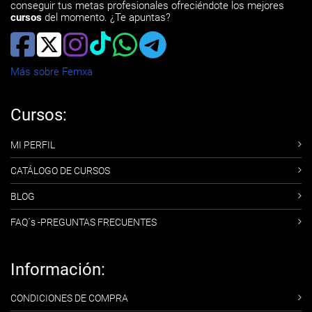
conseguir tus metas profesionales ofreciéndote los mejores
cursos
del momento. ¿Te apuntas?
Más sobre Femxa
Cursos:
MI PERFIL
CATÁLOGO DE CURSOS
BLOG
FAQ´s -PREGUNTAS FRECUENTES
Información:
CONDICIONES DE COMPRA