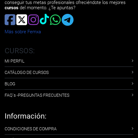
conseguir tus metas profesionales ofreciéndote los mejores
cursos
del momento. ¿Te apuntas?
Más sobre Femxa
CURSOS:
MI PERFIL
CATÁLOGO DE CURSOS
BLOG
FAQ´s -PREGUNTAS FRECUENTES
Información:
CONDICIONES DE COMPRA