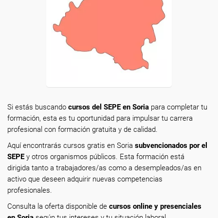
Si estás buscando
cursos del SEPE en Soria
para completar tu
formación, esta es tu oportunidad para impulsar tu carrera
profesional con formación gratuita y de calidad.
Aquí encontrarás cursos gratis en Soria
subvencionados por el
SEPE
y otros organismos públicos. Esta formación está
dirigida tanto a trabajadores/as como a desempleados/as en
activo que deseen adquirir nuevas competencias
profesionales.
Consulta la oferta disponible de
cursos online y presenciales
en Soria
según tus intereses y tu situación laboral.