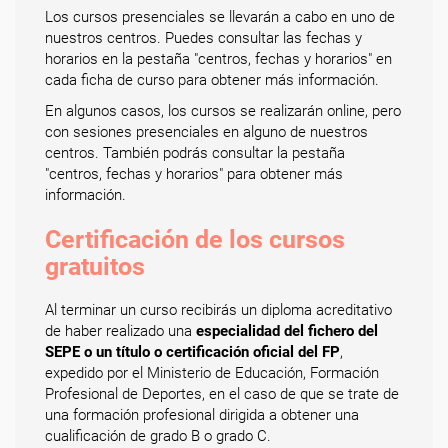
Los cursos presenciales se llevarán a cabo en uno de
nuestros centros. Puedes consultar las fechas y
horarios en la pestaña "centros, fechas y horarios" en
cada ficha de curso para obtener más información.
En algunos casos, los cursos se realizarán online, pero
con sesiones presenciales en alguno de nuestros
centros. También podrás consultar la pestaña
"centros, fechas y horarios" para obtener más
información.
Certificación de los cursos
gratuitos
Al terminar un curso recibirás un diploma acreditativo
de haber realizado una
especialidad del fichero del
SEPE o un título o certificación oficial del FP
,
expedido por el Ministerio de Educación, Formación
Profesional de Deportes, en el caso de que se trate de
una formación profesional dirigida a obtener una
cualificación de grado B o grado C.