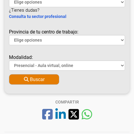
¿Tienes dudas?
Consulta tu sector profesional
Provincia de tu centro de trabajo:
Modalidad:
Buscar
COMPARTIR