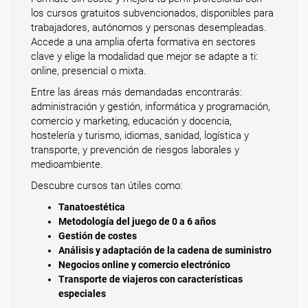
los cursos gratuitos subvencionados, disponibles para
trabajadores, autónomos y personas desempleadas.
Accede a una amplia oferta formativa en sectores
clave y elige la modalidad que mejor se adapte a ti:
online, presencial o mixta.
Entre las áreas más demandadas encontrarás:
administración y gestión, informática y programación,
comercio y marketing, educación y docencia,
hostelería y turismo, idiomas, sanidad, logística y
transporte, y prevención de riesgos laborales y
medioambiente.
Descubre cursos tan útiles como:
Tanatoestética
Metodología del juego de 0 a 6 años
Gestión de costes
Análisis y adaptación de la cadena de suministro
Negocios online y comercio electrónico
Transporte de viajeros con características
especiales