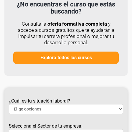
¿No encuentras el curso que estás
buscando?
Consulta la
oferta formativa completa
y
accede a cursos gratuitos que te ayudarán a
impulsar tu carrera profesional o mejorar tu
desarrollo personal.
Explora todos los cursos
¿Cuál es tu situación laboral?
Selecciona el Sector de tu empresa: