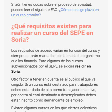
Si aún tienes dudas sobre el proceso de solicitud,
puedes leer el siguiente FAQ:
¿Cómo consigo plaza en
un curso gratuito?
¿Qué requisitos existen para
realizar un curso del SEPE en
Soria?
Los requisitos de acceso varían en función del curso y
siempre estarán marcados por la entidad u organismo
que los financia. Para algunos de los cursos
subvencionados por el SEPE se exigirá
residir en
Soria
.
Otro factor a tener en cuenta es al público al que va
dirigido. Si un curso está destinado para trabajadores
debes estar dado de alta como trabajador en activo,
por contra si está destinado a desempleados debes
estar inscrito como demandante de empleo.
Existen algunos cursos en los que ciertos colectivos