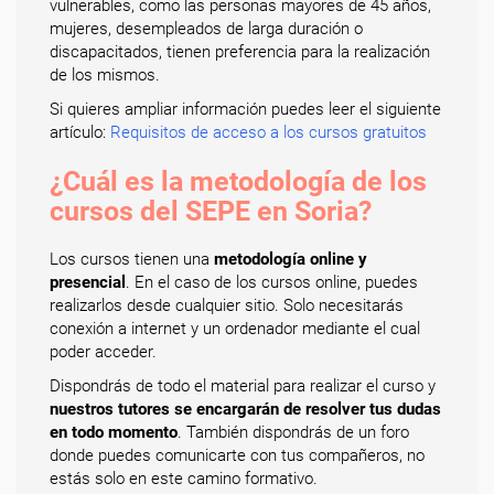
vulnerables, como las personas mayores de 45 años,
mujeres, desempleados de larga duración o
discapacitados, tienen preferencia para la realización
de los mismos.
Si quieres ampliar información puedes leer el siguiente
artículo:
Requisitos de acceso a los cursos gratuitos
¿Cuál es la metodología de los
cursos del SEPE en Soria?
Los cursos tienen una
metodología online y
presencial
. En el caso de los cursos online, puedes
realizarlos desde cualquier sitio. Solo necesitarás
conexión a internet y un ordenador mediante el cual
poder acceder.
Dispondrás de todo el material para realizar el curso y
nuestros tutores se encargarán de resolver tus dudas
en todo momento
. También dispondrás de un foro
donde puedes comunicarte con tus compañeros, no
estás solo en este camino formativo.