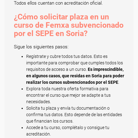
Todos ellos cuentan con acreditación oficial.
¿Cómo solicitar plaza en un
curso de Femxa subvencionado
por el SEPE en Soria?
Sigue los siguientes pasos:
Regístrate y cubre todos tus datos. Esto es
importante para comprobar que cumples todos los
requisitos de acceso a un curso.
Es imprescindible,
en algunos casos, que residas en Soria para poder
realizar los cursos subvencionados por el SEPE
.
Explora toda nuestra oferta formativa para
encontrar el curso que mejor se adapte a tus
necesidades.
Solicita tu plaza y envía tu documentación o
confirma tus datos. Esto depende de las entidades
que financian los cursos.
Accede a tu curso, complétalo y consigue tu
acreditación.