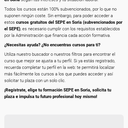
Todos los cursos están 100% subvencionados, por lo que no
suponen ningún coste. Sin embargo, para poder acceder a
estos
cursos gratuitos del SEPE en Soria (subvencionados por
el SEPE)
, es necesario cumplir con los requisitos establecidos
por la Administración que financia cada acción formativa.
¿Necesitas ayuda? ¿No encuentras cursos para ti?
Utiliza nuestro buscador o nuestros filtros para encontrar el
curso que mejor se ajusta a tu perfil. Si ya estás registrado,
recuerda completar tu perfil en la web: te permitirá localizar
más fácilmente los cursos a los que puedes acceder y así
solicitar tu plaza con un solo clic.
¡Regístrate, elige tu formación SEPE en Soria, solicita tu
plaza e impulsa tu futuro profesional hoy mismo!