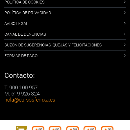
POLÍTICA DE COOKIES
POLÍTICA DE PRIVACIDAD
AVISO LEGAL
CANAL DE DENUNCIAS
BUZÓN DE SUGERENCIAS, QUEJAS Y FELICITACIONES
FORMAS DE PAGO
Contacto:
T. 900 100 957
M. 619 926 324
hola
@cursosfemxa.es