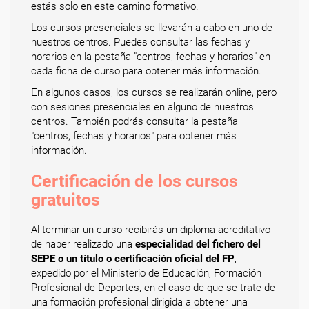
estás solo en este camino formativo.
Los cursos presenciales se llevarán a cabo en uno de
nuestros centros. Puedes consultar las fechas y
horarios en la pestaña "centros, fechas y horarios" en
cada ficha de curso para obtener más información.
En algunos casos, los cursos se realizarán online, pero
con sesiones presenciales en alguno de nuestros
centros. También podrás consultar la pestaña
"centros, fechas y horarios" para obtener más
información.
Certificación de los cursos
gratuitos
Al terminar un curso recibirás un diploma acreditativo
de haber realizado una
especialidad del fichero del
SEPE o un título o certificación oficial del FP
,
expedido por el Ministerio de Educación, Formación
Profesional de Deportes, en el caso de que se trate de
una formación profesional dirigida a obtener una