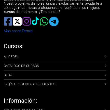
Nuestro objetivo diario es, única y exclusivamente, ayudarte a
conseguir tus metas profesionales ofreciéndote los mejores
cursos
del momento. ¿Te apuntas?
Más sobre Femxa
Cursos:
MI PERFIL
CATÁLOGO DE CURSOS
BLOG
FAQ´s -PREGUNTAS FRECUENTES
Información: