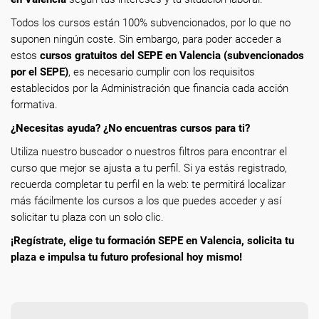
Todos los cursos están 100% subvencionados, por lo que no
suponen ningún coste. Sin embargo, para poder acceder a
estos
cursos gratuitos del SEPE en Valencia (subvencionados
por el SEPE)
, es necesario cumplir con los requisitos
establecidos por la Administración que financia cada acción
formativa.
¿Necesitas ayuda? ¿No encuentras cursos para ti?
Utiliza nuestro buscador o nuestros filtros para encontrar el
curso que mejor se ajusta a tu perfil. Si ya estás registrado,
recuerda completar tu perfil en la web: te permitirá localizar
más fácilmente los cursos a los que puedes acceder y así
solicitar tu plaza con un solo clic.
¡Regístrate, elige tu formación SEPE en Valencia, solicita tu
plaza e impulsa tu futuro profesional hoy mismo!