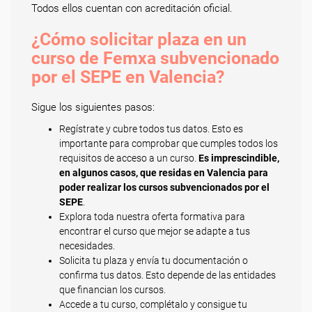
Todos ellos cuentan con acreditación oficial.
¿Cómo solicitar plaza en un
curso de Femxa subvencionado
por el SEPE en Valencia?
Sigue los siguientes pasos:
Regístrate y cubre todos tus datos. Esto es
importante para comprobar que cumples todos los
requisitos de acceso a un curso.
Es imprescindible,
en algunos casos, que residas en Valencia para
poder realizar los cursos subvencionados por el
SEPE
.
Explora toda nuestra oferta formativa para
encontrar el curso que mejor se adapte a tus
necesidades.
Solicita tu plaza y envía tu documentación o
confirma tus datos. Esto depende de las entidades
que financian los cursos.
Accede a tu curso, complétalo y consigue tu