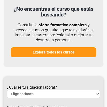
¿No encuentras el curso que estás
buscando?
Consulta la
oferta formativa completa
y
accede a cursos gratuitos que te ayudarán a
impulsar tu carrera profesional o mejorar tu
desarrollo personal.
Explora todos los cursos
¿Cuál es tu situación laboral?