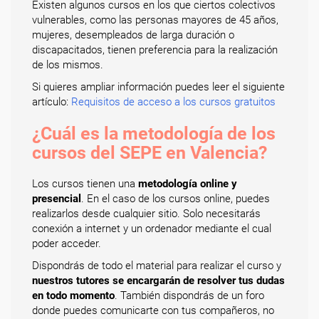
Existen algunos cursos en los que ciertos colectivos
vulnerables, como las personas mayores de 45 años,
mujeres, desempleados de larga duración o
discapacitados, tienen preferencia para la realización
de los mismos.
Si quieres ampliar información puedes leer el siguiente
artículo:
Requisitos de acceso a los cursos gratuitos
¿Cuál es la metodología de los
cursos del SEPE en Valencia?
Los cursos tienen una
metodología online y
presencial
. En el caso de los cursos online, puedes
realizarlos desde cualquier sitio. Solo necesitarás
conexión a internet y un ordenador mediante el cual
poder acceder.
Dispondrás de todo el material para realizar el curso y
nuestros tutores se encargarán de resolver tus dudas
en todo momento
. También dispondrás de un foro
donde puedes comunicarte con tus compañeros, no