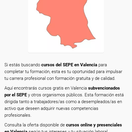
Si estás buscando
cursos del SEPE en Valencia
para
completar tu formación, esta es tu oportunidad para impulsar
tu carrera profesional con formación gratuita y de calidad.
Aquí encontrarás cursos gratis en Valencia
subvencionados
por el SEPE
y otros organismos públicos. Esta formación está
dirigida tanto a trabajadores/as como a desempleados/as en
activo que deseen adquirir nuevas competencias
profesionales.
Consulta la oferta disponible de
cursos online y presenciales
en Valencia
según tus intereses y tu situación laboral.