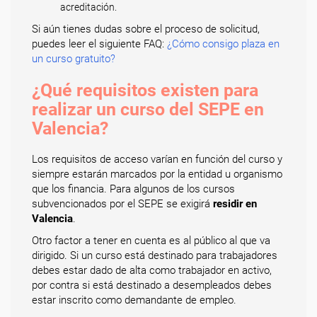
acreditación.
Si aún tienes dudas sobre el proceso de solicitud,
puedes leer el siguiente FAQ:
¿Cómo consigo plaza en
un curso gratuito?
¿Qué requisitos existen para
realizar un curso del SEPE en
Valencia?
Los requisitos de acceso varían en función del curso y
siempre estarán marcados por la entidad u organismo
que los financia. Para algunos de los cursos
subvencionados por el SEPE se exigirá
residir en
Valencia
.
Otro factor a tener en cuenta es al público al que va
dirigido. Si un curso está destinado para trabajadores
debes estar dado de alta como trabajador en activo,
por contra si está destinado a desempleados debes
estar inscrito como demandante de empleo.