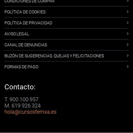
CONDICIONES DE COMPRA
POLÍTICA DE COOKIES
POLÍTICA DE PRIVACIDAD
AVISO LEGAL
CANAL DE DENUNCIAS
BUZÓN DE SUGERENCIAS, QUEJAS Y FELICITACIONES
FORMAS DE PAGO
Contacto:
T. 900 100 957
M. 619 926 324
hola
@cursosfemxa.es