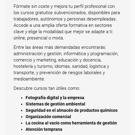
Fórmate sin coste y mejora tu perfil profesional con
los cursos gratuitos subvencionados, disponibles para
trabajadores, autónomos y personas desempleadas.
Accede a una amplia oferta formativa en sectores
clave y elige la modalidad que mejor se adapte a ti:
online, presencial o mixta.
Entre las áreas más demandadas encontrarás:
administración y gestión, informática y programación,
comercio y marketing, educación y docencia,
hostelería y turismo, idiomas, sanidad, logística y
transporte, y prevención de riesgos laborales y
medioambiente.
Descubre cursos tan útiles como:
Fotografía digital y la empresa
Sistemas de gestión ambiental
Seguridad en el almacén de productos químicos
Organización comercial
La cocina al vacío como herramienta de gestión
Atención temprana