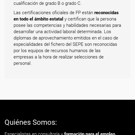
cualificación de grado B o grado C.
Las certificaciones oficiales de FP están
reconocidas
en todo el ámbito estatal
y certifican que la persona
posee las competencias y habilidades necesarias para
desarrollar una actividad laboral determinada. Los
diplomas de aprovechamiento emitidos en el caso de
especialidades del fichero del SEPE son reconocidas
por los equipos de recursos humanos de las
empresas a la hora de realizar selecciones de
personal.
Quiénes Somos:
Especialistas en consultoría y
formación para el empleo
.