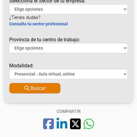
Selecciona el Sector de tu empresa:
¿Tienes dudas?
Consulta tu sector profesional
Provincia de tu centro de trabajo:
Modalidad:
Buscar
COMPARTIR