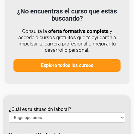
¿No encuentras el curso que estás
buscando?
Consulta la
oferta formativa completa
y
accede a cursos gratuitos que te ayudarán a
impulsar tu carrera profesional o mejorar tu
desarrollo personal.
Explora todos los cursos
¿Cuál es tu situación laboral?