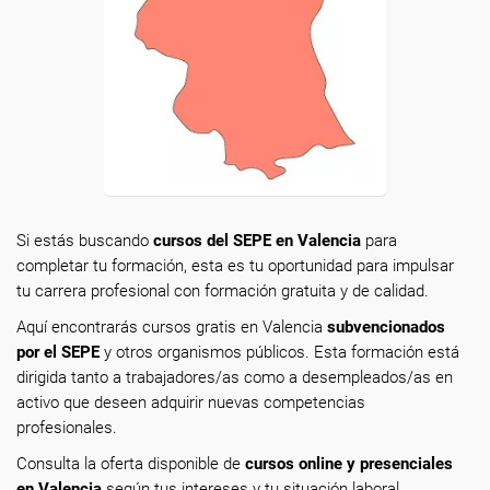
Si estás buscando
cursos del SEPE en Valencia
para
completar tu formación, esta es tu oportunidad para impulsar
tu carrera profesional con formación gratuita y de calidad.
Aquí encontrarás cursos gratis en Valencia
subvencionados
por el SEPE
y otros organismos públicos. Esta formación está
dirigida tanto a trabajadores/as como a desempleados/as en
activo que deseen adquirir nuevas competencias
profesionales.
Consulta la oferta disponible de
cursos online y presenciales
en Valencia
según tus intereses y tu situación laboral.