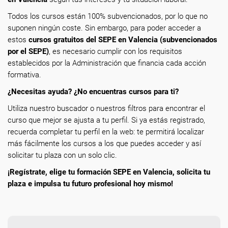
Todos los cursos están 100% subvencionados, por lo que no
suponen ningún coste. Sin embargo, para poder acceder a
estos
cursos gratuitos del SEPE en Valencia (subvencionados
por el SEPE)
, es necesario cumplir con los requisitos
establecidos por la Administración que financia cada acción
formativa.
¿Necesitas ayuda? ¿No encuentras cursos para ti?
Utiliza nuestro buscador o nuestros filtros para encontrar el
curso que mejor se ajusta a tu perfil. Si ya estás registrado,
recuerda completar tu perfil en la web: te permitirá localizar
más fácilmente los cursos a los que puedes acceder y así
solicitar tu plaza con un solo clic.
¡Regístrate, elige tu formación SEPE en Valencia, solicita tu
plaza e impulsa tu futuro profesional hoy mismo!