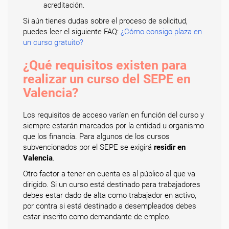
acreditación.
Si aún tienes dudas sobre el proceso de solicitud,
puedes leer el siguiente FAQ:
¿Cómo consigo plaza en
un curso gratuito?
¿Qué requisitos existen para
realizar un curso del SEPE en
Valencia?
Los requisitos de acceso varían en función del curso y
siempre estarán marcados por la entidad u organismo
que los financia. Para algunos de los cursos
subvencionados por el SEPE se exigirá
residir en
Valencia
.
Otro factor a tener en cuenta es al público al que va
dirigido. Si un curso está destinado para trabajadores
debes estar dado de alta como trabajador en activo,
por contra si está destinado a desempleados debes
estar inscrito como demandante de empleo.