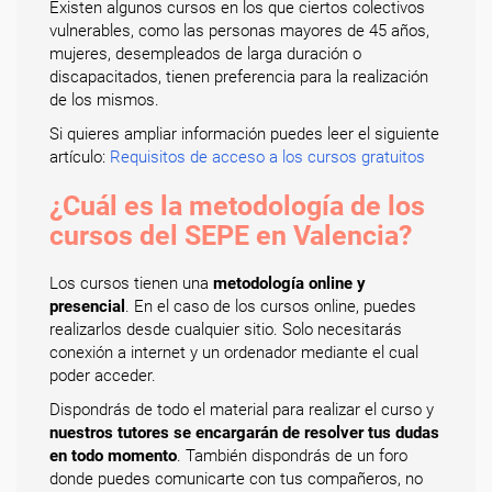
Existen algunos cursos en los que ciertos colectivos
vulnerables, como las personas mayores de 45 años,
mujeres, desempleados de larga duración o
discapacitados, tienen preferencia para la realización
de los mismos.
Si quieres ampliar información puedes leer el siguiente
artículo:
Requisitos de acceso a los cursos gratuitos
¿Cuál es la metodología de los
cursos del SEPE en Valencia?
Los cursos tienen una
metodología online y
presencial
. En el caso de los cursos online, puedes
realizarlos desde cualquier sitio. Solo necesitarás
conexión a internet y un ordenador mediante el cual
poder acceder.
Dispondrás de todo el material para realizar el curso y
nuestros tutores se encargarán de resolver tus dudas
en todo momento
. También dispondrás de un foro
donde puedes comunicarte con tus compañeros, no