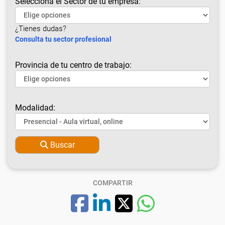
Selecciona el Sector de tu empresa:
¿Tienes dudas?
Consulta tu sector profesional
Provincia de tu centro de trabajo:
Modalidad:
Buscar
COMPARTIR