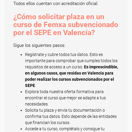
Todos ellos cuentan con acreditación oficial.
¿Cómo solicitar plaza en un
curso de Femxa subvencionado
por el SEPE en Valencia?
Sigue los siguientes pasos:
Regístrate y cubre todos tus datos. Esto es
importante para comprobar que cumples todos los
requisitos de acceso a un curso.
Es imprescindible,
en algunos casos, que residas en Valencia para
poder realizar los cursos subvencionados por el
SEPE
.
Explora toda nuestra oferta formativa para
encontrar el curso que mejor se adapte a tus
necesidades.
Solicita tu plaza y envía tu documentación o
confirma tus datos. Esto depende de las entidades
que financian los cursos.
Accede a tu curso, complétalo y consigue tu