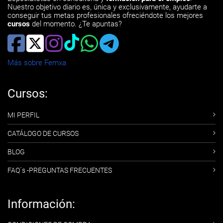
Nuestro objetivo diario es, única y exclusivamente, ayudarte a
conseguir tus metas profesionales ofreciéndote los mejores
cursos
del momento. ¿Te apuntas?
Más sobre Femxa
Cursos:
MI PERFIL
CATÁLOGO DE CURSOS
BLOG
FAQ´s -PREGUNTAS FRECUENTES
Información: