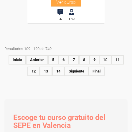
Ver curso
4
159
Resultados 109 - 120 de 749
Inicio
Anterior
5
6
7
8
9
10
11
12
13
14
Siguiente
Final
Escoge tu curso gratuito del
SEPE en Valencia