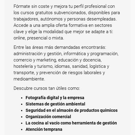
Fórmate sin coste y mejora tu perfil profesional con
los cursos gratuitos subvencionados, disponibles para
trabajadores, autónomos y personas desempleadas.
Accede a una amplia oferta formativa en sectores
clave y elige la modalidad que mejor se adapte a ti:
online, presencial o mixta.
Entre las áreas más demandadas encontrarás:
administración y gestión, informática y programación,
comercio y marketing, educación y docencia,
hostelería y turismo, idiomas, sanidad, logística y
transporte, y prevención de riesgos laborales y
medioambiente.
Descubre cursos tan útiles como:
Fotografía digital y la empresa
Sistemas de gestión ambiental
Seguridad en el almacén de productos químicos
Organización comercial
La cocina al vacío como herramienta de gestión
Atención temprana