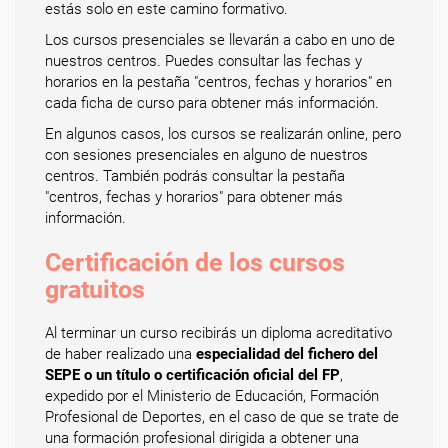
estás solo en este camino formativo.
Los cursos presenciales se llevarán a cabo en uno de
nuestros centros. Puedes consultar las fechas y
horarios en la pestaña "centros, fechas y horarios" en
cada ficha de curso para obtener más información.
En algunos casos, los cursos se realizarán online, pero
con sesiones presenciales en alguno de nuestros
centros. También podrás consultar la pestaña
"centros, fechas y horarios" para obtener más
información.
Certificación de los cursos
gratuitos
Al terminar un curso recibirás un diploma acreditativo
de haber realizado una
especialidad del fichero del
SEPE o un título o certificación oficial del FP
,
expedido por el Ministerio de Educación, Formación
Profesional de Deportes, en el caso de que se trate de
una formación profesional dirigida a obtener una