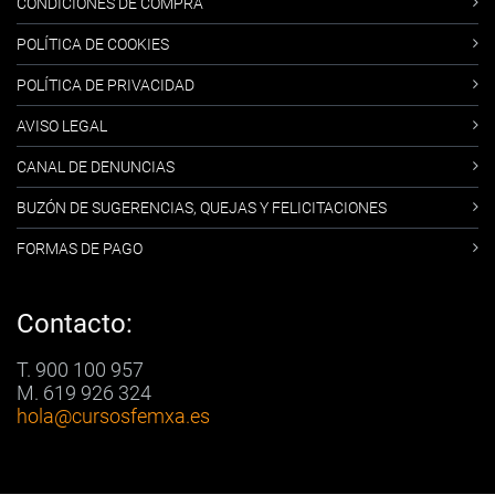
CONDICIONES DE COMPRA
POLÍTICA DE COOKIES
POLÍTICA DE PRIVACIDAD
AVISO LEGAL
CANAL DE DENUNCIAS
BUZÓN DE SUGERENCIAS, QUEJAS Y FELICITACIONES
FORMAS DE PAGO
Contacto:
T. 900 100 957
M. 619 926 324
hola
@cursosfemxa.es