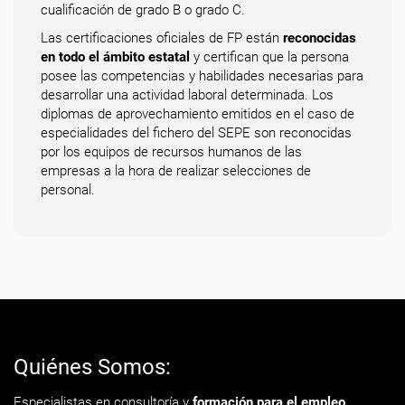
cualificación de grado B o grado C.
Las certificaciones oficiales de FP están
reconocidas
en todo el ámbito estatal
y certifican que la persona
posee las competencias y habilidades necesarias para
desarrollar una actividad laboral determinada. Los
diplomas de aprovechamiento emitidos en el caso de
especialidades del fichero del SEPE son reconocidas
por los equipos de recursos humanos de las
empresas a la hora de realizar selecciones de
personal.
Quiénes Somos:
Especialistas en consultoría y
formación para el empleo
.