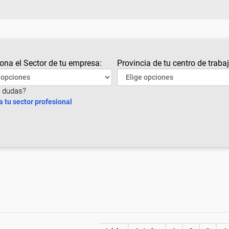
ona el Sector de tu empresa:
Provincia de tu centro de trabaj
 dudas?
a tu sector profesional