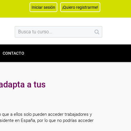
Iniciar sesión
¡Quiero registrarme!
CONTACTO
adapta a tus
o que a ellos solo pueden acceder trabajadores y
sidente en España, por lo que no podrías acceder