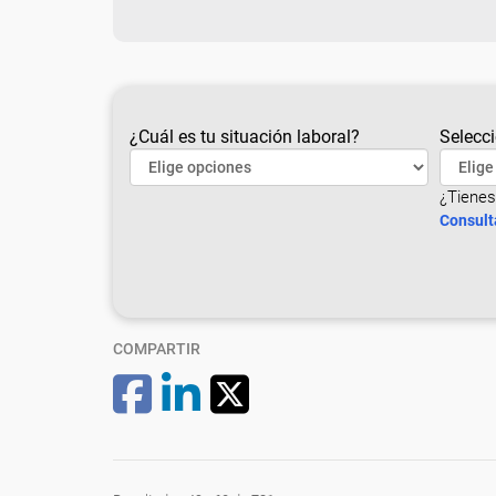
¿Cuál es tu situación laboral?
Selecci
¿Tienes
Consult
COMPARTIR