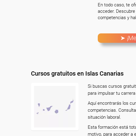
En todo caso, te o
acceder. Descubre 
competencias y hab
➤ ¡Me
Cursos gratuitos en Islas Canarias
Si buscas cursos gratuit
para impulsar tu carrera
Aquí encontrarás los cur
competencias. Consulta 
situación laboral.
Esta formación está tot
motivo, para acceder a 