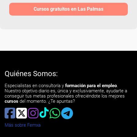
Cursos gratuitos en Las Palmas
Quiénes Somos:
Especialistas en consultoría y
formación para el empleo
.
Nuestro objetivo diario es, única y exclusivamente, ayudarte a
conseguir tus metas profesionales ofreciéndote los mejores
cursos
del momento. ¿Te apuntas?
Más sobre Femxa