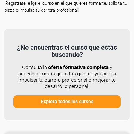
¡Regístrate, elige el curso en el que quieres formarte, solicita tu
plaza e impulsa tu carrera profesional!
¿No encuentras el curso que estás
buscando?
Consulta la
oferta formativa completa
y
accede a cursos gratuitos que te ayudarán a
impulsar tu carrera profesional o mejorar tu
desarrollo personal.
Explora todos los cursos