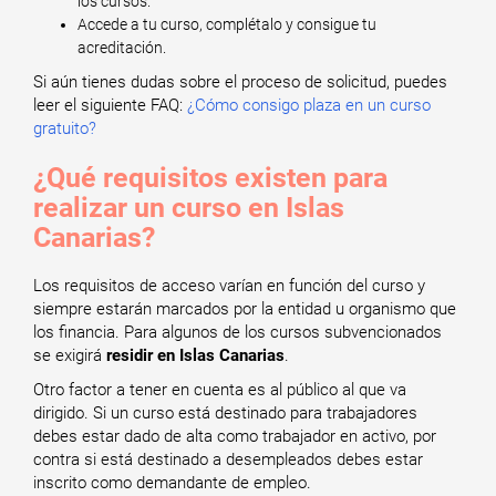
los cursos.
Accede a tu curso, complétalo y consigue tu
acreditación.
Si aún tienes dudas sobre el proceso de solicitud, puedes
leer el siguiente FAQ:
¿Cómo consigo plaza en un curso
gratuito?
¿Qué requisitos existen para
realizar un curso en Islas
Canarias?
Los requisitos de acceso varían en función del curso y
siempre estarán marcados por la entidad u organismo que
los financia. Para algunos de los cursos subvencionados
se exigirá
residir en Islas Canarias
.
Otro factor a tener en cuenta es al público al que va
dirigido. Si un curso está destinado para trabajadores
debes estar dado de alta como trabajador en activo, por
contra si está destinado a desempleados debes estar
inscrito como demandante de empleo.