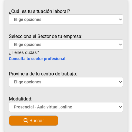
¿Cuál es tu situación laboral?
Selecciona el Sector de tu empresa:
¿Tienes dudas?
Consulta tu sector profesional
Provincia de tu centro de trabajo:
Modalidad:
Buscar