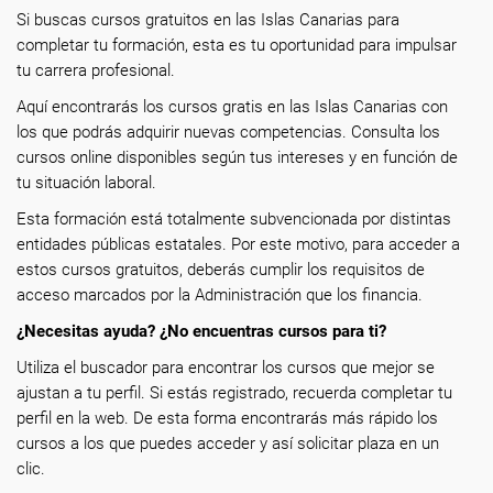
Si buscas cursos gratuitos en las Islas Canarias para
completar tu formación, esta es tu oportunidad para impulsar
tu carrera profesional.
Aquí encontrarás los cursos gratis en las Islas Canarias con
los que podrás adquirir nuevas competencias. Consulta los
cursos online disponibles según tus intereses y en función de
tu situación laboral.
Esta formación está totalmente subvencionada por distintas
entidades públicas estatales. Por este motivo, para acceder a
estos cursos gratuitos, deberás cumplir los requisitos de
acceso marcados por la Administración que los financia.
¿Necesitas ayuda? ¿No encuentras cursos para ti?
Utiliza el buscador para encontrar los cursos que mejor se
ajustan a tu perfil. Si estás registrado, recuerda completar tu
perfil en la web. De esta forma encontrarás más rápido los
cursos a los que puedes acceder y así solicitar plaza en un
clic.