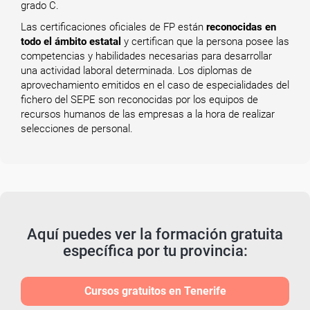
grado C.
Las certificaciones oficiales de FP están
reconocidas en
todo el ámbito estatal
y certifican que la persona posee las
competencias y habilidades necesarias para desarrollar
una actividad laboral determinada. Los diplomas de
aprovechamiento emitidos en el caso de especialidades del
fichero del SEPE son reconocidas por los equipos de
recursos humanos de las empresas a la hora de realizar
selecciones de personal.
Aquí puedes ver la formación gratuita
específica por tu provincia:
Cursos gratuitos en Tenerife