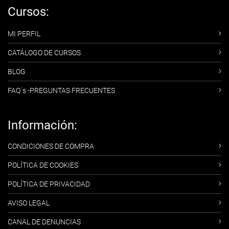
Cursos:
MI PERFIL
CATÁLOGO DE CURSOS
BLOG
FAQ´s -PREGUNTAS FRECUENTES
Información:
CONDICIONES DE COMPRA
POLÍTICA DE COOKIES
POLÍTICA DE PRIVACIDAD
AVISO LEGAL
CANAL DE DENUNCIAS