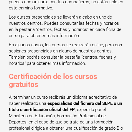
puedes comunicarte con tus compañeros, no estás solo en
este camino formativo.
Los cursos presenciales se llevarán a cabo en uno de
nuestros centros. Puedes consultar las fechas y horarios
en la pestaña "centros, fechas y horarios" en cada ficha de
curso para obtener más información.
En algunos casos, los cursos se realizarán online, pero con
sesiones presenciales en alguno de nuestros centros.
También podrás consultar la pestaña "centros, fechas y
horarios" para obtener más información.
Certificación de los cursos
gratuitos
Al terminar un curso recibirás un diploma acreditativo de
haber realizado una
especialidad del fichero del SEPE o un
título o certificación oficial del FP
, expedido por el
Ministerio de Educación, Formación Profesional de
Deportes, en el caso de que se trate de una formación
profesional dirigida a obtener una cualificación de grado B o