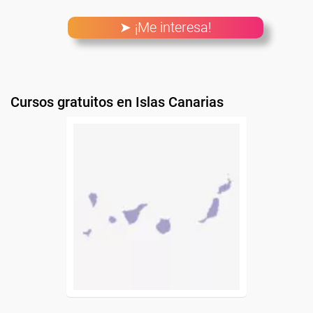
➤ ¡Me interesa!
Cursos gratuitos en Islas Canarias