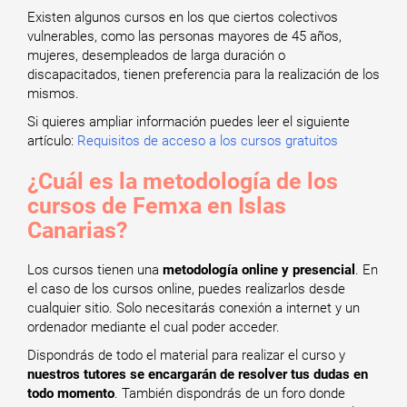
Existen algunos cursos en los que ciertos colectivos
vulnerables, como las personas mayores de 45 años,
mujeres, desempleados de larga duración o
discapacitados, tienen preferencia para la realización de los
mismos.
Si quieres ampliar información puedes leer el siguiente
artículo:
Requisitos de acceso a los cursos gratuitos
¿Cuál es la metodología de los
cursos de Femxa en Islas
Canarias?
Los cursos tienen una
metodología online y presencial
. En
el caso de los cursos online, puedes realizarlos desde
cualquier sitio. Solo necesitarás conexión a internet y un
ordenador mediante el cual poder acceder.
Dispondrás de todo el material para realizar el curso y
nuestros tutores se encargarán de resolver tus dudas en
todo momento
. También dispondrás de un foro donde