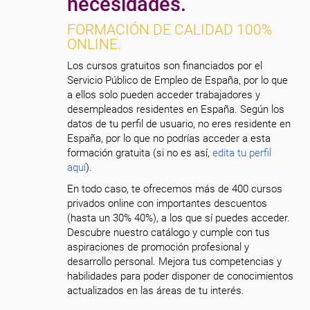
necesidades.
FORMACIÓN DE CALIDAD 100%
ONLINE.
Los cursos gratuitos son financiados por el
Servicio Público de Empleo de España, por lo que
a ellos solo pueden acceder trabajadores y
desempleados residentes en España. Según los
datos de tu perfil de usuario, no eres residente en
España, por lo que no podrías acceder a esta
formación gratuita (si no es así,
edita tu perfil
aquí
).
En todo caso, te ofrecemos más de 400 cursos
privados online con importantes descuentos
(hasta un 30% 40%), a los que sí puedes acceder.
Descubre nuestro catálogo y cumple con tus
aspiraciones de promoción profesional y
desarrollo personal. Mejora tus competencias y
habilidades para poder disponer de conocimientos
actualizados en las áreas de tu interés.