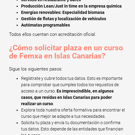
Producción Lean/Just in time en la empresa química
Energías renovables: Especialidad biomasa
Gestión de flotas y localización de vehículos
Autómatas programables
Todos ellos cuentan con acreditación oficial.
¿Cómo solicitar plaza en un curso
de Femxa en Islas Canarias?
Sigue los siguientes pasos:
Regístrate y cubre todos tus datos. Esto es importante
para comprobar que cumples todos los requisitos de
acceso a un curso.
Es imprescindible, en algunos
casos, que residas en Islas Canarias para poder
realizar un curso
.
Explora toda nuestra oferta formativa para encontrar el
curso que mejor se adapte a tus necesidades.
Solicita tu plaza y envía tu documentación o confirma
tus datos. Esto depende de las entidades que financian