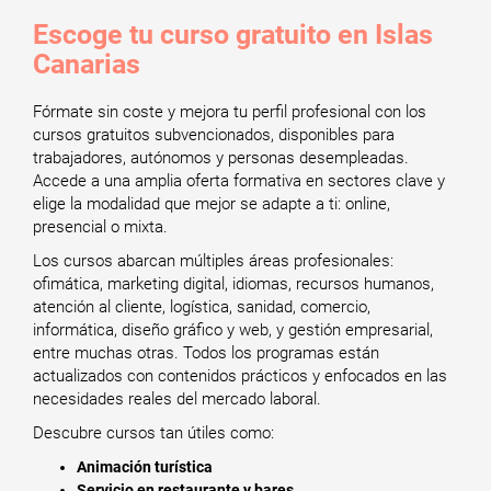
Escoge tu curso gratuito en Islas
Canarias
Fórmate sin coste y mejora tu perfil profesional con los
cursos gratuitos subvencionados, disponibles para
trabajadores, autónomos y personas desempleadas.
Accede a una amplia oferta formativa en sectores clave y
elige la modalidad que mejor se adapte a ti: online,
presencial o mixta.
Los cursos abarcan múltiples áreas profesionales:
ofimática, marketing digital, idiomas, recursos humanos,
atención al cliente, logística, sanidad, comercio,
informática, diseño gráfico y web, y gestión empresarial,
entre muchas otras. Todos los programas están
actualizados con contenidos prácticos y enfocados en las
necesidades reales del mercado laboral.
Descubre cursos tan útiles como:
Animación turística
Servicio en restaurante y bares