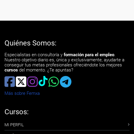
Quiénes Somos:
Especialistas en consultoría y
formación para el empleo
.
Nuestro objetivo diario es, única y exclusivamente, ayudarte a
conseguir tus metas profesionales ofreciéndote los mejores
cursos
del momento. ¿Te apuntas?
Más sobre Femxa
Cursos:
MI PERFIL