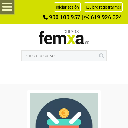
Iniciar sesión
¡Quiero registrarme!
900 100 957
|
619 926 324