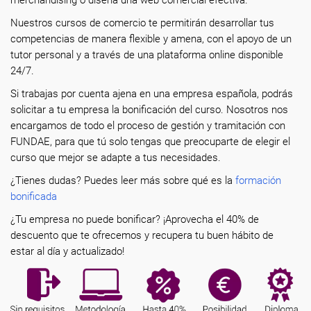
merchandising o diseña una web comercial efectiva.
Nuestros cursos de comercio te permitirán desarrollar tus
competencias de manera flexible y amena, con el apoyo de un
tutor personal y a través de una plataforma online disponible
24/7.
Si trabajas por cuenta ajena en una empresa española, podrás
solicitar a tu empresa la bonificación del curso. Nosotros nos
encargamos de todo el proceso de gestión y tramitación con
FUNDAE, para que tú solo tengas que preocuparte de elegir el
curso que mejor se adapte a tus necesidades.
¿Tienes dudas? Puedes leer más sobre qué es la
formación
bonificada
¿Tu empresa no puede bonificar? ¡Aprovecha el 40% de
descuento que te ofrecemos y recupera tu buen hábito de
estar al día y actualizado!