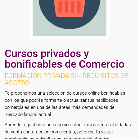
Cursos privados y
bonificables de Comercio
FORMACIÓN PRIVADA SIN REQUISITOS DE
ACCESO
Te proponemos una selección de cursos online bonificables
con los que podrás formarte o actualizar tus habilidades
comerciales en una de las áreas más demandadas del
mercado laboral actual.
Aprende a gestionar un negocio online, mejorar tus habilidades
de venta e interacción con clientes, potencia tu visual