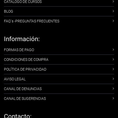
CATÁLOGO DE CURSOS
BLOG
FAQ´s -PREGUNTAS FRECUENTES
Información:
FORMAS DE PAGO
CONDICIONES DE COMPRA
POLÍTICA DE PRIVACIDAD
AVISO LEGAL
CANAL DE DENUNCIAS
CANAL DE SUGERENCIAS
Contacto: