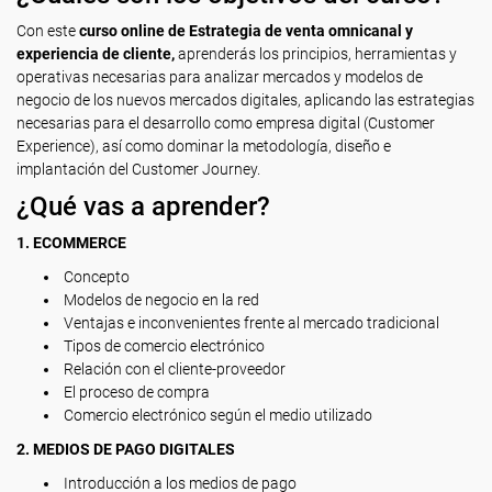
Con este
curso online de Estrategia de venta omnicanal y
experiencia de cliente,
aprenderás los principios, herramientas y
operativas necesarias para analizar mercados y modelos de
negocio de los nuevos mercados digitales, aplicando las estrategias
necesarias para el desarrollo como empresa digital (Customer
Experience), así como dominar la metodología, diseño e
implantación del Customer Journey.
¿Qué vas a aprender?
1. ECOMMERCE
Concepto
Modelos de negocio en la red
Ventajas e inconvenientes frente al mercado tradicional
Tipos de comercio electrónico
Relación con el cliente-proveedor
El proceso de compra
Comercio electrónico según el medio utilizado
2. MEDIOS DE PAGO DIGITALES
Introducción a los medios de pago