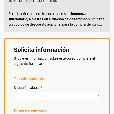
te explicamos el procedimiento!
Solicita información del curso si eres
autónomo/a,
funcionario/a o estás en situación de desempleo
y recibirás
un código de descuento adicional para la compra del curso.
Solicita información
Si quieres información sobre este curso, completa el
siguiente formulario:
Tipo de contacto
Situación laboral *
Datos de contacto