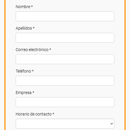
Nombre *
Apellidos *
Correo electrónico *
Teléfono *
Empresa *
Horario de contacto *