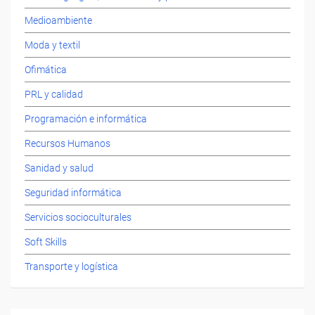
Medioambiente
Moda y textil
Ofimática
PRL y calidad
Programación e informática
Recursos Humanos
Sanidad y salud
Seguridad informática
Servicios socioculturales
Soft Skills
Transporte y logística