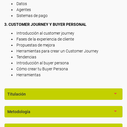
Datos
Agentes
Sistemas de pago
3. CUSTOMER JOURNEY Y BUYER PERSONAL
Introducción al customer journey
Fases de la experiencia de cliente
Propuestas de mejora
Herramientas para crear un Customer Journey
Tendencias
Introducción al buyer persona
Cómo crear tu Buyer Persona
Herramientas
Titulación
Metodología