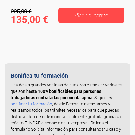
225,00 €
Añadir al carrito
135,00 €
Bonifica tu formación
Una de las grandes ventajas de nuestros cursos privados es
que son
hasta 100% bonificables para personas
trabajadoras contratadas por cuenta ajena
. Si quieres
bonificar tu formación
, desde Femxa te asesoramos y
realizamos todos los trámites necesarios para que puedas
disfrutar del curso de manera totalmente gratuita gracias al
crédito FUNDAE disponible en tu empresa. ¡Rellena el
formulario Solicita información para consultarnos tu caso y