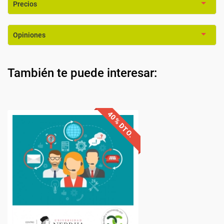
Precios
Opiniones
También te puede interesar: