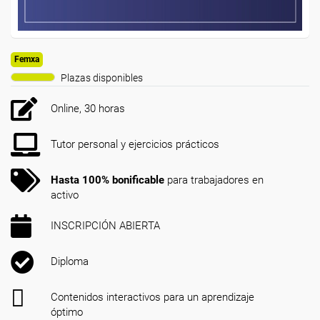
Femxa
Plazas disponibles
Online, 30 horas
Tutor personal y ejercicios prácticos
Hasta 100% bonificable
para trabajadores en
activo
INSCRIPCIÓN ABIERTA
Diploma
Contenidos interactivos para un aprendizaje
óptimo