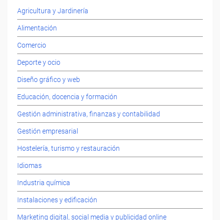
Agricultura y Jardinería
Alimentación
Comercio
Deporte y ocio
Diseño gráfico y web
Educación, docencia y formación
Gestión administrativa, finanzas y contabilidad
Gestión empresarial
Hostelería, turismo y restauración
Idiomas
Industria química
Instalaciones y edificación
Marketing digital, social media y publicidad online