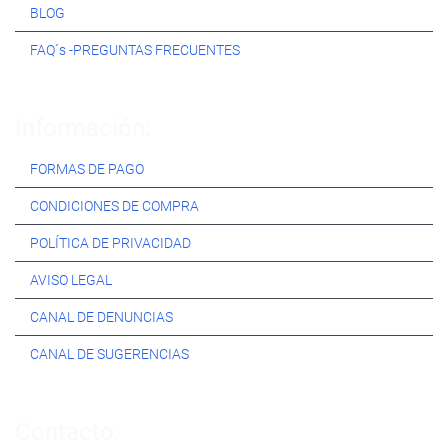
BLOG
FAQ´s -PREGUNTAS FRECUENTES
Información:
FORMAS DE PAGO
CONDICIONES DE COMPRA
POLÍTICA DE PRIVACIDAD
AVISO LEGAL
CANAL DE DENUNCIAS
CANAL DE SUGERENCIAS
Contacto: