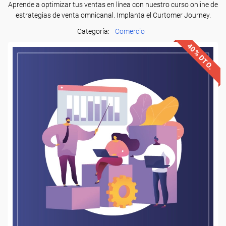
Aprende a optimizar tus ventas en línea con nuestro curso online de
estrategias de venta omnicanal. Implanta el Curtomer Journey.
Categoría:
Comercio
40% DTO.