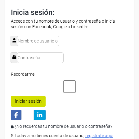
Inicia sesión:
Accede con tu nombre de usuario y contraseña o inicia
sesión con Facebook, Google o LinkedIn:
Recordarme
Iniciar sesión
¿No recuerdas tu nombre de usuario o contraseña?
Si todavía no tienes cuenta de usuario,
regístrate aquí