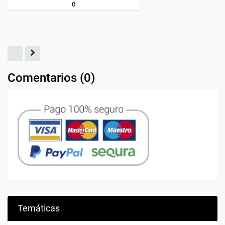
Comentarios (
0
)
Temáticas