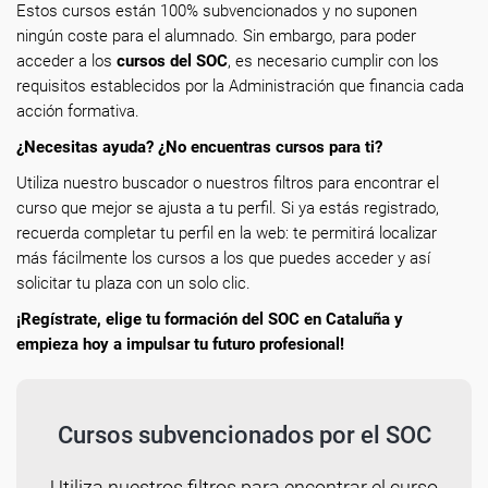
Estos cursos están 100% subvencionados y no suponen
ningún coste para el alumnado. Sin embargo, para poder
acceder a los
cursos del SOC
, es necesario cumplir con los
requisitos establecidos por la Administración que financia cada
acción formativa.
¿Necesitas ayuda? ¿No encuentras cursos para ti?
Utiliza nuestro buscador o nuestros filtros para encontrar el
curso que mejor se ajusta a tu perfil. Si ya estás registrado,
recuerda completar tu perfil en la web: te permitirá localizar
más fácilmente los cursos a los que puedes acceder y así
solicitar tu plaza con un solo clic.
¡Regístrate, elige tu formación del SOC en Cataluña y
empieza hoy a impulsar tu futuro profesional!
Cursos subvencionados por el SOC
Utiliza nuestros filtros para encontrar el curso