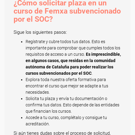
¿Cómo solicitar plaza en un
curso de Femxa subvencionado
por el SOC?
Sigue los siguientes pasos:
Regístrate y cubre todos tus datos. Esto es
importante para comprobar que cumples todos los
requisitos de acceso a un curso.
Es imprescindible,
en algunos casos, que residas en la comunidad
autónoma de Cataluña para poder realizar los
cursos subvencionados por el SOC
.
Explora toda nuestra oferta formativa para
encontrar el curso que mejor se adapte a tus
necesidades.
Solicita tu plaza y envía tu documentación o
confirma tus datos. Esto depende de las entidades
que financian los cursos.
Accede a tu curso, complétalo y consigue tu
acreditación.
Si aún tienes dudas sobre el proceso de solicitud,