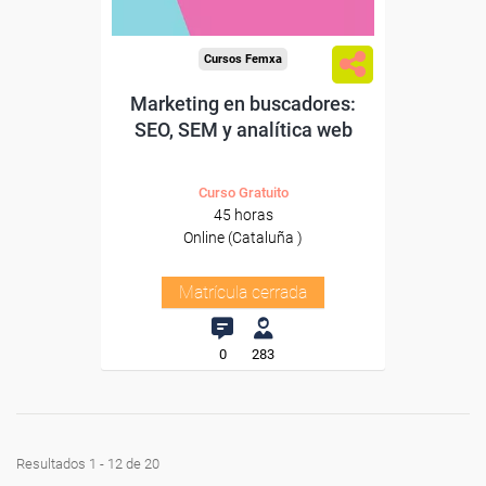
Cursos Femxa
Marketing en buscadores:
SEO, SEM y analítica web
Curso Gratuito
45 horas
Online (Cataluña )
Matrícula cerrada
0
283
Resultados 1 - 12 de 20