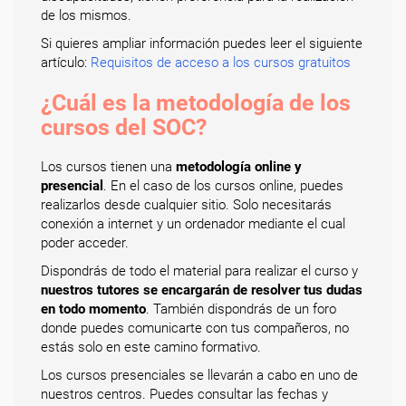
de los mismos.
Si quieres ampliar información puedes leer el siguiente
artículo:
Requisitos de acceso a los cursos gratuitos
¿Cuál es la metodología de los
cursos del SOC?
Los cursos tienen una
metodología online y
presencial
. En el caso de los cursos online, puedes
realizarlos desde cualquier sitio. Solo necesitarás
conexión a internet y un ordenador mediante el cual
poder acceder.
Dispondrás de todo el material para realizar el curso y
nuestros tutores se encargarán de resolver tus dudas
en todo momento
. También dispondrás de un foro
donde puedes comunicarte con tus compañeros, no
estás solo en este camino formativo.
Los cursos presenciales se llevarán a cabo en uno de
nuestros centros. Puedes consultar las fechas y