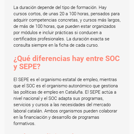
La duración depende del tipo de formación. Hay
cursos cortos, de unas 20 a 100 horas, pensados para
adquirir competencias concretas, y cursos más largos,
de más de 100 horas, que pueden estar organizados
por módulos e incluir prácticas si conducen a
certificados profesionales. La duración exacta se
consulta siempre en la ficha de cada curso.
¿Qué diferencias hay entre SOC
y SEPE?
El SEPE es el organismo estatal de empleo, mientras
que el SOC es el organismo autonómico que gestiona
las políticas de empleo en Cataluña. El SEPE actúa a
nivel nacional y el SOC adapta sus programas,
servicios y cursos a las necesidades del mercado
laboral catalán. Ambos organismos pueden colaborar
en la financiación y desarrollo de programas
formativos.