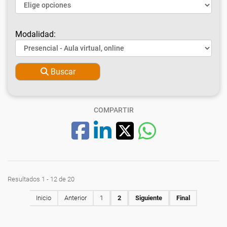
Modalidad:
Buscar
COMPARTIR
Resultados 1 - 12 de 20
Inicio
Anterior
1
2
Siguiente
Final