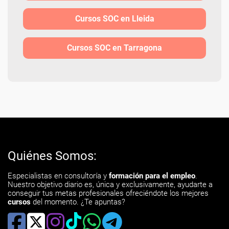
Cursos SOC en Lleida
Cursos SOC en Tarragona
Quiénes Somos:
Especialistas en consultoría y
formación para el empleo
.
Nuestro objetivo diario es, única y exclusivamente, ayudarte a
conseguir tus metas profesionales ofreciéndote los mejores
cursos
del momento. ¿Te apuntas?