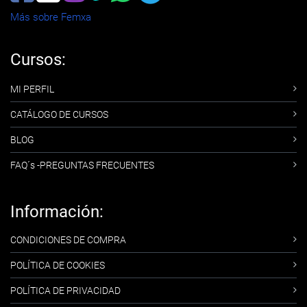
Más sobre Femxa
Cursos:
MI PERFIL
CATÁLOGO DE CURSOS
BLOG
FAQ´s -PREGUNTAS FRECUENTES
Información:
CONDICIONES DE COMPRA
POLÍTICA DE COOKIES
POLÍTICA DE PRIVACIDAD