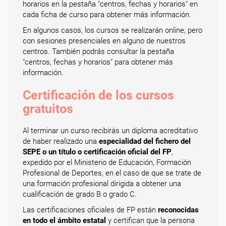
horarios en la pestaña "centros, fechas y horarios" en
cada ficha de curso para obtener más información.
En algunos casos, los cursos se realizarán online, pero
con sesiones presenciales en alguno de nuestros
centros. También podrás consultar la pestaña
"centros, fechas y horarios" para obtener más
información.
Certificación de los cursos
gratuitos
Al terminar un curso recibirás un diploma acreditativo
de haber realizado una
especialidad del fichero del
SEPE o un título o certificación oficial del FP
,
expedido por el Ministerio de Educación, Formación
Profesional de Deportes, en el caso de que se trate de
una formación profesional dirigida a obtener una
cualificación de grado B o grado C.
Las certificaciones oficiales de FP están
reconocidas
en todo el ámbito estatal
y certifican que la persona