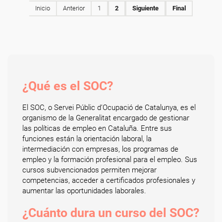
Inicio
Anterior
1
2
Siguiente
Final
¿Qué es el SOC?
El SOC, o Servei Públic d’Ocupació de Catalunya, es el
organismo de la Generalitat encargado de gestionar
las políticas de empleo en Cataluña. Entre sus
funciones están la orientación laboral, la
intermediación con empresas, los programas de
empleo y la formación profesional para el empleo. Sus
cursos subvencionados permiten mejorar
competencias, acceder a certificados profesionales y
aumentar las oportunidades laborales.
¿Cuánto dura un curso del SOC?