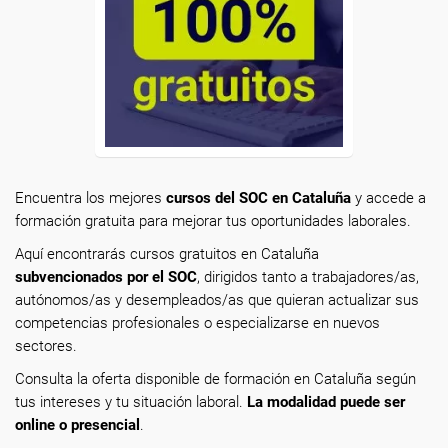
Encuentra los mejores
cursos del SOC en Cataluña
y accede a
formación gratuita para mejorar tus oportunidades laborales.
Aquí encontrarás cursos gratuitos en Cataluña
subvencionados por el SOC
, dirigidos tanto a trabajadores/as,
autónomos/as y desempleados/as que quieran actualizar sus
competencias profesionales o especializarse en nuevos
sectores.
Consulta la oferta disponible de formación en Cataluña según
tus intereses y tu situación laboral.
La modalidad puede ser
online o presencial
.