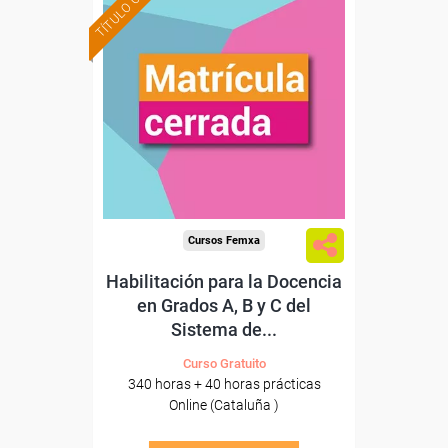
TÍTULO OFICIAL
Cursos Femxa
Habilitación para la Docencia
en Grados A, B y C del
Sistema de...
Curso Gratuito
340 horas + 40 horas prácticas
Online (Cataluña )