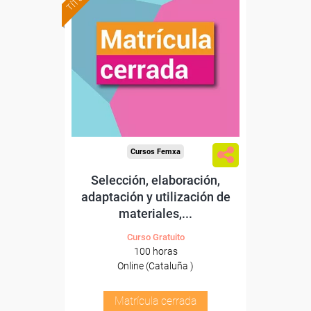
Cursos Femxa
Selección, elaboración,
adaptación y utilización de
materiales,...
Curso Gratuito
100 horas
Online (Cataluña )
Matrícula cerrada