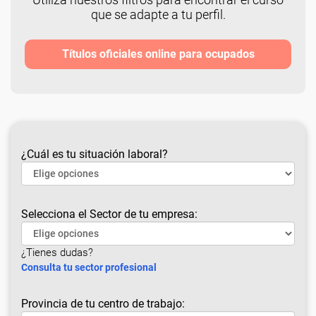
que se adapte a tu perfil.
Títulos oficiales online para ocupados
¿Cuál es tu situación laboral?
Selecciona el Sector de tu empresa:
¿Tienes dudas?
Consulta tu sector profesional
Provincia de tu centro de trabajo: