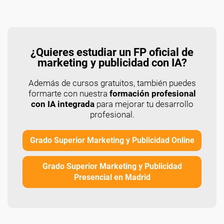
¿Quieres estudiar un FP oficial de
marketing y publicidad con IA?
Además de cursos gratuitos, también puedes
formarte con nuestra
formación profesional
con IA integrada
para mejorar tu desarrollo
profesional.
Grado Superior Marketing y Publicidad Online
Grado Superior Marketing y Publicidad
Presencial en Madrid