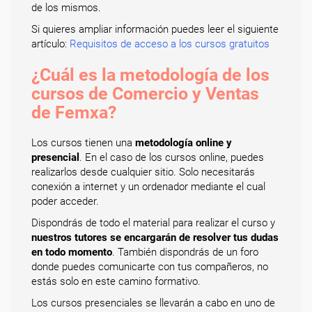
de los mismos.
Si quieres ampliar información puedes leer el siguiente
artículo:
Requisitos de acceso a los cursos gratuitos
¿Cuál es la metodología de los
cursos de Comercio y Ventas
de Femxa?
Los cursos tienen una
metodología online y
presencial
. En el caso de los cursos online, puedes
realizarlos desde cualquier sitio. Solo necesitarás
conexión a internet y un ordenador mediante el cual
poder acceder.
Dispondrás de todo el material para realizar el curso y
nuestros tutores se encargarán de resolver tus dudas
en todo momento
. También dispondrás de un foro
donde puedes comunicarte con tus compañeros, no
estás solo en este camino formativo.
Los cursos presenciales se llevarán a cabo en uno de