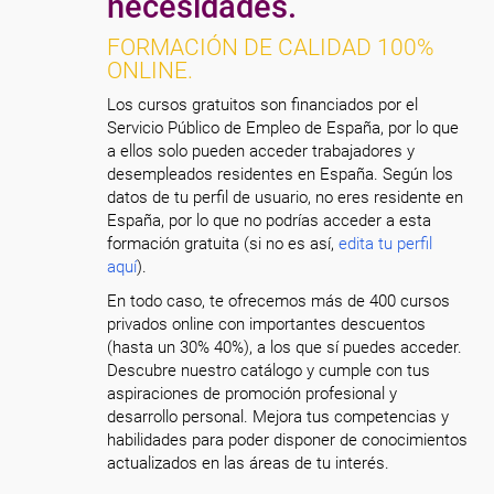
necesidades.
FORMACIÓN DE CALIDAD 100%
ONLINE.
Los cursos gratuitos son financiados por el
Servicio Público de Empleo de España, por lo que
a ellos solo pueden acceder trabajadores y
desempleados residentes en España. Según los
datos de tu perfil de usuario, no eres residente en
España, por lo que no podrías acceder a esta
formación gratuita (si no es así,
edita tu perfil
aquí
).
En todo caso, te ofrecemos más de 400 cursos
privados online con importantes descuentos
(hasta un 30% 40%), a los que sí puedes acceder.
Descubre nuestro catálogo y cumple con tus
aspiraciones de promoción profesional y
desarrollo personal. Mejora tus competencias y
habilidades para poder disponer de conocimientos
actualizados en las áreas de tu interés.