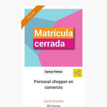
ONLINE
Cursos Femxa
Personal shopper en
comercio
Curso Gratuito
80 horas