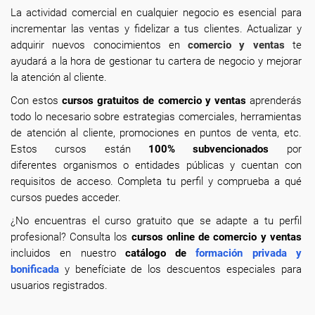
La actividad comercial en cualquier negocio es esencial para
incrementar las ventas y fidelizar a tus clientes. Actualizar y
adquirir nuevos conocimientos en
comercio y ventas
te
ayudará a la hora de gestionar tu cartera de negocio y mejorar
la atención al cliente.
Con estos
cursos gratuitos de comercio y ventas
aprenderás
todo lo necesario sobre estrategias comerciales, herramientas
de atención al cliente, promociones en puntos de venta, etc.
Estos cursos están
100% subvencionados
por
diferentes organismos o entidades públicas y cuentan con
requisitos de acceso. Completa tu perfil y comprueba a qué
cursos puedes acceder.
¿No encuentras el curso gratuito que se adapte a tu perfil
profesional? Consulta los
cursos online de comercio y ventas
incluidos en nuestro
catálogo de
formación privada y
bonificada
y benefíciate de los descuentos especiales para
usuarios registrados.