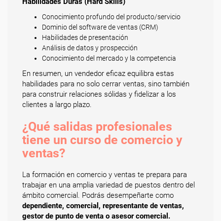
Habilidades Duras (Hard Skills)
Conocimiento profundo del producto/servicio
Dominio del software de ventas (CRM)
Habilidades de presentación
Análisis de datos y prospección
Conocimiento del mercado y la competencia
En resumen, un vendedor eficaz equilibra estas
habilidades para no solo cerrar ventas, sino también
para construir relaciones sólidas y fidelizar a los
clientes a largo plazo.
¿Qué salidas profesionales
tiene un curso de comercio y
ventas?
La formación en comercio y ventas te prepara para
trabajar en una amplia variedad de puestos dentro del
ámbito comercial. Podrás desempeñarte como
dependiente, comercial, representante de ventas,
gestor de punto de venta o asesor comercial.