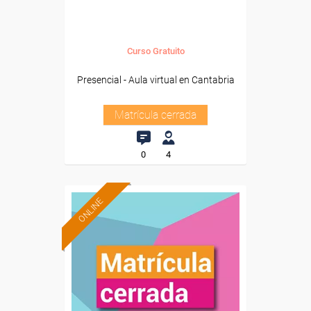
Curso Gratuito
Presencial - Aula virtual en Cantabria
Matrícula cerrada
0
4
ONLINE