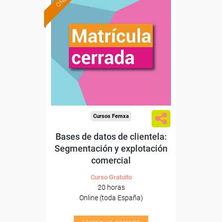
Cursos Femxa
Bases de datos de clientela:
Segmentación y explotación
comercial
Curso Gratuito
20 horas
Online (toda España)