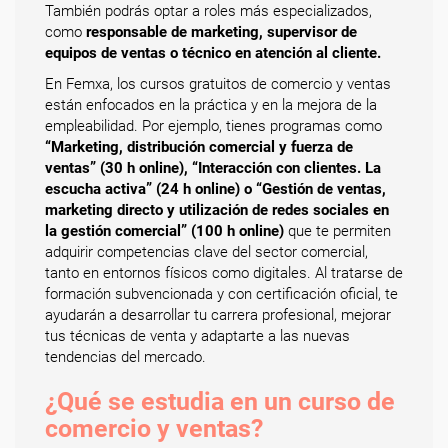
También podrás optar a roles más especializados,
como
responsable de marketing, supervisor de
equipos de ventas o técnico en atención al cliente.
En Femxa, los cursos gratuitos de comercio y ventas
están enfocados en la práctica y en la mejora de la
empleabilidad. Por ejemplo, tienes programas como
“Marketing, distribución comercial y fuerza de
ventas” (30 h online), “Interacción con clientes. La
escucha activa” (24 h online) o “Gestión de ventas,
marketing directo y utilización de redes sociales en
la gestión comercial” (100 h online)
que te permiten
adquirir competencias clave del sector comercial,
tanto en entornos físicos como digitales. Al tratarse de
formación subvencionada y con certificación oficial, te
ayudarán a desarrollar tu carrera profesional, mejorar
tus técnicas de venta y adaptarte a las nuevas
tendencias del mercado.
¿Qué se estudia en un curso de
comercio y ventas?