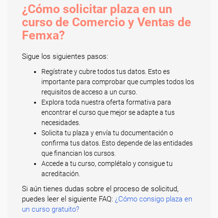
¿Cómo solicitar plaza en un
curso de Comercio y Ventas de
Femxa?
Sigue los siguientes pasos:
Regístrate y cubre todos tus datos. Esto es
importante para comprobar que cumples todos los
requisitos de acceso a un curso.
Explora toda nuestra oferta formativa para
encontrar el curso que mejor se adapte a tus
necesidades.
Solicita tu plaza y envía tu documentación o
confirma tus datos. Esto depende de las entidades
que financian los cursos.
Accede a tu curso, complétalo y consigue tu
acreditación.
Si aún tienes dudas sobre el proceso de solicitud,
puedes leer el siguiente FAQ:
¿Cómo consigo plaza en
un curso gratuito?