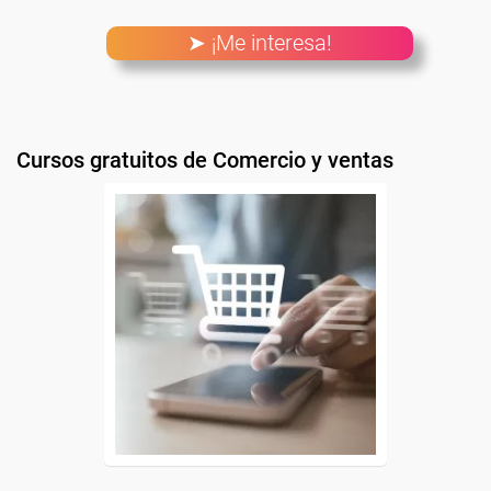
➤ ¡Me interesa!
Cursos gratuitos de Comercio y ventas