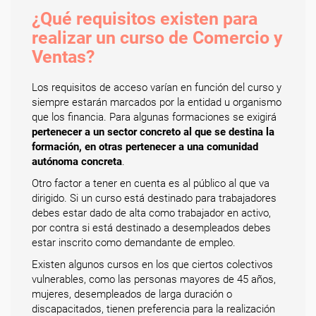
¿Qué requisitos existen para
realizar un curso de Comercio y
Ventas?
Los requisitos de acceso varían en función del curso y
siempre estarán marcados por la entidad u organismo
que los financia. Para algunas formaciones se exigirá
pertenecer a un sector concreto al que se destina la
formación, en otras pertenecer a una comunidad
autónoma concreta
.
Otro factor a tener en cuenta es al público al que va
dirigido. Si un curso está destinado para trabajadores
debes estar dado de alta como trabajador en activo,
por contra si está destinado a desempleados debes
estar inscrito como demandante de empleo.
Existen algunos cursos en los que ciertos colectivos
vulnerables, como las personas mayores de 45 años,
mujeres, desempleados de larga duración o
discapacitados, tienen preferencia para la realización