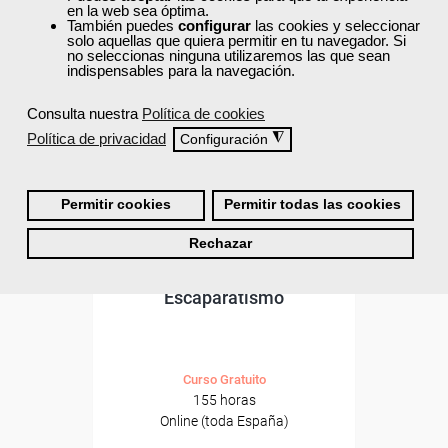
ONLINE
en la web sea óptima.
También puedes
configurar
las cookies y seleccionar
solo aquellas que quiera permitir en tu navegador. Si
no seleccionas ninguna utilizaremos las que sean
indispensables para la navegación.
Consulta nuestra
Política de cookies
Política de privacidad
◮
Configuración
Permitir cookies
Permitir todas las cookies
Rechazar
Cursos Femxa
Escaparatismo
Curso Gratuito
155 horas
Online (toda España)