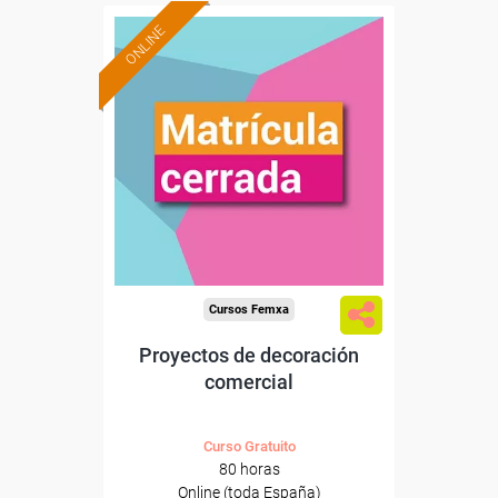
ONLINE
Cursos Femxa
Proyectos de decoración
comercial
Curso Gratuito
80 horas
Online (toda España)