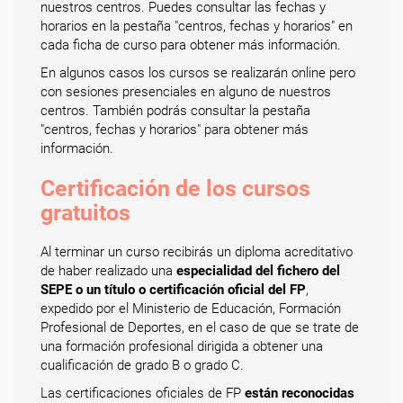
nuestros centros. Puedes consultar las fechas y
horarios en la pestaña "centros, fechas y horarios" en
cada ficha de curso para obtener más información.
En algunos casos los cursos se realizarán online pero
con sesiones presenciales en alguno de nuestros
centros. También podrás consultar la pestaña
"centros, fechas y horarios" para obtener más
información.
Certificación de los cursos
gratuitos
Al terminar un curso recibirás un diploma acreditativo
de haber realizado una
especialidad del fichero del
SEPE o un título o certificación oficial del FP
,
expedido por el Ministerio de Educación, Formación
Profesional de Deportes, en el caso de que se trate de
una formación profesional dirigida a obtener una
cualificación de grado B o grado C.
Las certificaciones oficiales de FP
están reconocidas