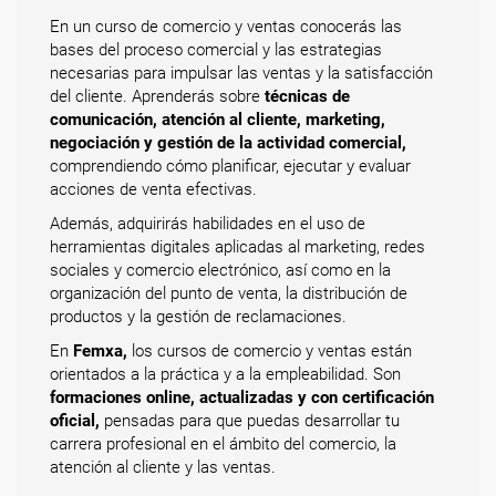
En un curso de comercio y ventas conocerás las
bases del proceso comercial y las estrategias
necesarias para impulsar las ventas y la satisfacción
del cliente. Aprenderás sobre
técnicas de
comunicación, atención al cliente, marketing,
negociación y gestión de la actividad comercial,
comprendiendo cómo planificar, ejecutar y evaluar
acciones de venta efectivas.
Además, adquirirás habilidades en el uso de
herramientas digitales aplicadas al marketing, redes
sociales y comercio electrónico, así como en la
organización del punto de venta, la distribución de
productos y la gestión de reclamaciones.
En
Femxa,
los cursos de comercio y ventas están
orientados a la práctica y a la empleabilidad. Son
formaciones online, actualizadas y con certificación
oficial,
pensadas para que puedas desarrollar tu
carrera profesional en el ámbito del comercio, la
atención al cliente y las ventas.