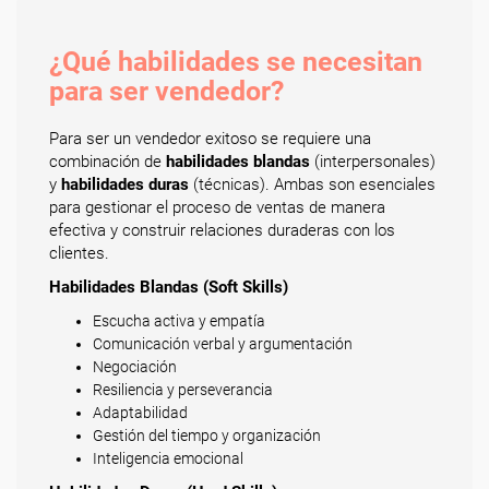
¿Qué habilidades se necesitan
para ser vendedor?
Para ser un vendedor exitoso se requiere una
combinación de
habilidades blandas
(interpersonales)
y
habilidades duras
(técnicas). Ambas son esenciales
para gestionar el proceso de ventas de manera
efectiva y construir relaciones duraderas con los
clientes.
Habilidades Blandas (Soft Skills)
Escucha activa y empatía
Comunicación verbal y argumentación
Negociación
Resiliencia y perseverancia
Adaptabilidad
Gestión del tiempo y organización
Inteligencia emocional