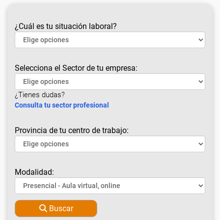
¿Cuál es tu situación laboral?
Selecciona el Sector de tu empresa:
¿Tienes dudas?
Consulta tu sector profesional
Provincia de tu centro de trabajo:
Modalidad:
Buscar