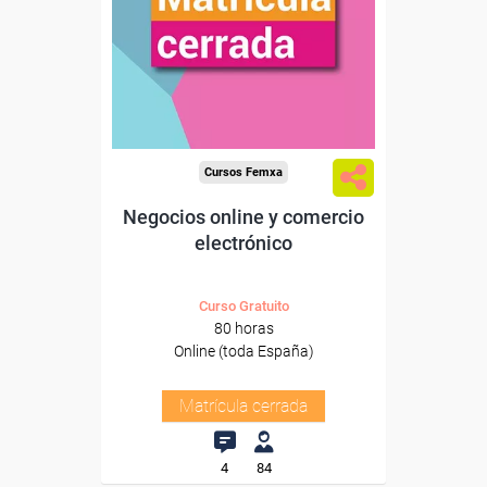
Cursos Femxa
Negocios online y comercio
electrónico
Curso Gratuito
80 horas
Online (toda España)
Matrícula cerrada
4
84