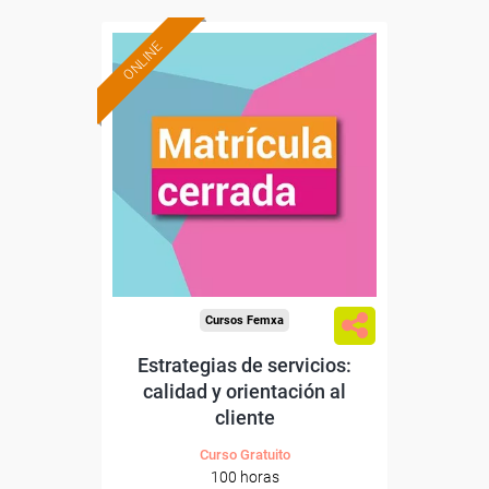
ONLINE
Cursos Femxa
Estrategias de servicios:
calidad y orientación al
cliente
Curso Gratuito
100 horas