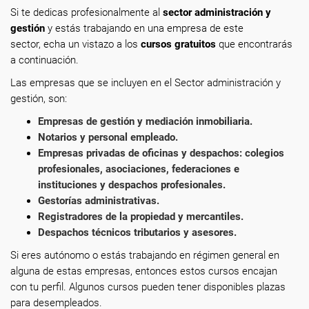
Si te dedicas profesionalmente
al
sector administración y
gestión
y estás trabajando en una empresa de este
sector, echa un vistazo a los
cursos gratuitos
que encontrarás
a continuación.
Las empresas que se incluyen en el Sector administración y
gestión, son:
Empresas de gestión y mediación inmobiliaria.
Notarios y personal empleado.
Empresas privadas de oficinas y despachos: colegios
profesionales, asociaciones, federaciones e
instituciones y despachos profesionales.
Gestorías administrativas.
Registradores de la propiedad y mercantiles.
Despachos técnicos tributarios y asesores.
Si eres autónomo o estás trabajando en régimen general en
alguna de estas empresas, entonces estos cursos encajan
con tu perfil. Algunos cursos pueden tener disponibles plazas
para desempleados.