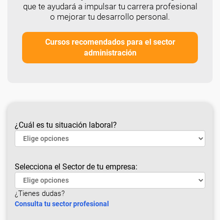
que te ayudará a impulsar tu carrera profesional
o mejorar tu desarrollo personal.
Cursos recomendados para el sector
administración
¿Cuál es tu situación laboral?
Selecciona el Sector de tu empresa:
¿Tienes dudas?
Consulta tu sector profesional