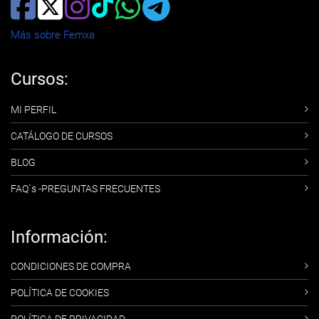
Más sobre Femxa
Cursos:
MI PERFIL
CATÁLOGO DE CURSOS
BLOG
FAQ´s -PREGUNTAS FRECUENTES
Información:
CONDICIONES DE COMPRA
POLÍTICA DE COOKIES