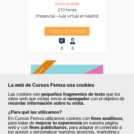
Curso Gratuito
210 horas
Presencial - Aula virtual en Madrid
Matrícula cerrada
0
0
ONLINE
La web de Cursos Femxa usa cookies
Las cookies son
pequeños fragmentos de texto
que los
sitios web que visitas envía al
navegador
con el objetivo de
recordar información sobre tu visita
.
¿Para qué las utilizamos?
En Cursos Femxa utilizamos cookies con
fines analíticos
,
para tratar de
mejorar tu experiencia
en nuestra página
web y con
fines publicitarios
, para adaptar el contenido a
tus gustos y personalizar nuestros anuncios, marketing y