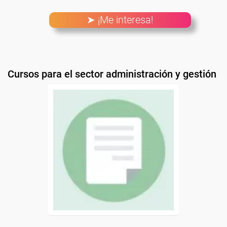
➤ ¡Me interesa!
Cursos para el sector administración y gestión