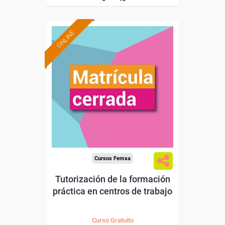
ONLINE
Cursos Femxa
Tutorización de la formación
práctica en centros de trabajo
Curso Gratuito