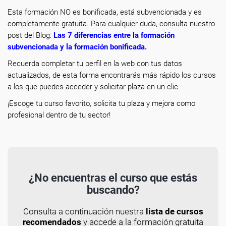
Esta formación NO es bonificada, está subvencionada y es
completamente gratuita. Para cualquier duda, consulta nuestro
post del Blog:
Las 7 diferencias entre la formación
subvencionada y la formación bonificada
.
Recuerda completar tu perfil en la web con tus datos
actualizados, de esta forma encontrarás más rápido los cursos
a los que puedes acceder y solicitar plaza en un clic.
¡Escoge tu curso favorito, solicita tu plaza y mejora como
profesional dentro de tu sector!
¿No encuentras el curso que estás
buscando?
Consulta a continuación nuestra
lista de cursos
recomendados
y accede a la formación gratuita