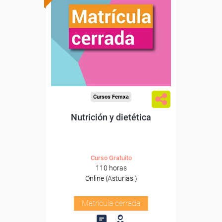
Cursos Femxa
Nutrición y dietética
Curso Gratuito
110 horas
Online (Asturias )
Matrícula cerrada