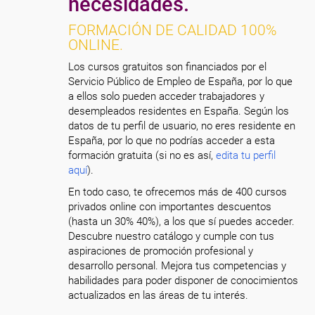
necesidades.
FORMACIÓN DE CALIDAD 100%
ONLINE.
Los cursos gratuitos son financiados por el
Servicio Público de Empleo de España, por lo que
a ellos solo pueden acceder trabajadores y
desempleados residentes en España. Según los
datos de tu perfil de usuario, no eres residente en
España, por lo que no podrías acceder a esta
formación gratuita (si no es así,
edita tu perfil
aquí
).
En todo caso, te ofrecemos más de 400 cursos
privados online con importantes descuentos
(hasta un 30% 40%), a los que sí puedes acceder.
Descubre nuestro catálogo y cumple con tus
aspiraciones de promoción profesional y
desarrollo personal. Mejora tus competencias y
habilidades para poder disponer de conocimientos
actualizados en las áreas de tu interés.