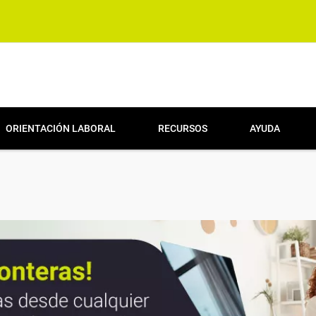
ORIENTACIÓN LABORAL
RECURSOS
AYUDA