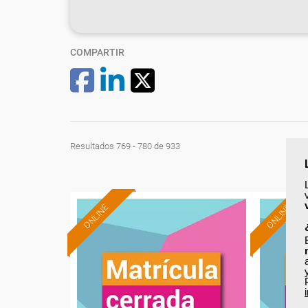
COMPARTIR
Resultados 769 - 780 de 933
ONLINE
ONLINE