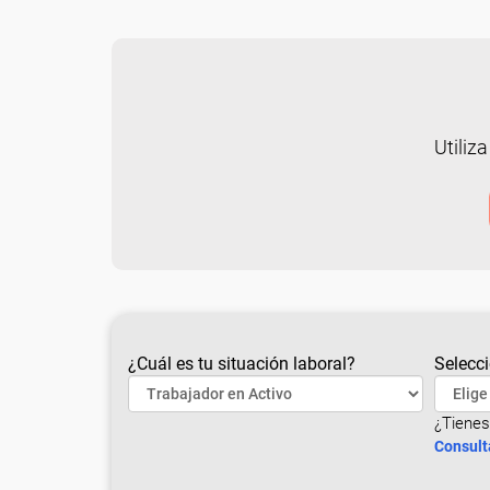
Utiliza
¿Cuál es tu situación laboral?
Selecci
¿Tienes
Consult