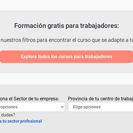
Formación gratis para trabajadores:
 nuestros filtros para encontrar el curso que se adapte a tu
Explora todos los cursos para trabajadores
ona el Sector de tu empresa:
Provincia de tu centro de trabaj
 dudas?
a tu sector profesional