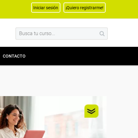
Iniciar sesión
¡Quiero registrarme!
CONTACTO