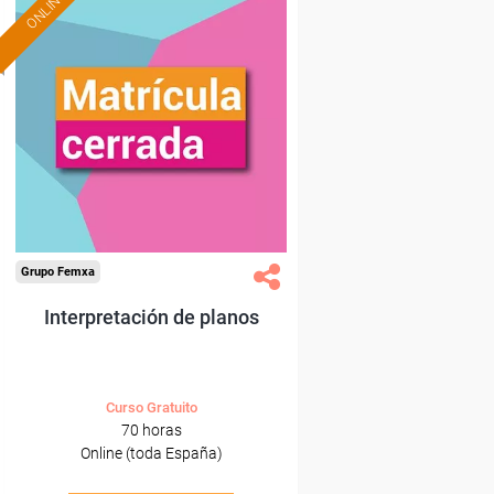
ONLINE
Grupo Femxa
Interpretación de planos
Curso Gratuito
70 horas
Online (toda España)