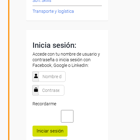
Soft Skills
Transporte y logística
Inicia sesión:
Accede con tu nombre de usuario y
contraseña o inicia sesión con
Facebook, Google o LinkedIn:
Recordarme
Iniciar sesión