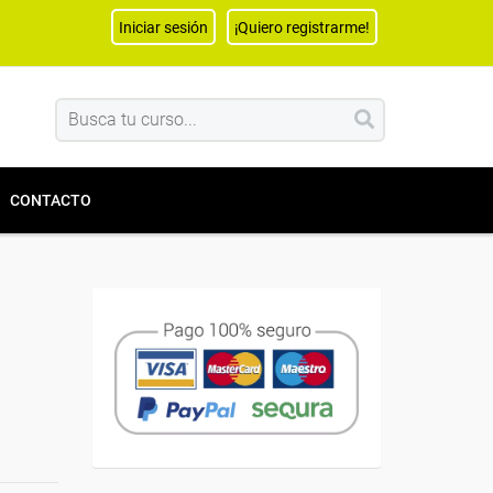
Iniciar sesión
¡Quiero registrarme!
CONTACTO