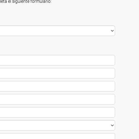
eta el siguiente formulario: