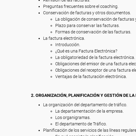
Remisión de las facturas.
Preguntas frecuentes sobre el coaching.
Conservación de facturas y otros documentos.
La obligación de conservación de facturas
Plazo para conservar las facturas.
Formas de conservación de las facturas.
La factura electrónica.
Introducción.
¿Qué es una Factura Electrónica?
La obligatoriedad de la factura electrónica.
Obligaciones del emisor de una factura elec
Obligaciones del receptor de una factura el
Ventajas de la facturación electrónica.
2. ORGANIZACIÓN, PLANIFICACIÓN Y GESTIÓN DE L
La organización del departamento de tráfico.
La departamentación de la empresa.
Los organigramas.
El departamento de Tráfico.
Planificación de los servicios de las líneas regular