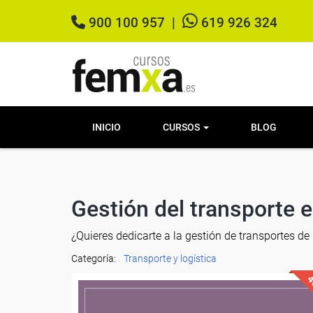
900 100 957
|
619 926 324
INICIO
CURSOS
BLOG
Gestión del transporte 
¿Quieres dedicarte a la gestión de transportes d
Categoría:
Transporte y logística
4