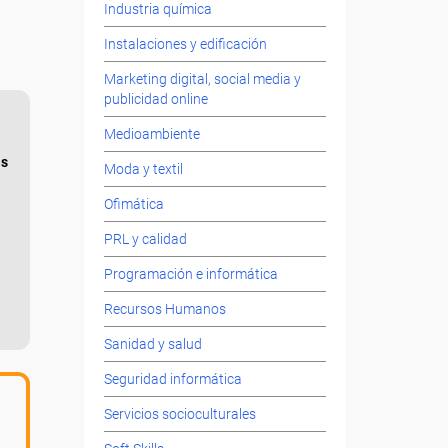
Industria química
Instalaciones y edificación
Marketing digital, social media y
publicidad online
Medioambiente
as
Moda y textil
Ofimática
PRL y calidad
Programación e informática
Recursos Humanos
Sanidad y salud
Seguridad informática
Servicios socioculturales