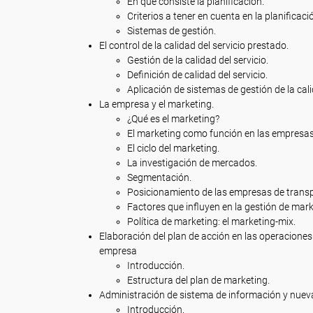
En qué consiste la planificación.
Criterios a tener en cuenta en la planificaci
Sistemas de gestión.
El control de la calidad del servicio prestado.
Gestión de la calidad del servicio.
Definición de calidad del servicio.
Aplicación de sistemas de gestión de la cal
La empresa y el marketing.
¿Qué es el marketing?
El marketing como función en las empresas 
El ciclo del marketing.
La investigación de mercados.
Segmentación.
Posicionamiento de las empresas de transpo
Factores que influyen en la gestión de mark
Política de marketing: el marketing-mix.
Elaboración del plan de acción en las operaciones 
empresa
Introducción.
Estructura del plan de marketing.
Administración de sistema de información y nuev
Introducción.