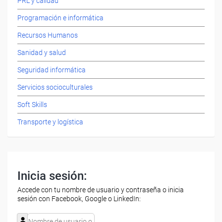
PRL y calidad
Programación e informática
Recursos Humanos
Sanidad y salud
Seguridad informática
Servicios socioculturales
Soft Skills
Transporte y logística
Inicia sesión:
Accede con tu nombre de usuario y contraseña o inicia
sesión con Facebook, Google o LinkedIn: