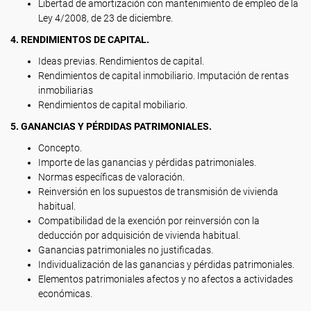
Libertad de amortización con mantenimiento de empleo de la
Ley 4/2008, de 23 de diciembre.
4. RENDIMIENTOS DE CAPITAL.
Ideas previas. Rendimientos de capital.
Rendimientos de capital inmobiliario. Imputación de rentas
inmobiliarias
Rendimientos de capital mobiliario.
5. GANANCIAS Y PÉRDIDAS PATRIMONIALES.
Concepto.
Importe de las ganancias y pérdidas patrimoniales.
Normas específicas de valoración.
Reinversión en los supuestos de transmisión de vivienda
habitual.
Compatibilidad de la exención por reinversión con la
deducción por adquisición de vivienda habitual.
Ganancias patrimoniales no justificadas.
Individualización de las ganancias y pérdidas patrimoniales.
Elementos patrimoniales afectos y no afectos a actividades
económicas.