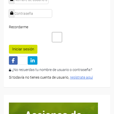
Recordarme
Iniciar sesión
¿No recuerdas tu nombre de usuario o contraseña?
Si todavía no tienes cuenta de usuario,
regístrate aquí