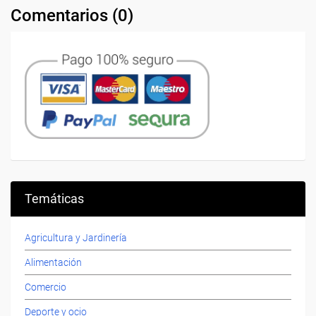
Comentarios (
0
)
Temáticas
Agricultura y Jardinería
Alimentación
Comercio
Deporte y ocio