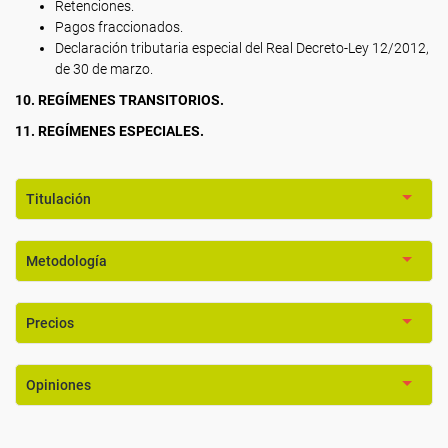
Retenciones.
Pagos fraccionados.
Declaración tributaria especial del Real Decreto-Ley 12/2012,
de 30 de marzo.
10. REGÍMENES TRANSITORIOS.
11. REGÍMENES ESPECIALES.
Titulación
Metodología
Precios
Opiniones