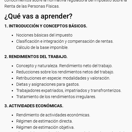
conocimientos sobre la normativa reguladora del Impuesto sobre la
Renta de las Personas Físicas.
¿Qué vas a aprender?
1. INTRODUCCIÓN Y CONCEPTOS BÁSICOS.
Nociones básicas del impuesto
Clasificación e integración y compensación de rentas.
Cálculo de la base imponible.
2. RENDIMIENTOS DEL TRABAJO.
Concepto y naturaleza. Rendimiento neto del trabajo.
Reducciones sobre los rendimientos netos del trabajo.
Retribuciones en especie: modalidades y valoración.
Dietas y asignaciones para gastos.
Trabajadores expatriados, impatriados y transfronterizos.
Tratamiento de los rendimientos irregulares.
3. ACTIVIDADES ECONÓMICAS.
Rendimiento de actividades económicas.
Régimen de estimación directa.
Régimen de estimación objetiva.