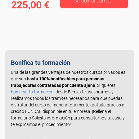
Añadir al carrito
225,00 €
Bonifica tu formación
Una de las grandes ventajas de nuestros cursos privados es
que son
hasta 100% bonificables para personas
trabajadoras contratadas por cuenta ajena
. Si quieres
bonificar tu formación
, desde Femxa te asesoramos y
realizamos todos los trámites necesarios para que puedas
disfrutar del curso de manera totalmente gratuita gracias al
crédito FUNDAE disponible en tu empresa. ¡Rellena el
formulario Solicita información para consultarnos tu caso y
te explicamos el procedimiento!