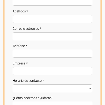
Apellidos *
Correo electrónico *
Teléfono *
Empresa *
Horario de contacto *
¿Cómo podemos ayudarte?