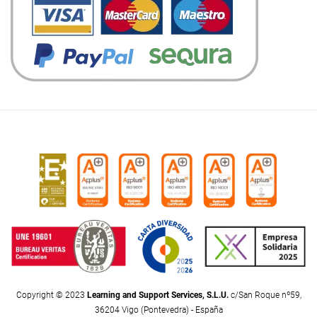
Copyright © 2023
Learning and Support Services, S.L.U.
c/San Roque nº59,
36204 Vigo (Pontevedra) - España