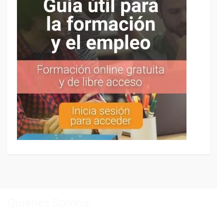
Quiénes Somos: