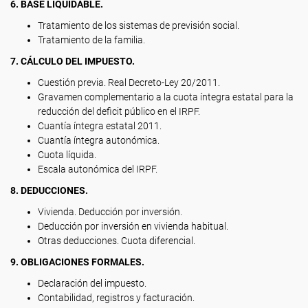
6. BASE LIQUIDABLE.
Tratamiento de los sistemas de previsión social.
Tratamiento de la familia.
7. CÁLCULO DEL IMPUESTO.
Cuestión previa. Real Decreto-Ley 20/2011.
Gravamen complementario a la cuota íntegra estatal para la
reducción del deficit público en el IRPF.
Cuantía íntegra estatal 2011.
Cuantía íntegra autonómica.
Cuota líquida.
Escala autonómica del IRPF.
8. DEDUCCIONES.
Vivienda. Deducción por inversión.
Deducción por inversión en vivienda habitual.
Otras deducciones. Cuota diferencial.
9. OBLIGACIONES FORMALES.
Declaración del impuesto.
Contabilidad, registros y facturación.