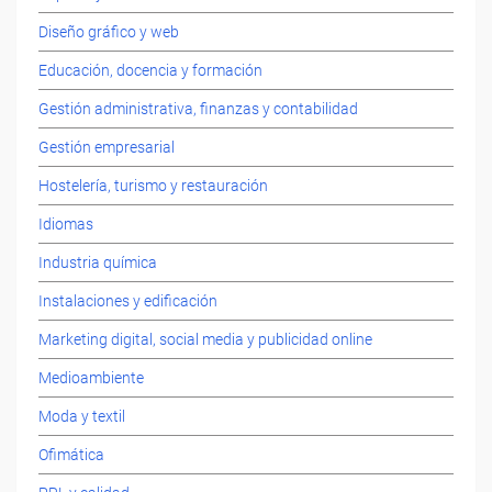
Diseño gráfico y web
Educación, docencia y formación
Gestión administrativa, finanzas y contabilidad
Gestión empresarial
Hostelería, turismo y restauración
Idiomas
Industria química
Instalaciones y edificación
Marketing digital, social media y publicidad online
Medioambiente
Moda y textil
Ofimática