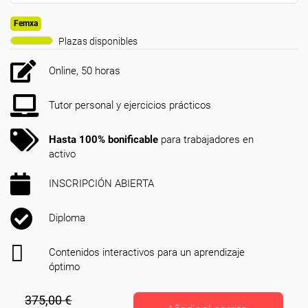
Femxa
Plazas disponibles
Online, 50 horas
Tutor personal y ejercicios prácticos
Hasta 100% bonificable
para trabajadores en
activo
INSCRIPCIÓN ABIERTA
Diploma
Contenidos interactivos para un aprendizaje
óptimo
375,00 €