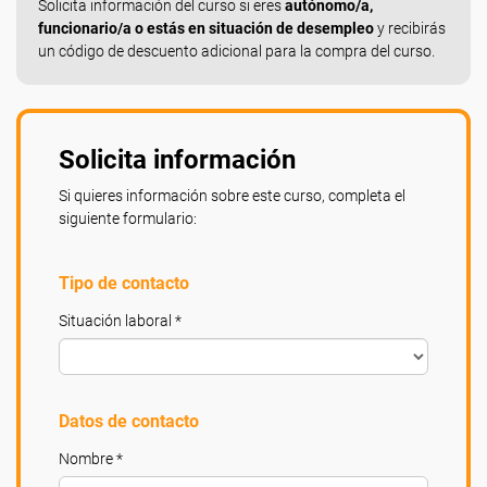
Solicita información del curso si eres
autónomo/a,
funcionario/a o estás en situación de desempleo
y recibirás
un código de descuento adicional para la compra del curso.
Solicita información
Si quieres información sobre este curso, completa el
siguiente formulario:
Tipo de contacto
Situación laboral *
Datos de contacto
Nombre *