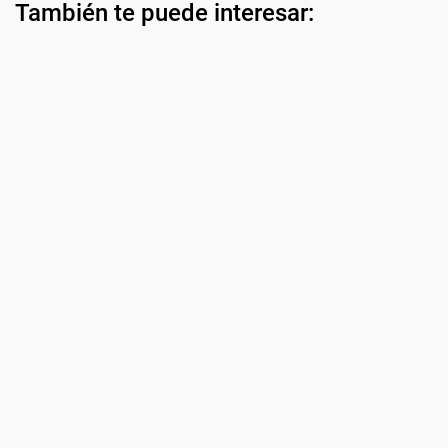
También te puede interesar: