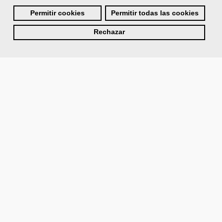
Permitir cookies
Permitir todas las cookies
Rechazar