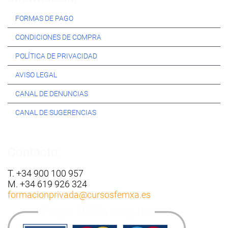
FORMAS DE PAGO
CONDICIONES DE COMPRA
POLÍTICA DE PRIVACIDAD
AVISO LEGAL
CANAL DE DENUNCIAS
CANAL DE SUGERENCIAS
Contacto:
T. +34 900 100 957
M. +34 619 926 324
formacionprivada
@cursosfemxa.es