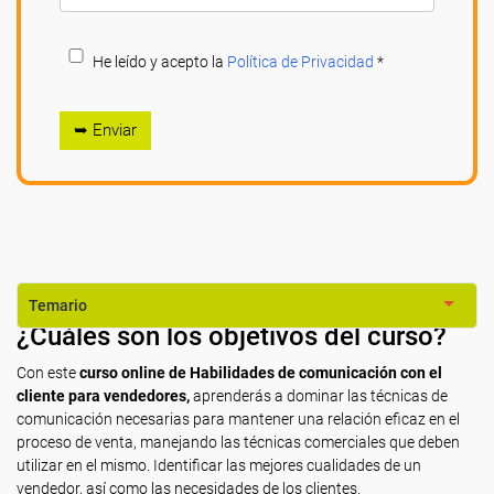
He leído y acepto la
Política de Privacidad
*
➥ Enviar
Temario
¿Cuáles son los objetivos del curso?
Con este
curso online de Habilidades de comunicación con el
cliente para vendedores,
aprenderás a dominar las técnicas de
comunicación necesarias para mantener una relación eficaz en el
proceso de venta, manejando las técnicas comerciales que deben
utilizar en el mismo. Identificar las mejores cualidades de un
vendedor, así como las necesidades de los clientes.