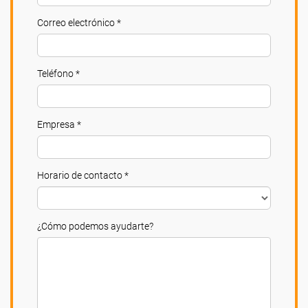
Correo electrónico *
Teléfono *
Empresa *
Horario de contacto *
¿Cómo podemos ayudarte?