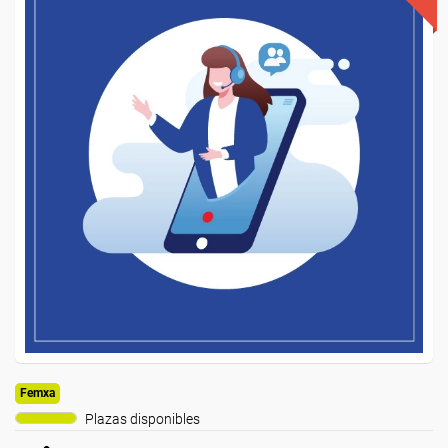
Femxa
Plazas disponibles