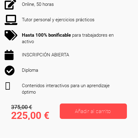
Online, 50 horas
Tutor personal y ejercicios prácticos
Hasta 100% bonificable
para trabajadores en
activo
INSCRIPCIÓN ABIERTA
Diploma
Contenidos interactivos para un aprendizaje
óptimo
375,00 €
Añadir al carrito
225,00 €