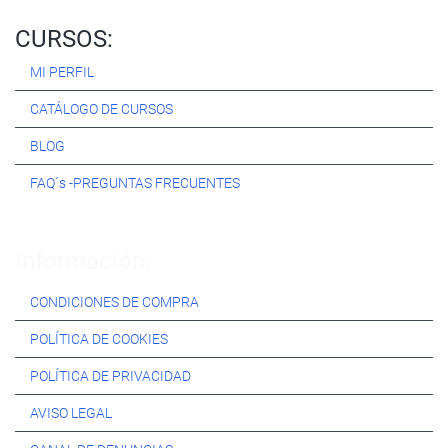
CURSOS:
MI PERFIL
CATÁLOGO DE CURSOS
BLOG
FAQ´s -PREGUNTAS FRECUENTES
Información:
CONDICIONES DE COMPRA
POLÍTICA DE COOKIES
POLÍTICA DE PRIVACIDAD
AVISO LEGAL