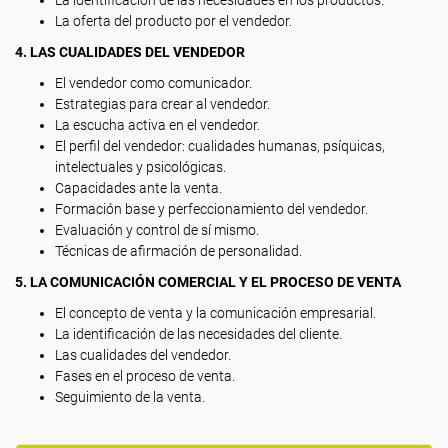
La identificación de las necesidades en los productos.
La oferta del producto por el vendedor.
4. LAS CUALIDADES DEL VENDEDOR
El vendedor como comunicador.
Estrategias para crear al vendedor.
La escucha activa en el vendedor.
El perfil del vendedor: cualidades humanas, psíquicas,
intelectuales y psicológicas.
Capacidades ante la venta.
Formación base y perfeccionamiento del vendedor.
Evaluación y control de sí mismo.
Técnicas de afirmación de personalidad.
5. LA COMUNICACIÓN COMERCIAL Y EL PROCESO DE VENTA
El concepto de venta y la comunicación empresarial.
La identificación de las necesidades del cliente.
Las cualidades del vendedor.
Fases en el proceso de venta.
Seguimiento de la venta.