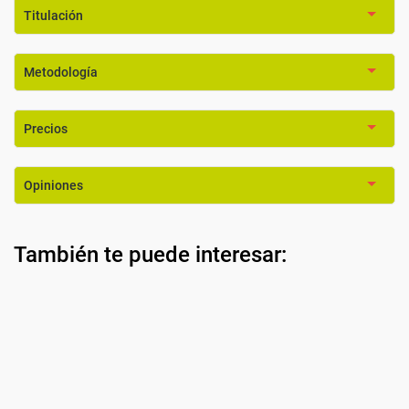
Titulación
Metodología
Precios
Opiniones
También te puede interesar: