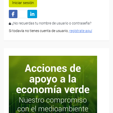
Iniciar sesión
¿No recuerdas tu nombre de usuario o contraseña?
Si todavía no tienes cuenta de usuario,
regístrate aquí