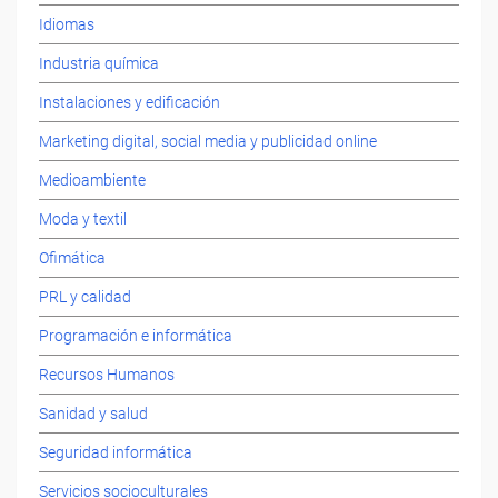
Idiomas
Industria química
Instalaciones y edificación
Marketing digital, social media y publicidad online
Medioambiente
Moda y textil
Ofimática
PRL y calidad
Programación e informática
Recursos Humanos
Sanidad y salud
Seguridad informática
Servicios socioculturales