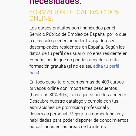
necesidades.
FORMACIÓN DE CALIDAD 100%
ONLINE.
Los cursos gratuitos son financiados por el
Servicio Público de Empleo de España, por lo que
a ellos solo pueden acceder trabajadores y
desempleados residentes en España. Según los
datos de tu perfil de usuario, no eres residente en
España, por lo que no podrías acceder a esta
formación gratuita (si no es así,
edita tu perfil
aquí
).
En todo caso, te ofrecemos más de 400 cursos
privados online con importantes descuentos
(hasta un 30% 40%), a los que sí puedes acceder.
Descubre nuestro catálogo y cumple con tus
aspiraciones de promoción profesional y
desarrollo personal. Mejora tus competencias y
habilidades para poder disponer de conocimientos
actualizados en las áreas de tu interés.