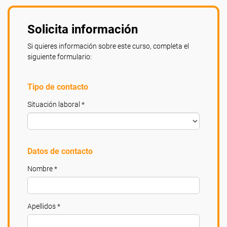
Solicita información
Si quieres información sobre este curso, completa el
siguiente formulario:
Tipo de contacto
Situación laboral *
Datos de contacto
Nombre *
Apellidos *