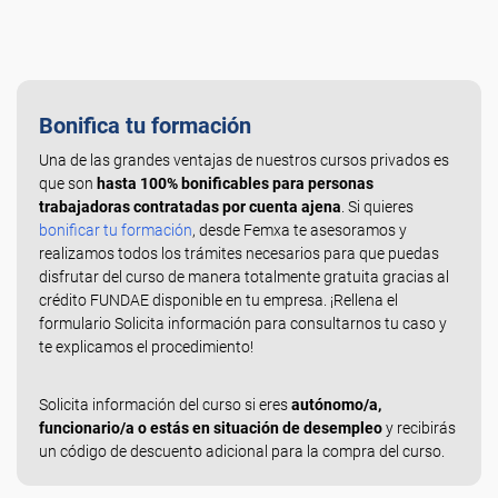
Bonifica tu formación
Una de las grandes ventajas de nuestros cursos privados es
que son
hasta 100% bonificables para personas
trabajadoras contratadas por cuenta ajena
. Si quieres
bonificar tu formación
, desde Femxa te asesoramos y
realizamos todos los trámites necesarios para que puedas
disfrutar del curso de manera totalmente gratuita gracias al
crédito FUNDAE disponible en tu empresa. ¡Rellena el
formulario Solicita información para consultarnos tu caso y
te explicamos el procedimiento!
Solicita información del curso si eres
autónomo/a,
funcionario/a o estás en situación de desempleo
y recibirás
un código de descuento adicional para la compra del curso.