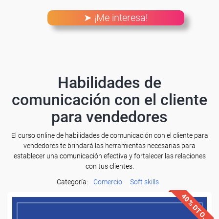
➤ ¡Me interesa!
Habilidades de
comunicación con el cliente
para vendedores
El curso online de habilidades de comunicación con el cliente para
vendedores te brindará las herramientas necesarias para
establecer una comunicación efectiva y fortalecer las relaciones
con tus clientes.
Categoría:
Comercio
Soft skills
40% DTO.