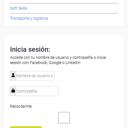
Soft Skills
Transporte y logística
Inicia sesión:
Accede con tu nombre de usuario y contraseña o inicia
sesión con Facebook, Google o LinkedIn:
Recordarme