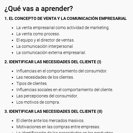
¿Qué vas a aprender?
1. EL CONCEPTO DE VENTA Y LA COMUNICACIÓN EMPRESARIAL
La venta empresarial como actividad de marketing.
La venta como proceso.
El equipo y el director de ventas.
La comunicación interpersonal.
La comunicación externa empresarial.
2. IDENTIFICAR LAS NECESIDADES DEL CLIENTE (I)
Influencias en el comportamiento del consumidor.
Las necesidades de los clientes.
Tipos de clientes.
Influencias sociales en el comportamiento del cliente.
Las percepciones del consumidor.
Los motivos de compra.
3. IDENTIFICAR LAS NECESIDADES DEL CLIENTE (II)
El cliente ante los mercados masivos.
Motivaciones en las compras entre empresas.