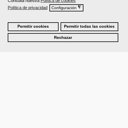
Consulta nuestra
Política de cookies
Política de privacidad
◮
Configuración
Permitir cookies
Permitir todas las cookies
Rechazar