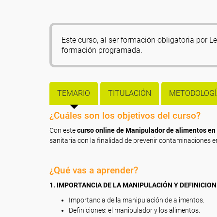
Este curso, al ser formación obligatoria por 
formación programada.
TEMARIO
TITULACIÓN
METODOLOGÍ
¿Cuáles son los objetivos del curso?
Con este
curso online de Manipulador de alimentos en 
sanitaria con la finalidad de prevenir contaminaciones e
¿Qué vas a aprender?
1. IMPORTANCIA DE LA MANIPULACIÓN Y DEFINICION
Importancia de la manipulación de alimentos.
Definiciones: el manipulador y los alimentos.