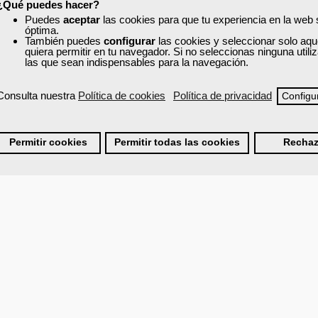
¿Qué puedes hacer?
Puedes
aceptar
las cookies para que tu experiencia en la web
óptima.
También puedes
configurar
las cookies y seleccionar solo aqu
quiera permitir en tu navegador. Si no seleccionas ninguna util
las que sean indispensables para la navegación.
Consulta nuestra
Política de cookies
Política de privacidad
Configu
Permitir cookies
Permitir todas las cookies
Rechaz