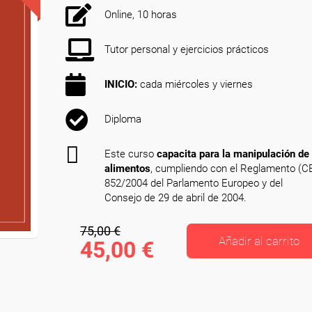
Online, 10 horas
Tutor personal y ejercicios prácticos
INICIO:
cada miércoles y viernes
Diploma
Este curso
capacita para la manipulación de
alimentos
, cumpliendo con el Reglamento (C
852/2004 del Parlamento Europeo y del
Consejo de 29 de abril de 2004.
75,00 €
Añadir al carrito
45,00 €