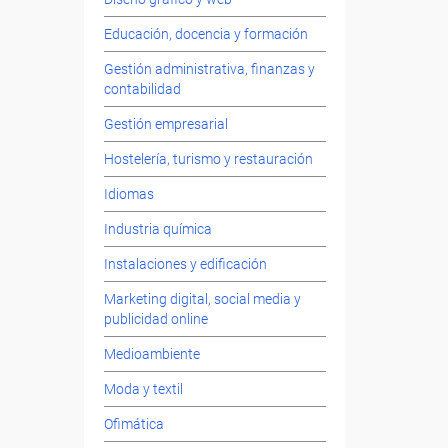
Educación, docencia y formación
Gestión administrativa, finanzas y
contabilidad
Gestión empresarial
Hostelería, turismo y restauración
Idiomas
Industria química
Instalaciones y edificación
Marketing digital, social media y
publicidad online
Medioambiente
Moda y textil
Ofimática