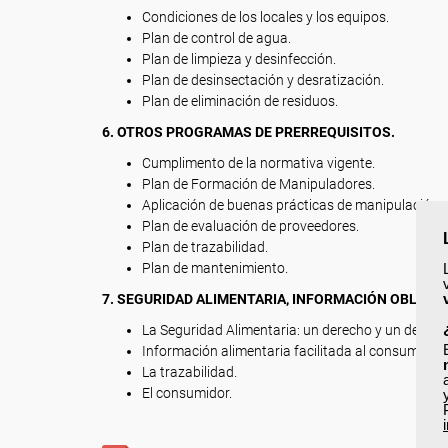
Condiciones de los locales y los equipos.
Plan de control de agua.
Plan de limpieza y desinfección.
Plan de desinsectación y desratización.
Plan de eliminación de residuos.
6. OTROS PROGRAMAS DE PRERREQUISITOS.
Cumplimento de la normativa vigente.
Plan de Formación de Manipuladores.
Aplicación de buenas prácticas de manipulación.
Plan de evaluación de proveedores.
Plan de trazabilidad.
Plan de mantenimiento.
7. SEGURIDAD ALIMENTARIA, INFORMACIÓN OBLIGAT
La Seguridad Alimentaria: un derecho y un deber.
Información alimentaria facilitada al consumidor.
La trazabilidad.
El consumidor.