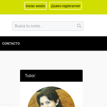
Iniciar sesión
¡Quiero registrarme!
CONTACTO
Tutor: