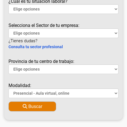
¿Cuál es tu situación laboral?
Selecciona el Sector de tu empresa:
¿Tienes dudas?
Consulta tu sector profesional
Provincia de tu centro de trabajo:
Modalidad:
Buscar