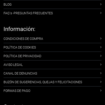
BLOG
FAQ´s -PREGUNTAS FRECUENTES
Información:
CONDICIONES DE COMPRA
POLÍTICA DE COOKIES
POLÍTICA DE PRIVACIDAD
AVISO LEGAL
CANAL DE DENUNCIAS
BUZÓN DE SUGERENCIAS, QUEJAS Y FELICITACIONES
FORMAS DE PAGO