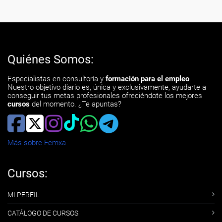
Quiénes Somos:
Especialistas en consultoría y
formación para el empleo
.
Nuestro objetivo diario es, única y exclusivamente, ayudarte a
conseguir tus metas profesionales ofreciéndote los mejores
cursos
del momento. ¿Te apuntas?
Más sobre Femxa
Cursos:
MI PERFIL
CATÁLOGO DE CURSOS