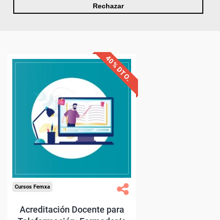
Rechazar