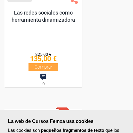
La web de Cursos Femxa usa cookies
Las cookies son
pequeños fragmentos de texto
que los