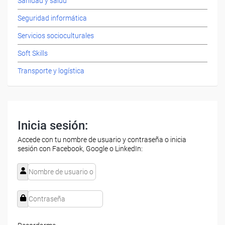
Sanidad y salud
Seguridad informática
Servicios socioculturales
Soft Skills
Transporte y logística
Inicia sesión:
Accede con tu nombre de usuario y contraseña o inicia
sesión con Facebook, Google o LinkedIn: