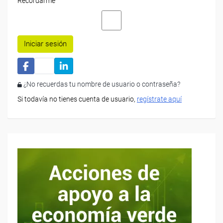
Recordarme
Iniciar sesión
¿No recuerdas tu nombre de usuario o contraseña?
Si todavía no tienes cuenta de usuario,
regístrate aquí