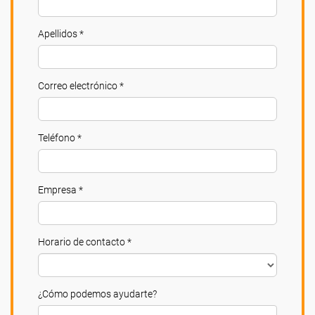
Apellidos *
Correo electrónico *
Teléfono *
Empresa *
Horario de contacto *
¿Cómo podemos ayudarte?