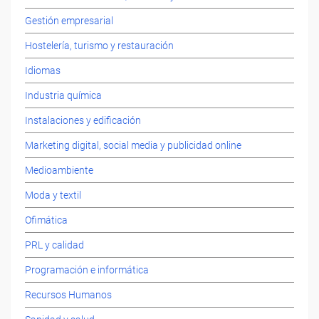
Gestión empresarial
Hostelería, turismo y restauración
Idiomas
Industria química
Instalaciones y edificación
Marketing digital, social media y publicidad online
Medioambiente
Moda y textil
Ofimática
PRL y calidad
Programación e informática
Recursos Humanos