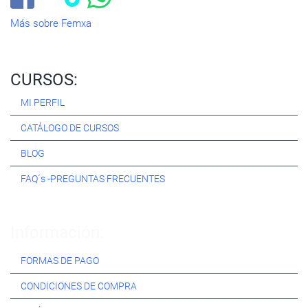
Más sobre Femxa
CURSOS:
MI PERFIL
CATÁLOGO DE CURSOS
BLOG
FAQ´s -PREGUNTAS FRECUENTES
Información:
FORMAS DE PAGO
CONDICIONES DE COMPRA