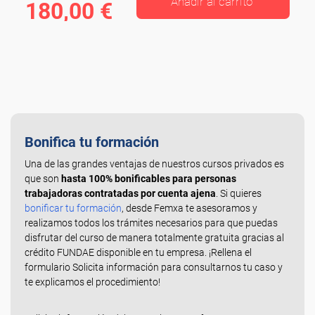
Añadir al carrito
180,00 €
Bonifica tu formación
Una de las grandes ventajas de nuestros cursos privados es
que son
hasta 100% bonificables para personas
trabajadoras contratadas por cuenta ajena
. Si quieres
bonificar tu formación
, desde Femxa te asesoramos y
realizamos todos los trámites necesarios para que puedas
disfrutar del curso de manera totalmente gratuita gracias al
crédito FUNDAE disponible en tu empresa. ¡Rellena el
formulario Solicita información para consultarnos tu caso y
te explicamos el procedimiento!