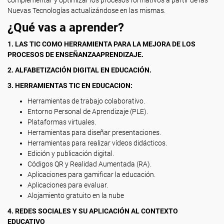
complementar y optimizar los procesos formativos a partir de las
Nuevas Tecnologías actualizándose en las mismas.
¿Qué vas a aprender?
1. LAS TIC COMO HERRAMIENTA PARA LA MEJORA DE LOS
PROCESOS DE ENSEÑANZAAPRENDIZAJE.
2. ALFABETIZACIÓN DIGITAL EN EDUCACIÓN.
3. HERRAMIENTAS TIC EN EDUCACION:
Herramientas de trabajo colaborativo.
Entorno Personal de Aprendizaje (PLE).
Plataformas virtuales.
Herramientas para diseñar presentaciones.
Herramientas para realizar vídeos didácticos.
Edición y publicación digital.
Códigos QR y Realidad Aumentada (RA).
Aplicaciones para gamificar la educación.
Aplicaciones para evaluar.
Alojamiento gratuito en la nube
4. REDES SOCIALES Y SU APLICACIÓN AL CONTEXTO
EDUCATIVO