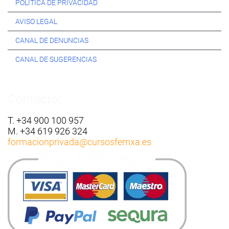
POLÍTICA DE PRIVACIDAD
AVISO LEGAL
CANAL DE DENUNCIAS
CANAL DE SUGERENCIAS
Contacto:
T. +34 900 100 957
M. +34 619 926 324
formacionprivada
@cursosfemxa.es