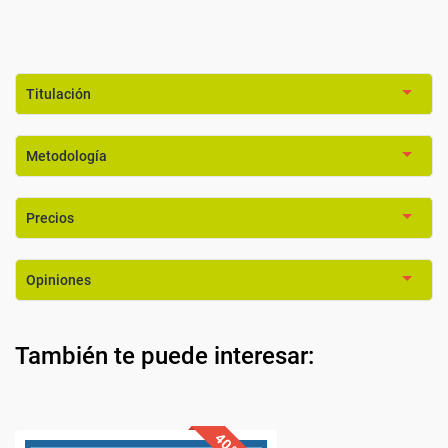
Titulación
Metodología
Precios
Opiniones
También te puede interesar: