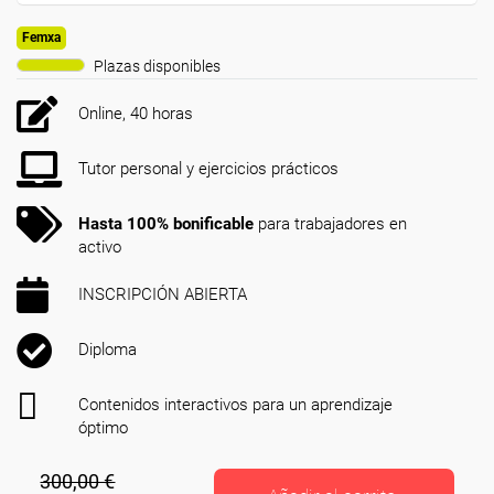
Femxa
Plazas disponibles
Online, 40 horas
Tutor personal y ejercicios prácticos
Hasta 100% bonificable
para trabajadores en
activo
INSCRIPCIÓN ABIERTA
Diploma
Contenidos interactivos para un aprendizaje
óptimo
300,00 €