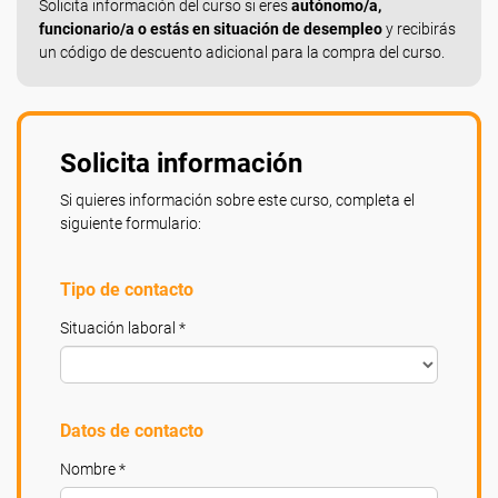
Solicita información del curso si eres
autónomo/a,
funcionario/a o estás en situación de desempleo
y recibirás
un código de descuento adicional para la compra del curso.
Solicita información
Si quieres información sobre este curso, completa el
siguiente formulario:
Tipo de contacto
Situación laboral *
Datos de contacto
Nombre *