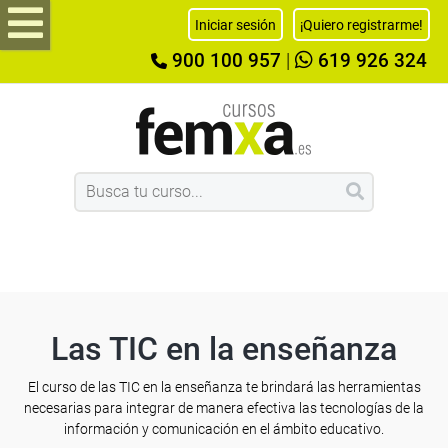
Iniciar sesión
¡Quiero registrarme!
900 100 957
|
619 926 324
Las TIC en la enseñanza
El curso de las TIC en la enseñanza te brindará las herramientas
necesarias para integrar de manera efectiva las tecnologías de la
información y comunicación en el ámbito educativo.