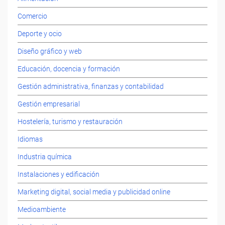
Comercio
Deporte y ocio
Diseño gráfico y web
Educación, docencia y formación
Gestión administrativa, finanzas y contabilidad
Gestión empresarial
Hostelería, turismo y restauración
Idiomas
Industria química
Instalaciones y edificación
Marketing digital, social media y publicidad online
Medioambiente