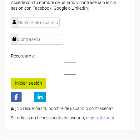
Accede con tu nombre de usuario y contraseña o inicia
sesión con Facebook, Google o LinkedIn:
Recordarme
Iniciar sesión
¿No recuerdas tu nombre de usuario o contraseña?
Si todavía no tienes cuenta de usuario,
regístrate aquí