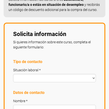
funcionario/a o estás en situación de desempleo
y recibirás
un código de descuento adicional para la compra del curso.
Solicita información
Si quieres información sobre este curso, completa el
siguiente formulario:
Tipo de contacto
Situación laboral *
Datos de contacto
Nombre *