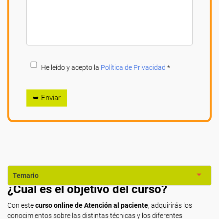
He leído y acepto la
Política de Privacidad
*
➥ Enviar
Temario
¿Cuál es el objetivo del curso?
Con este
curso online de Atención al paciente
, adquirirás los
conocimientos sobre las distintas técnicas y los diferentes