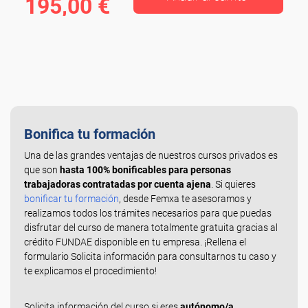
195,00 €
Bonifica tu formación
Una de las grandes ventajas de nuestros cursos privados es
que son
hasta 100% bonificables para personas
trabajadoras contratadas por cuenta ajena
. Si quieres
bonificar tu formación
, desde Femxa te asesoramos y
realizamos todos los trámites necesarios para que puedas
disfrutar del curso de manera totalmente gratuita gracias al
crédito FUNDAE disponible en tu empresa. ¡Rellena el
formulario Solicita información para consultarnos tu caso y
te explicamos el procedimiento!
Solicita información del curso si eres
autónomo/a,