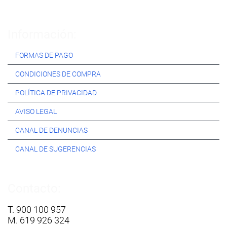
Información:
FORMAS DE PAGO
CONDICIONES DE COMPRA
POLÍTICA DE PRIVACIDAD
AVISO LEGAL
CANAL DE DENUNCIAS
CANAL DE SUGERENCIAS
Contacto:
T. 900 100 957
M. 619 926 324