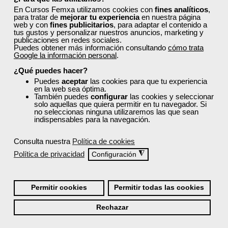
En Cursos Femxa utilizamos cookies con
fines analíticos
,
para tratar de
mejorar tu experiencia
en nuestra página
web y con
fines publicitarios
, para adaptar el contenido a
tus gustos y personalizar nuestros anuncios, marketing y
publicaciones en redes sociales.
Puedes obtener más información consultando
cómo trata
Google la información personal
.
¿Qué puedes hacer?
Puedes
aceptar
las cookies para que tu experiencia
en la web sea óptima.
También puedes
configurar
las cookies y seleccionar
solo aquellas que quiera permitir en tu navegador. Si
no seleccionas ninguna utilizaremos las que sean
indispensables para la navegación.
Consulta nuestra
Política de cookies
Política de privacidad
◮
Configuración
Permitir cookies
Permitir todas las cookies
Rechazar