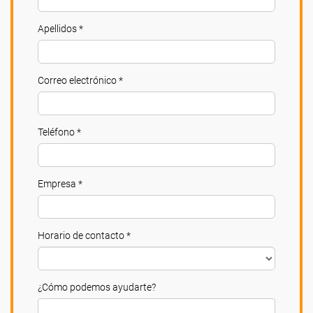
Apellidos *
Correo electrónico *
Teléfono *
Empresa *
Horario de contacto *
¿Cómo podemos ayudarte?