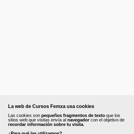
La web de Cursos Femxa usa cookies
Las cookies son
pequeños fragmentos de texto
que los
sitios web que visitas envía al
navegador
con el objetivo de
recordar información sobre tu visita
.
¿Para qué las utilizamos?