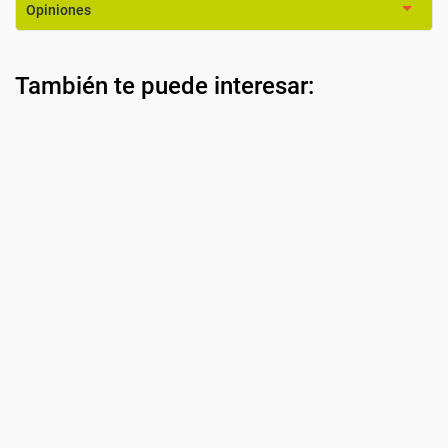
Opiniones
También te puede interesar: