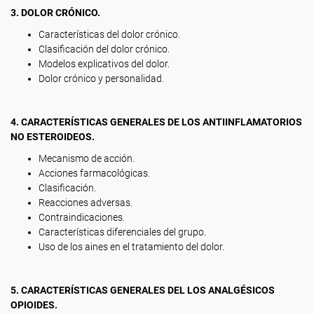
3. DOLOR CRÓNICO.
Características del dolor crónico.
Clasificación del dolor crónico.
Modelos explicativos del dolor.
Dolor crónico y personalidad.
4. CARACTERÍSTICAS GENERALES DE LOS ANTIINFLAMATORIOS
NO ESTEROIDEOS.
Mecanismo de acción.
Acciones farmacológicas.
Clasificación.
Reacciones adversas.
Contraindicaciones.
Características diferenciales del grupo.
Uso de los aines en el tratamiento del dolor.
5. CARACTERÍSTICAS GENERALES DEL LOS ANALGÉSICOS
OPIOIDES.