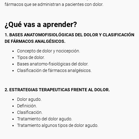
fármacos que se administran a pacientes con dolor.
¿Qué vas a aprender?
1. BASES ANATOMOFISIOLÓGICAS DEL DOLOR Y CLASIFICACIÓN
DE FÁRMACOS ANALGÉSICOS.
Concepto de dolor y nocicepción.
Tipos de dolor.
Bases anatomo-fisiológicas del dolor.
Clasificación de fármacos analgésicos.
2. ESTRATEGIAS TERAPEUTICAS FRENTE AL DOLOR.
Dolor agudo.
Definición.
Clasificación.
Tratamiento del dolor agudo.
Tratamiento algunos tipos de dolor agudo.