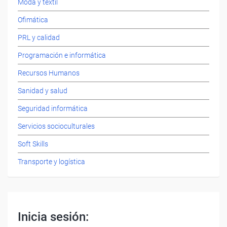
Moda y textil
Ofimática
PRL y calidad
Programación e informática
Recursos Humanos
Sanidad y salud
Seguridad informática
Servicios socioculturales
Soft Skills
Transporte y logística
Inicia sesión: