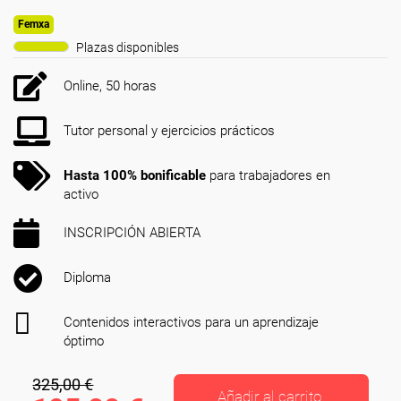
Femxa
Plazas disponibles
Online, 50 horas
Tutor personal y ejercicios prácticos
Hasta 100% bonificable
para trabajadores en
activo
INSCRIPCIÓN ABIERTA
Diploma
Contenidos interactivos para un aprendizaje
óptimo
325,00 €
Añadir al carrito