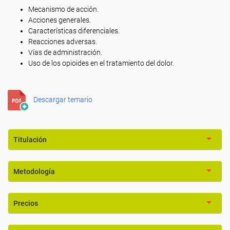
Mecanismo de acción.
Acciones generales.
Características diferenciales.
Reacciones adversas.
Vías de administración.
Uso de los opioides en el tratamiento del dolor.
Descargar temario
Titulación
Metodología
Precios