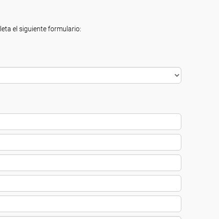
eta el siguiente formulario: