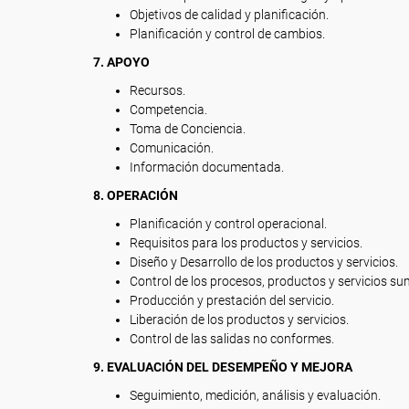
Objetivos de calidad y planificación.
Planificación y control de cambios.
7. APOYO
Recursos.
Competencia.
Toma de Conciencia.
Comunicación.
Información documentada.
8. OPERACIÓN
Planificación y control operacional.
Requisitos para los productos y servicios.
Diseño y Desarrollo de los productos y servicios.
Control de los procesos, productos y servicios s
Producción y prestación del servicio.
Liberación de los productos y servicios.
Control de las salidas no conformes.
9. EVALUACIÓN DEL DESEMPEÑO Y MEJORA
Seguimiento, medición, análisis y evaluación.