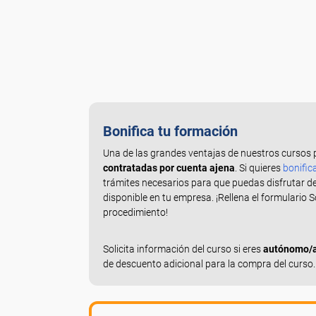
Bonifica tu formación
Una de las grandes ventajas de nuestros cursos 
contratadas por cuenta ajena
. Si quieres
bonific
trámites necesarios para que puedas disfrutar d
disponible en tu empresa. ¡Rellena el formulario 
procedimiento!
Solicita información del curso si eres
autónomo/a,
de descuento adicional para la compra del curso.