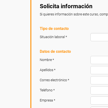
Solicita información
Si quieres información sobre este curso, compl
Tipo de contacto
Situación laboral *
Datos de contacto
Nombre *
Apellidos *
Correo electrónico *
Teléfono *
Empresa *