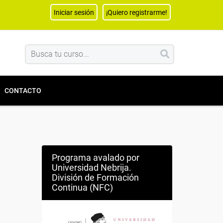
Iniciar sesión
¡Quiero registrarme!
CONTACTO
Programa avalado por
Universidad Nebrija.
División de Formación
Continua (NFC)