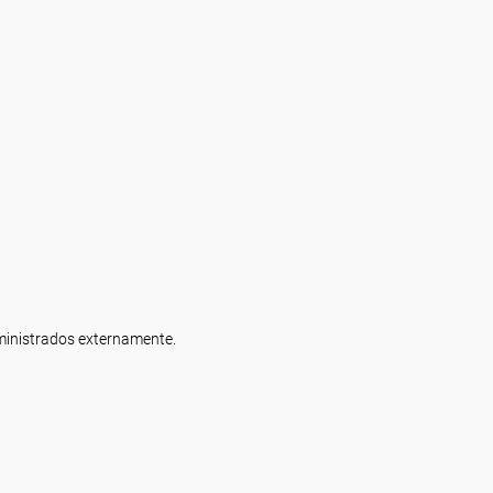
uministrados externamente.