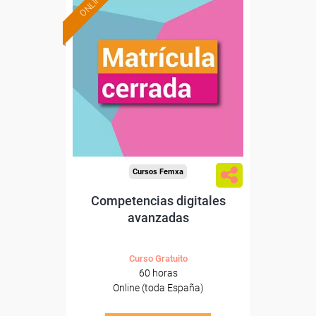
ONLINE
Cursos Femxa
Competencias digitales
avanzadas
Curso Gratuito
60 horas
Online (toda España)