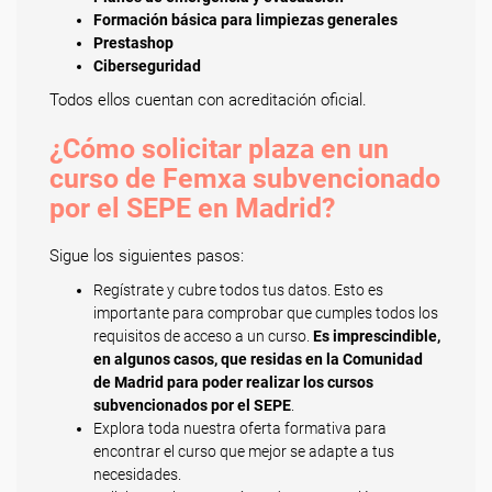
Formación básica para limpiezas generales
Prestashop
Ciberseguridad
Todos ellos cuentan con acreditación oficial.
¿Cómo solicitar plaza en un
curso de Femxa subvencionado
por el SEPE en Madrid?
Sigue los siguientes pasos:
Regístrate y cubre todos tus datos. Esto es
importante para comprobar que cumples todos los
requisitos de acceso a un curso.
Es imprescindible,
en algunos casos, que residas en la Comunidad
de Madrid para poder realizar los cursos
subvencionados por el SEPE
.
Explora toda nuestra oferta formativa para
encontrar el curso que mejor se adapte a tus
necesidades.