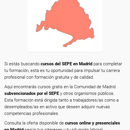
Si estás buscando
cursos del SEPE en Madrid
para completar
tu formación, esta es tu oportunidad para impulsar tu carrera
profesional con formación gratuita y de calidad.
Aquí encontrarás cursos gratis en la Comunidad de Madrid
subvencionados por el SEPE
y otros organismos públicos.
Esta formación está dirigida tanto a trabajadores/as como a
desempleados/as en activo que deseen adquirir nuevas
competencias profesionales.
Consulta la oferta disponible de
cursos online y presenciales
en Madrid
según tus intereses y tu situación laboral.