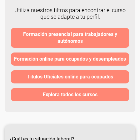
Utiliza nuestros filtros para encontrar el curso
que se adapte a tu perfil.
Formación presencial para trabajadores y
autónomos
Formación online para ocupados y desempleados
Títulos Oficiales online para ocupados
Explora todos los cursos
¿Cuál es tu situación laboral?