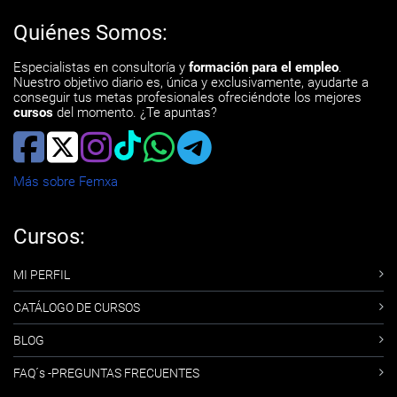
Quiénes Somos:
Especialistas en consultoría y
formación para el empleo
.
Nuestro objetivo diario es, única y exclusivamente, ayudarte a
conseguir tus metas profesionales ofreciéndote los mejores
cursos
del momento. ¿Te apuntas?
Más sobre Femxa
Cursos:
MI PERFIL
CATÁLOGO DE CURSOS
BLOG
FAQ´s -PREGUNTAS FRECUENTES