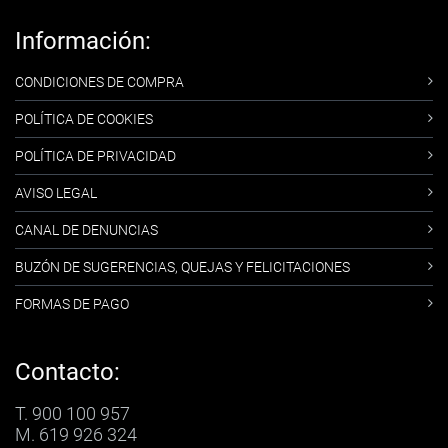
Información:
CONDICIONES DE COMPRA
POLÍTICA DE COOKIES
POLÍTICA DE PRIVACIDAD
AVISO LEGAL
CANAL DE DENUNCIAS
BUZÓN DE SUGERENCIAS, QUEJAS Y FELICITACIONES
FORMAS DE PAGO
Contacto:
T. 900 100 957
M. 619 926 324