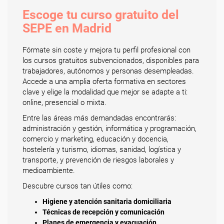
Escoge tu curso gratuito del
SEPE en Madrid
Fórmate sin coste y mejora tu perfil profesional con
los cursos gratuitos subvencionados, disponibles para
trabajadores, autónomos y personas desempleadas.
Accede a una amplia oferta formativa en sectores
clave y elige la modalidad que mejor se adapte a ti:
online, presencial o mixta.
Entre las áreas más demandadas encontrarás:
administración y gestión, informática y programación,
comercio y marketing, educación y docencia,
hostelería y turismo, idiomas, sanidad, logística y
transporte, y prevención de riesgos laborales y
medioambiente.
Descubre cursos tan útiles como:
Higiene y atención sanitaria domiciliaria
Técnicas de recepción y comunicación
Planes de emergencia y evacuación