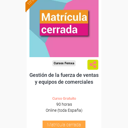
Cursos Femxa
Gestión de la fuerza de ventas
y equipos de comerciales
Curso Gratuito
90 horas
Online (toda España)
Matrícula cerrada