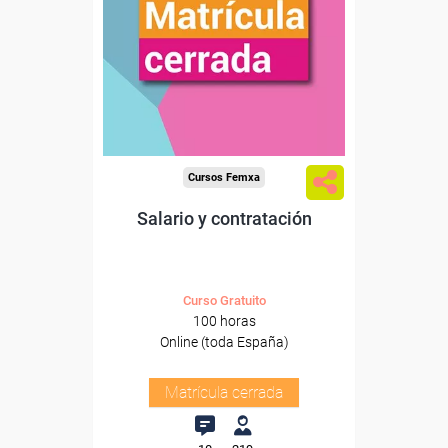
Cursos Femxa
Salario y contratación
Curso Gratuito
100 horas
Online (toda España)
Matrícula cerrada