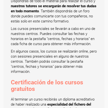
Dispondrás de todo el material para realizar el curso y
nuestros tutores se encargarán de resolver tus dudas
en todo momento
. También dispondrás de un foro
donde puedes comunicarte con tus compañeros, no
estás solo en este camino formativo.
Los cursos presenciales se llevarán a cabo en uno de
nuestros centros. Puedes consultar las fechas y
horarios en la pestaña "centros, fechas y horarios" en
cada ficha de curso para obtener más información.
En algunos casos, los cursos se realizarán online, pero
con sesiones presenciales en alguno de nuestros
centros. También podrás consultar la pestaña
"centros, fechas y horarios" para obtener más
información.
Certificación de los cursos
gratuitos
Al terminar un curso recibirás un diploma acreditativo
de haber realizado una
especialidad del fichero del