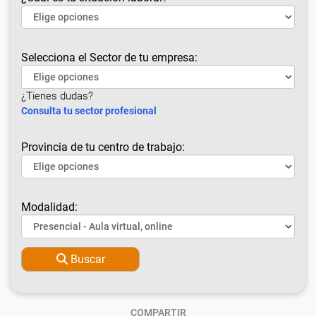
Selecciona el Sector de tu empresa:
¿Tienes dudas?
Consulta tu sector profesional
Provincia de tu centro de trabajo:
Modalidad:
Buscar
COMPARTIR