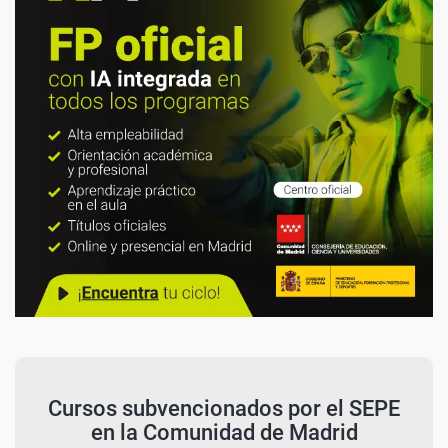
Cursos subvencionados por el SEPE
en la Comunidad de Madrid