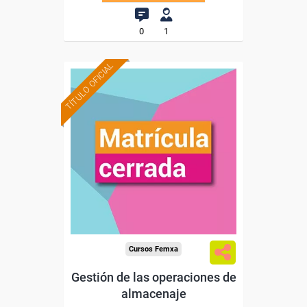
0
1
TÍTULO OFICIAL
Cursos Femxa
Gestión de las operaciones de
almacenaje