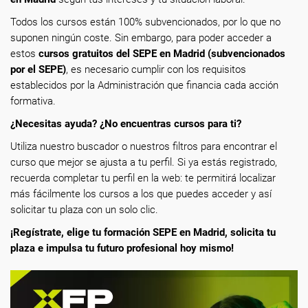
Todos los cursos están 100% subvencionados, por lo que no
suponen ningún coste. Sin embargo, para poder acceder a
estos
cursos gratuitos del SEPE en Madrid (subvencionados
por el SEPE)
, es necesario cumplir con los requisitos
establecidos por la Administración que financia cada acción
formativa.
¿Necesitas ayuda? ¿No encuentras cursos para ti?
Utiliza nuestro buscador o nuestros filtros para encontrar el
curso que mejor se ajusta a tu perfil. Si ya estás registrado,
recuerda completar tu perfil en la web: te permitirá localizar
más fácilmente los cursos a los que puedes acceder y así
solicitar tu plaza con un solo clic.
¡Regístrate, elige tu formación SEPE en Madrid, solicita tu
plaza e impulsa tu futuro profesional hoy mismo!