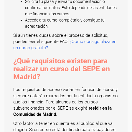
Solicita tu plaza y envía tu documentación o
confirma tus datos. Esto depende de las entidades
que financian los cursos.
Accede a tu curso, complétalo y consigue tu
acreditación.
Si aún tienes dudas sobre el proceso de solicitud,
puedes leer el siguiente FAQ:
¿Cómo consigo plaza en
un curso gratuito?
¿Qué requisitos existen para
realizar un curso del SEPE en
Madrid?
Los requisitos de acceso varían en función del curso y
siempre estarán marcados por la entidad u organismo
que los financia. Para algunos de los cursos
subvencionados por el SEPE se exigirá
residir en la
Comunidad de Madrid
.
Otro factor a tener en cuenta es al público al que va
dirigido. Si un curso está destinado para trabajadores