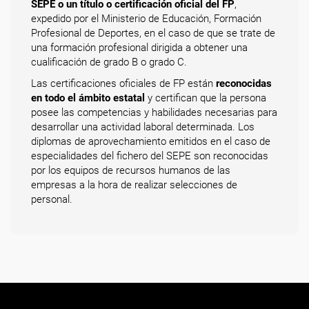
SEPE o un título o certificación oficial del FP
,
expedido por el Ministerio de Educación, Formación
Profesional de Deportes, en el caso de que se trate de
una formación profesional dirigida a obtener una
cualificación de grado B o grado C.
Las certificaciones oficiales de FP están
reconocidas
en todo el ámbito estatal
y certifican que la persona
posee las competencias y habilidades necesarias para
desarrollar una actividad laboral determinada. Los
diplomas de aprovechamiento emitidos en el caso de
especialidades del fichero del SEPE son reconocidas
por los equipos de recursos humanos de las
empresas a la hora de realizar selecciones de
personal.