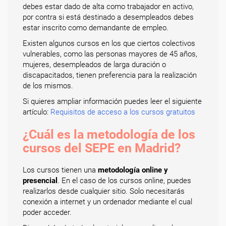
debes estar dado de alta como trabajador en activo,
por contra si está destinado a desempleados debes
estar inscrito como demandante de empleo.
Existen algunos cursos en los que ciertos colectivos
vulnerables, como las personas mayores de 45 años,
mujeres, desempleados de larga duración o
discapacitados, tienen preferencia para la realización
de los mismos.
Si quieres ampliar información puedes leer el siguiente
artículo:
Requisitos de acceso a los cursos gratuitos
¿Cuál es la metodología de los
cursos del SEPE en Madrid?
Los cursos tienen una
metodología online y
presencial
. En el caso de los cursos online, puedes
realizarlos desde cualquier sitio. Solo necesitarás
conexión a internet y un ordenador mediante el cual
poder acceder.