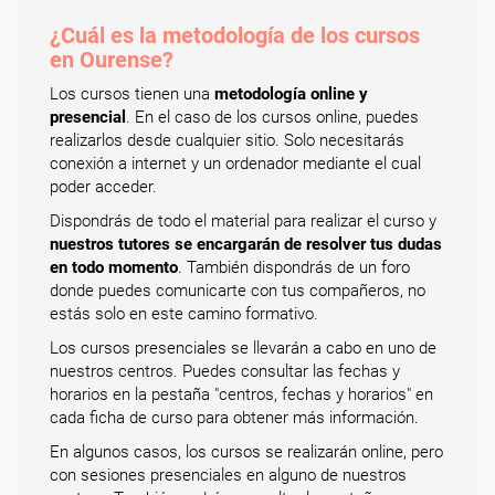
¿Cuál es la metodología de los cursos
en Ourense?
Los cursos tienen una
metodología online y
presencial
. En el caso de los cursos online, puedes
realizarlos desde cualquier sitio. Solo necesitarás
conexión a internet y un ordenador mediante el cual
poder acceder.
Dispondrás de todo el material para realizar el curso y
nuestros tutores se encargarán de resolver tus dudas
en todo momento
. También dispondrás de un foro
donde puedes comunicarte con tus compañeros, no
estás solo en este camino formativo.
Los cursos presenciales se llevarán a cabo en uno de
nuestros centros. Puedes consultar las fechas y
horarios en la pestaña "centros, fechas y horarios" en
cada ficha de curso para obtener más información.
En algunos casos, los cursos se realizarán online, pero
con sesiones presenciales en alguno de nuestros