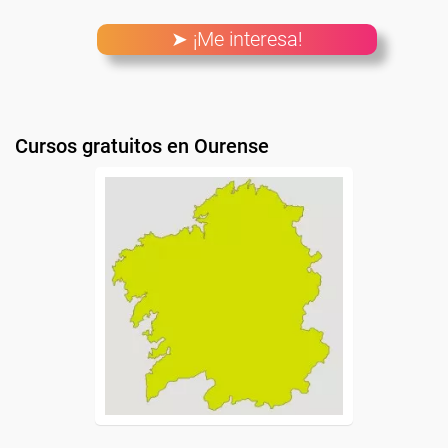
➤ ¡Me interesa!
Cursos gratuitos en Ourense