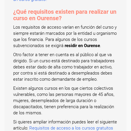
¿Qué requisitos existen para realizar un
curso en Ourense?
Los requisitos de acceso varían en función del curso y
siempre estarán marcados por la entidad u organismo
que los financia. Para algunos de los cursos
subvencionados se exigirá
residir en Ourense
.
Otro factor a tener en cuenta es al público al que va
dirigido. Si un curso está destinado para trabajadores
debes estar dado de alta como trabajador en activo,
por contra si está destinado a desempleados debes
estar inscrito como demandante de empleo.
Existen algunos cursos en los que ciertos colectivos
vulnerables, como las personas mayores de 45 años,
mujeres, desempleados de larga duración o
discapacitados, tienen preferencia para la realización
de los mismos.
Si quieres ampliar información puedes leer el siguiente
artículo:
Requisitos de acceso a los cursos gratuitos