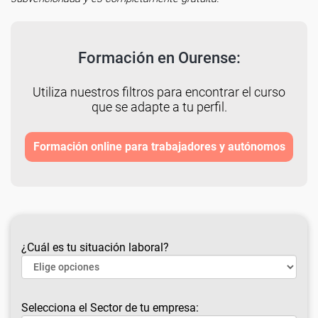
Formación en Ourense:
Utiliza nuestros filtros para encontrar el curso
que se adapte a tu perfil.
Formación online para trabajadores y autónomos
¿Cuál es tu situación laboral?
Selecciona el Sector de tu empresa: