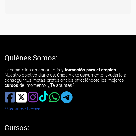
Quiénes Somos:
Especialistas en consultoría y
formación para el empleo
.
Nuestro objetivo diario es, única y exclusivamente, ayudarte a
conseguir tus metas profesionales ofreciéndote los mejores
cursos
del momento. ¿Te apuntas?
Más sobre Femxa
Cursos: