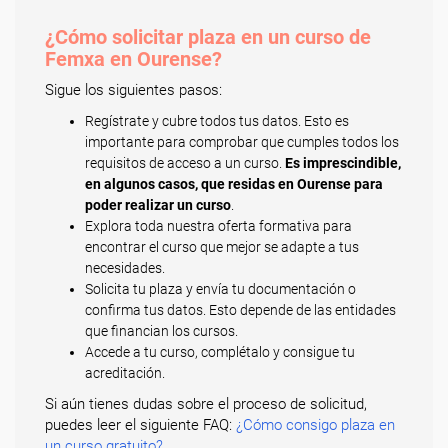
¿Cómo solicitar plaza en un curso de
Femxa en Ourense?
Sigue los siguientes pasos:
Regístrate y cubre todos tus datos. Esto es
importante para comprobar que cumples todos los
requisitos de acceso a un curso.
Es imprescindible,
en algunos casos, que residas en Ourense para
poder realizar un curso
.
Explora toda nuestra oferta formativa para
encontrar el curso que mejor se adapte a tus
necesidades.
Solicita tu plaza y envía tu documentación o
confirma tus datos. Esto depende de las entidades
que financian los cursos.
Accede a tu curso, complétalo y consigue tu
acreditación.
Si aún tienes dudas sobre el proceso de solicitud,
puedes leer el siguiente FAQ:
¿Cómo consigo plaza en
un curso gratuito?