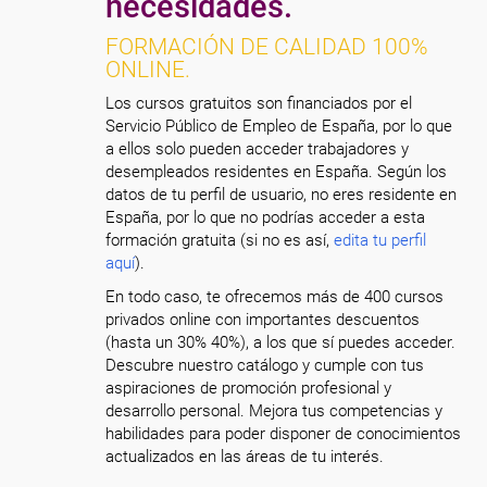
necesidades.
FORMACIÓN DE CALIDAD 100%
ONLINE.
Los cursos gratuitos son financiados por el
Servicio Público de Empleo de España, por lo que
a ellos solo pueden acceder trabajadores y
desempleados residentes en España. Según los
datos de tu perfil de usuario, no eres residente en
España, por lo que no podrías acceder a esta
formación gratuita (si no es así,
edita tu perfil
aquí
).
En todo caso, te ofrecemos más de 400 cursos
privados online con importantes descuentos
(hasta un 30% 40%), a los que sí puedes acceder.
Descubre nuestro catálogo y cumple con tus
aspiraciones de promoción profesional y
desarrollo personal. Mejora tus competencias y
habilidades para poder disponer de conocimientos
actualizados en las áreas de tu interés.