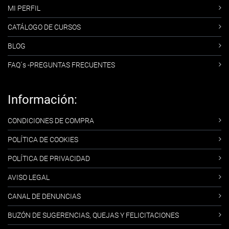
MI PERFIL
CATÁLOGO DE CURSOS
BLOG
FAQ´s -PREGUNTAS FRECUENTES
Información:
CONDICIONES DE COMPRA
POLÍTICA DE COOKIES
POLÍTICA DE PRIVACIDAD
AVISO LEGAL
CANAL DE DENUNCIAS
BUZÓN DE SUGERENCIAS, QUEJAS Y FELICITACIONES