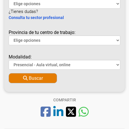
¿Tienes dudas?
Consulta tu sector profesional
Provincia de tu centro de trabajo:
Modalidad:
Buscar
COMPARTIR