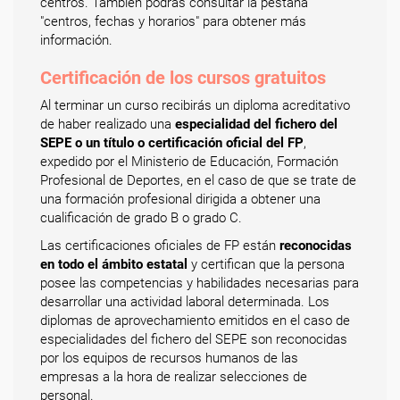
centros. También podrás consultar la pestaña
"centros, fechas y horarios" para obtener más
información.
Certificación de los cursos gratuitos
Al terminar un curso recibirás un diploma acreditativo
de haber realizado una
especialidad del fichero del
SEPE o un título o certificación oficial del FP
,
expedido por el Ministerio de Educación, Formación
Profesional de Deportes, en el caso de que se trate de
una formación profesional dirigida a obtener una
cualificación de grado B o grado C.
Las certificaciones oficiales de FP están
reconocidas
en todo el ámbito estatal
y certifican que la persona
posee las competencias y habilidades necesarias para
desarrollar una actividad laboral determinada. Los
diplomas de aprovechamiento emitidos en el caso de
especialidades del fichero del SEPE son reconocidas
por los equipos de recursos humanos de las
empresas a la hora de realizar selecciones de
personal.