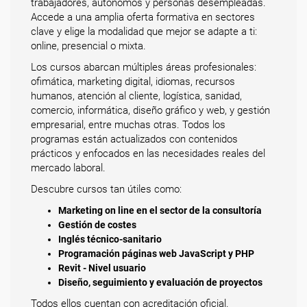
trabajadores, autónomos y personas desempleadas.
Accede a una amplia oferta formativa en sectores
clave y elige la modalidad que mejor se adapte a ti:
online, presencial o mixta.
Los cursos abarcan múltiples áreas profesionales:
ofimática, marketing digital, idiomas, recursos
humanos, atención al cliente, logística, sanidad,
comercio, informática, diseño gráfico y web, y gestión
empresarial, entre muchas otras. Todos los
programas están actualizados con contenidos
prácticos y enfocados en las necesidades reales del
mercado laboral.
Descubre cursos tan útiles como:
Marketing on line en el sector de la consultoría
Gestión de costes
Inglés técnico-sanitario
Programación páginas web JavaScript y PHP
Revit - Nivel usuario
Diseño, seguimiento y evaluación de proyectos
Todos ellos cuentan con acreditación oficial.