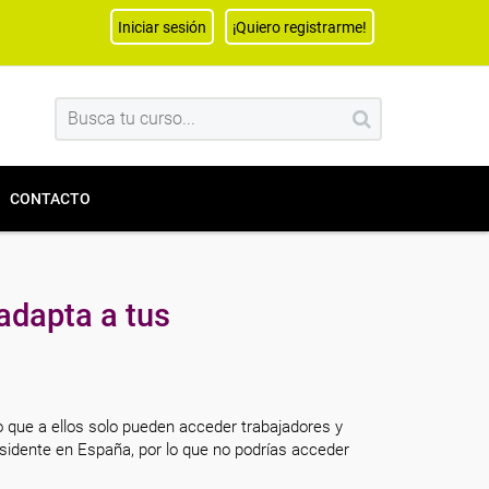
Iniciar sesión
¡Quiero registrarme!
CONTACTO
adapta a tus
o que a ellos solo pueden acceder trabajadores y
sidente en España, por lo que no podrías acceder