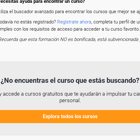
ecesitas ayuda para encontrar un curso?
tiliza el buscador avanzado para encontrar los cursos que mejor se aju
odavía no estás registrado?
Regístrate ahora
, completa tu perfil de
mples con los requisitos de acceso para acceder a tu curso favorit
Recuerda que esta formación NO es bonificada, está subvencionada 
¿No encuentras el curso que estás buscando?
 accede a cursos gratuitos que te ayudarán a impulsar tu car
personal.
Explora todos los cursos