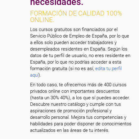
necesidades.
FORMACIÓN DE CALIDAD 100%
ONLINE.
Los cursos gratuitos son financiados por el
Servicio Público de Empleo de España, por lo que
a ellos solo pueden acceder trabajadores y
desempleados residentes en España. Según los
datos de tu perfil de usuario, no eres residente en
España, por lo que no podrías acceder a esta
formación gratuita (si no es así,
edita tu perfil
aquí
).
En todo caso, te ofrecemos más de 400 cursos
privados online con importantes descuentos
(hasta un 30% 40%), a los que sí puedes acceder.
Descubre nuestro catálogo y cumple con tus
aspiraciones de promoción profesional y
desarrollo personal. Mejora tus competencias y
habilidades para poder disponer de conocimientos
actualizados en las áreas de tu interés.