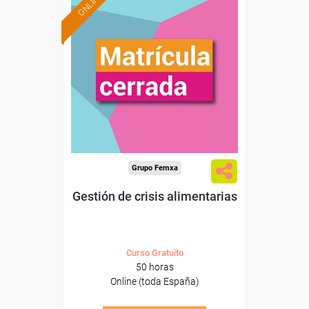
ONLINE
Grupo Femxa
Gestión de crisis alimentarias
Curso Gratuito
50 horas
Online (toda España)