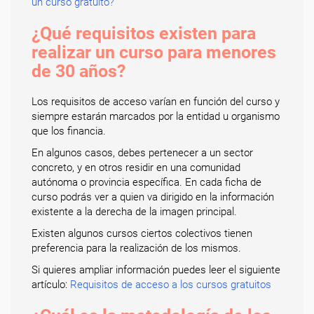
un curso gratuito?
¿Qué requisitos existen para
realizar un curso para menores
de 30 años?
Los requisitos de acceso varían en función del curso y
siempre estarán marcados por la entidad u organismo
que los financia.
En algunos casos, debes pertenecer a un sector
concreto, y en otros residir en una comunidad
autónoma o provincia específica. En cada ficha de
curso podrás ver a quien va dirigido en la información
existente a la derecha de la imagen principal.
Existen algunos cursos ciertos colectivos tienen
preferencia para la realización de los mismos.
Si quieres ampliar información puedes leer el siguiente
artículo:
Requisitos de acceso a los cursos gratuitos