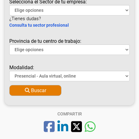
Selecciona el Sector de tu empresa:
¿Tienes dudas?
Consulta tu sector profesional
Provincia de tu centro de trabajo:
Modalidad:
Buscar
COMPARTIR