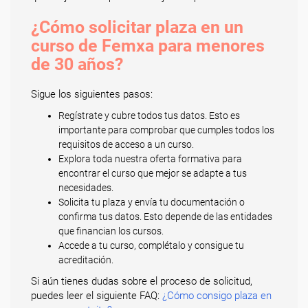
¿Cómo solicitar plaza en un
curso de Femxa para menores
de 30 años?
Sigue los siguientes pasos:
Regístrate y cubre todos tus datos. Esto es
importante para comprobar que cumples todos los
requisitos de acceso a un curso.
Explora toda nuestra oferta formativa para
encontrar el curso que mejor se adapte a tus
necesidades.
Solicita tu plaza y envía tu documentación o
confirma tus datos. Esto depende de las entidades
que financian los cursos.
Accede a tu curso, complétalo y consigue tu
acreditación.
Si aún tienes dudas sobre el proceso de solicitud,
puedes leer el siguiente FAQ:
¿Cómo consigo plaza en