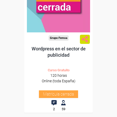
Grupo Femxa
Wordpress en el sector de
publicidad
Curso Gratuito
120 horas
Online (toda España)
Matrícula cerrada
2
59