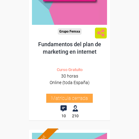
Grupo Femxa
Fundamentos del plan de
marketing en internet
Curso Gratuito
30 horas
Online (toda España)
Matrícula cerrada
10
210