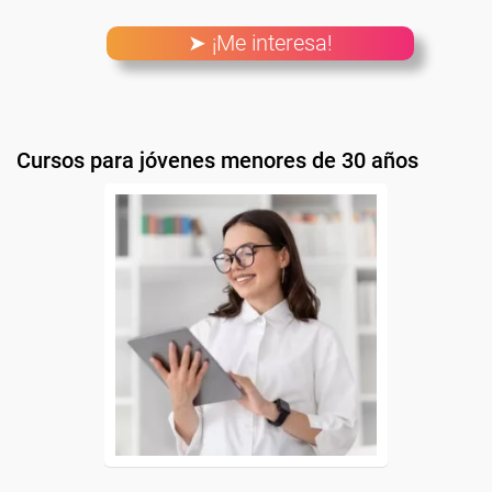
➤ ¡Me interesa!
Cursos para jóvenes menores de 30 años