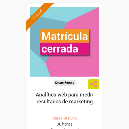
ONLINE
Grupo Femxa
Analítica web para medir
resultados de marketing
Curso Gratuito
30 horas