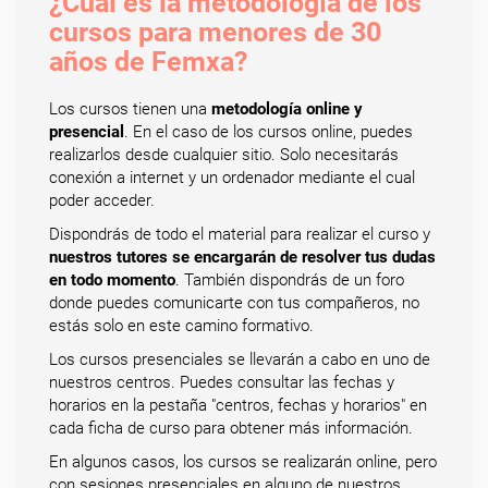
¿Cuál es la metodología de los
cursos para menores de 30
años de Femxa?
Los cursos tienen una
metodología online y
presencial
. En el caso de los cursos online, puedes
realizarlos desde cualquier sitio. Solo necesitarás
conexión a internet y un ordenador mediante el cual
poder acceder.
Dispondrás de todo el material para realizar el curso y
nuestros tutores se encargarán de resolver tus dudas
en todo momento
. También dispondrás de un foro
donde puedes comunicarte con tus compañeros, no
estás solo en este camino formativo.
Los cursos presenciales se llevarán a cabo en uno de
nuestros centros. Puedes consultar las fechas y
horarios en la pestaña "centros, fechas y horarios" en
cada ficha de curso para obtener más información.
En algunos casos, los cursos se realizarán online, pero
con sesiones presenciales en alguno de nuestros