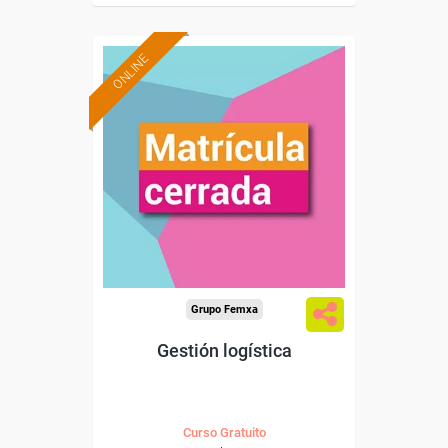
ONLINE
Grupo Femxa
Gestión logística
Curso Gratuito