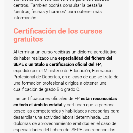
centros. También podrás consultar la pestaña
"centros, fechas y horarios" para obtener más
información.
Certificación de los cursos
gratuitos
Al terminar un curso recibirás un diploma acreditativo
de haber realizado una
especialidad del fichero del
SEPE o un título o certificación oficial del FP
,
expedido por el Ministerio de Educación, Formación
Profesional de Deportes, en el caso de que se trate de
una formación profesional dirigida a obtener una
cualificación de grado B o grado C.
Las certificaciones oficiales de FP
están reconocidas
en todo el ámbito estatal
y certifican que la persona
posee las competencias y habilidades necesarias para
desarrollar una actividad laboral determinada. Los
diplomas de aprovechamiento emitidos en el caso de
especialidades del fichero del SEPE son reconocidas