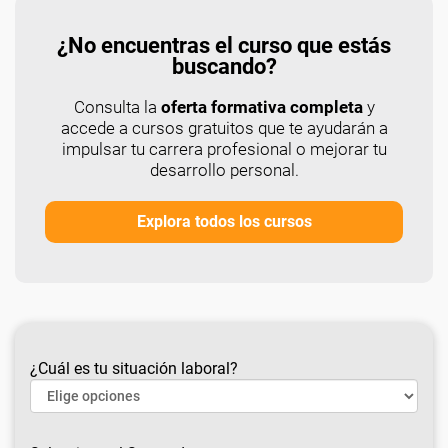
¿No encuentras el curso que estás
buscando?
Consulta la
oferta formativa completa
y
accede a cursos gratuitos que te ayudarán a
impulsar tu carrera profesional o mejorar tu
desarrollo personal.
Explora todos los cursos
¿Cuál es tu situación laboral?