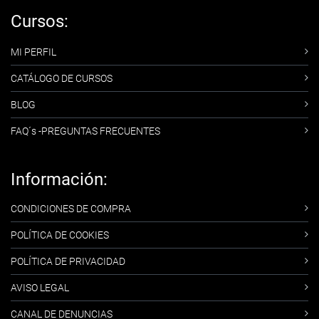
Cursos:
MI PERFIL
CATÁLOGO DE CURSOS
BLOG
FAQ´s -PREGUNTAS FRECUENTES
Información:
CONDICIONES DE COMPRA
POLÍTICA DE COOKIES
POLÍTICA DE PRIVACIDAD
AVISO LEGAL
CANAL DE DENUNCIAS