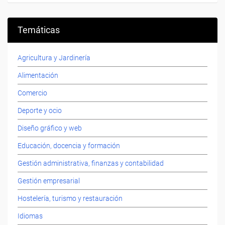
Temáticas
Agricultura y Jardinería
Alimentación
Comercio
Deporte y ocio
Diseño gráfico y web
Educación, docencia y formación
Gestión administrativa, finanzas y contabilidad
Gestión empresarial
Hostelería, turismo y restauración
Idiomas