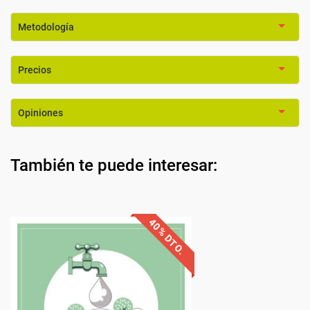
Metodología
Precios
Opiniones
También te puede interesar: