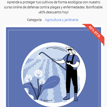
Aprende a proteger tus cultivos de forma ecológica con nuestro
curso online de defensa contra plagas y enfermedades. Bonificable.
¡40% descuento hoy!
Categoría:
Agricultura y jardinería
40% DTO.