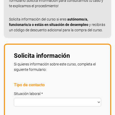
formulario Solicita información para consultarnos tu caso y
te explicamos el procedimiento!
Solicita información del curso si eres
autónomo/a,
funcionario/a o estás en situación de desempleo
y recibirás
un código de descuento adicional para la compra del curso.
Solicita información
Si quieres información sobre este curso, completa el
siguiente formulario:
Tipo de contacto
Situación laboral *