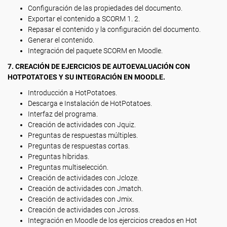
Configuración de las propiedades del documento.
Exportar el contenido a SCORM 1. 2.
Repasar el contenido y la configuración del documento.
Generar el contenido.
Integración del paquete SCORM en Moodle.
7. CREACIÓN DE EJERCICIOS DE AUTOEVALUACIÓN CON
HOTPOTATOES Y SU INTEGRACIÓN EN MOODLE.
Introducción a HotPotatoes.
Descarga e Instalación de HotPotatoes.
Interfaz del programa.
Creación de actividades con Jquiz.
Preguntas de respuestas múltiples.
Preguntas de respuestas cortas.
Preguntas híbridas.
Preguntas multiselección.
Creación de actividades con Jcloze.
Creación de actividades con Jmatch.
Creación de actividades con Jmix.
Creación de actividades con Jcross.
Integración en Moodle de los ejercicios creados en Hot