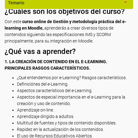
Temario
¿Cuáles son los objetivos del curso?
Con este
curso online de Gestión y metodología práctica del e-
learning en Moodle,
aprenderás a crear diversos tipos de
contenidos siguiendo las especificaciones IMS y SCORM
principalmente, para su integración en Moodle.
¿Qué vas a aprender?
1. LA CREACIÓN DE CONTENIDO EN EL E-LEARNING.
PRINCIPALES RASGOS CARACTERÍSTICOS.
¿Qué entendemos por e-Learning? Rasgos característicos.
Definiciónes del e-Learning.
Aspectos característicos del e-Learning.
Aspectos de especial importancia en el e-Learning para la
creación y uso de contenido.
Aprendizaje on-line.
Aprendizaje dirigido a adultos.
Multitud de fuentes y tipos de contenido disponibles.
Rapidez en la actualización de los contenidos.
El uso de Recursos Educativos Abiertos.