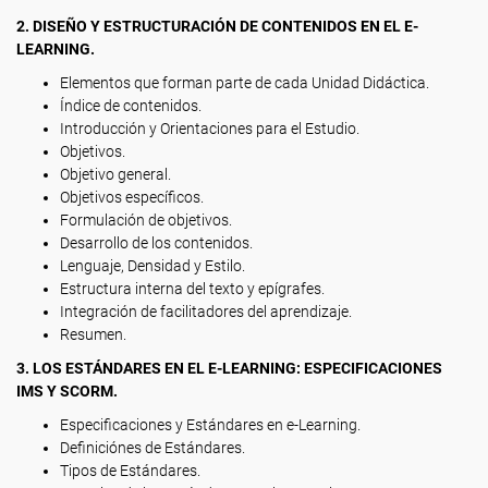
2. DISEÑO Y ESTRUCTURACIÓN DE CONTENIDOS EN EL E-
LEARNING.
Elementos que forman parte de cada Unidad Didáctica.
Índice de contenidos.
Introducción y Orientaciones para el Estudio.
Objetivos.
Objetivo general.
Objetivos específicos.
Formulación de objetivos.
Desarrollo de los contenidos.
Lenguaje, Densidad y Estilo.
Estructura interna del texto y epígrafes.
Integración de facilitadores del aprendizaje.
Resumen.
3. LOS ESTÁNDARES EN EL E-LEARNING: ESPECIFICACIONES
IMS Y SCORM.
Especificaciones y Estándares en e-Learning.
Definiciónes de Estándares.
Tipos de Estándares.