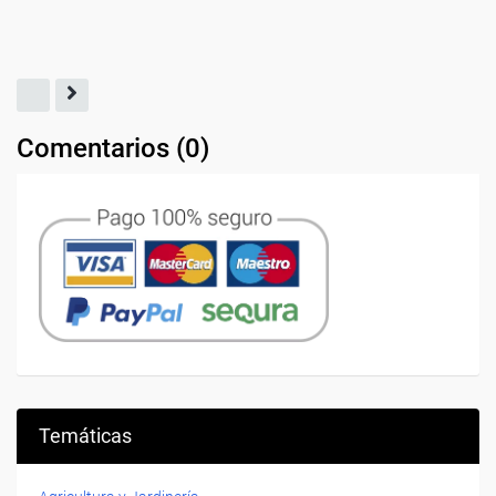
Comentarios (
0
)
Temáticas