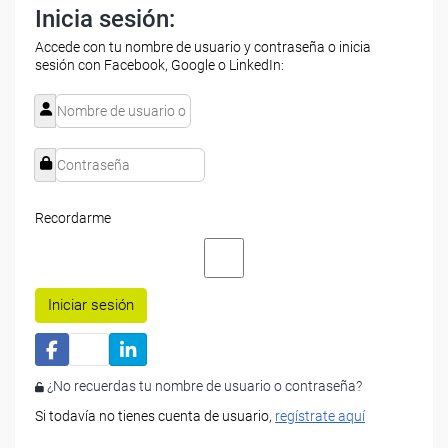
Inicia sesión:
Accede con tu nombre de usuario y contraseña o inicia
sesión con Facebook, Google o LinkedIn:
Recordarme
Iniciar sesión
¿No recuerdas tu nombre de usuario o contraseña?
Si todavía no tienes cuenta de usuario,
regístrate aquí