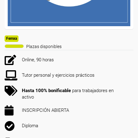
Femxa
Plazas disponibles
Online, 90 horas
Tutor personal y ejercicios prácticos
Hasta 100% bonificable
para trabajadores en
activo
INSCRIPCIÓN ABIERTA
Diploma