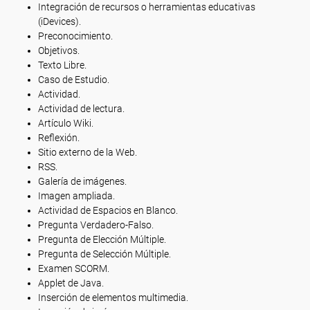
Integración de recursos o herramientas educativas
(iDevices).
Preconocimiento.
Objetivos.
Texto Libre.
Caso de Estudio.
Actividad.
Actividad de lectura.
Artículo Wiki.
Reflexión.
Sitio externo de la Web.
RSS.
Galería de imágenes.
Imagen ampliada.
Actividad de Espacios en Blanco.
Pregunta Verdadero-Falso.
Pregunta de Elección Múltiple.
Pregunta de Selección Múltiple.
Examen SCORM.
Applet de Java.
Inserción de elementos multimedia.