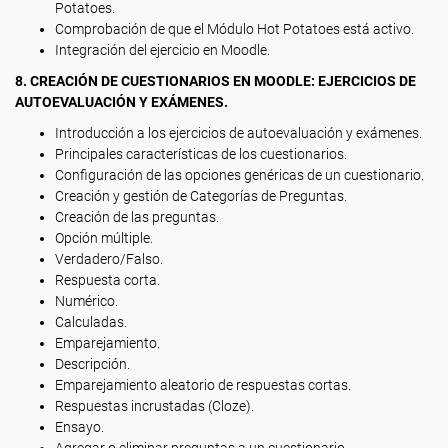
Potatoes.
Comprobación de que el Módulo Hot Potatoes está activo.
Integración del ejercicio en Moodle.
8. CREACIÓN DE CUESTIONARIOS EN MOODLE: EJERCICIOS DE
AUTOEVALUACIÓN Y EXÁMENES.
Introducción a los ejercicios de autoevaluación y exámenes.
Principales características de los cuestionarios.
Configuración de las opciones genéricas de un cuestionario.
Creación y gestión de Categorías de Preguntas.
Creación de las preguntas.
Opción múltiple.
Verdadero/Falso.
Respuesta corta.
Numérico.
Calculadas.
Emparejamiento.
Descripción.
Emparejamiento aleatorio de respuestas cortas.
Respuestas incrustadas (Cloze).
Ensayo.