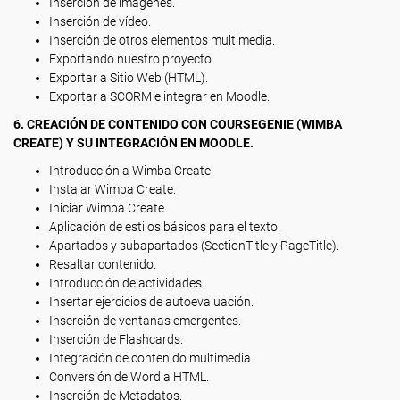
Inserción de imágenes.
Inserción de vídeo.
Inserción de otros elementos multimedia.
Exportando nuestro proyecto.
Exportar a Sitio Web (HTML).
Exportar a SCORM e integrar en Moodle.
6. CREACIÓN DE CONTENIDO CON COURSEGENIE (WIMBA
CREATE) Y SU INTEGRACIÓN EN MOODLE.
Introducción a Wimba Create.
Instalar Wimba Create.
Iniciar Wimba Create.
Aplicación de estilos básicos para el texto.
Apartados y subapartados (SectionTitle y PageTitle).
Resaltar contenido.
Introducción de actividades.
Insertar ejercicios de autoevaluación.
Inserción de ventanas emergentes.
Inserción de Flashcards.
Integración de contenido multimedia.
Conversión de Word a HTML.
Inserción de Metadatos.