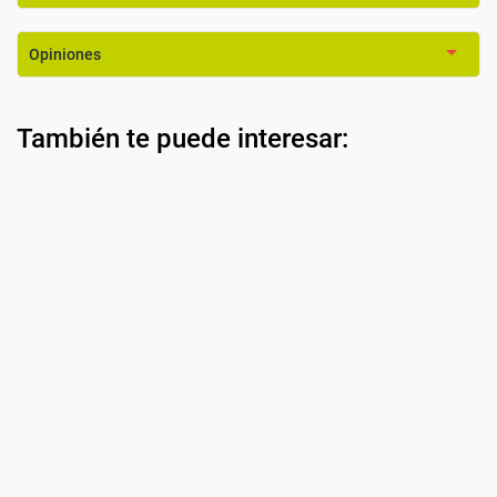
Opiniones
También te puede interesar: