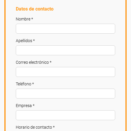
Datos de contacto
Nombre *
Apellidos *
Correo electrónico *
Teléfono *
Empresa *
Horario de contacto *