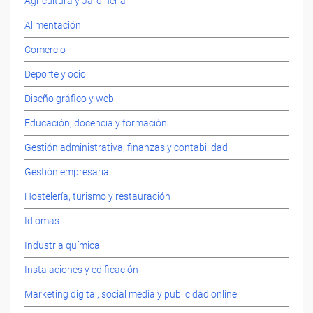
Agricultura y Jardinería
Alimentación
Comercio
Deporte y ocio
Diseño gráfico y web
Educación, docencia y formación
Gestión administrativa, finanzas y contabilidad
Gestión empresarial
Hostelería, turismo y restauración
Idiomas
Industria química
Instalaciones y edificación
Marketing digital, social media y publicidad online