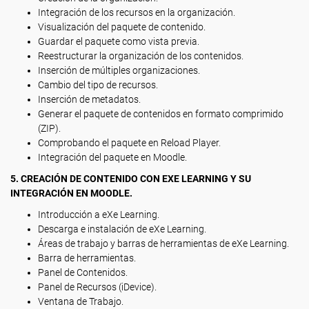
Integración de los recursos en la organización.
Visualización del paquete de contenido.
Guardar el paquete como vista previa.
Reestructurar la organización de los contenidos.
Inserción de múltiples organizaciones.
Cambio del tipo de recursos.
Inserción de metadatos.
Generar el paquete de contenidos en formato comprimido
(ZIP).
Comprobando el paquete en Reload Player.
Integración del paquete en Moodle.
5. CREACIÓN DE CONTENIDO CON EXE LEARNING Y SU
INTEGRACIÓN EN MOODLE.
Introducción a eXe Learning.
Descarga e instalación de eXe Learning.
Áreas de trabajo y barras de herramientas de eXe Learning.
Barra de herramientas.
Panel de Contenidos.
Panel de Recursos (iDevice).
Ventana de Trabajo.