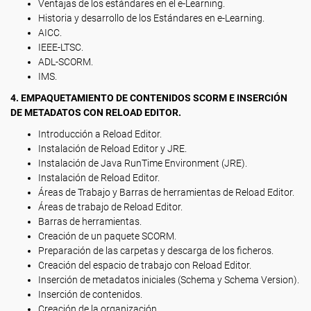
Ventajas de los estándares en el e-Learning.
Historia y desarrollo de los Estándares en e-Learning.
AICC.
IEEE-LTSC.
ADL-SCORM.
IMS.
4. EMPAQUETAMIENTO DE CONTENIDOS SCORM E INSERCIÓN
DE METADATOS CON RELOAD EDITOR.
Introducción a Reload Editor.
Instalación de Reload Editor y JRE.
Instalación de Java RunTime Environment (JRE).
Instalación de Reload Editor.
Áreas de Trabajo y Barras de herramientas de Reload Editor.
Áreas de trabajo de Reload Editor.
Barras de herramientas.
Creación de un paquete SCORM.
Preparación de las carpetas y descarga de los ficheros.
Creación del espacio de trabajo con Reload Editor.
Inserción de metadatos iniciales (Schema y Schema Version).
Inserción de contenidos.
Creación de la organización.