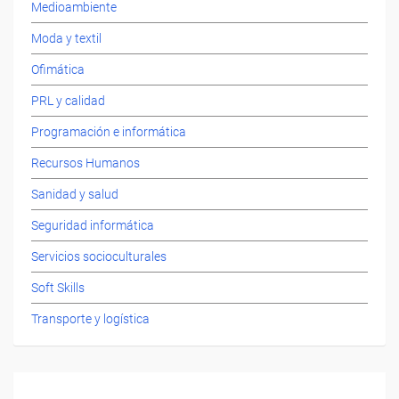
Medioambiente
Moda y textil
Ofimática
PRL y calidad
Programación e informática
Recursos Humanos
Sanidad y salud
Seguridad informática
Servicios socioculturales
Soft Skills
Transporte y logística