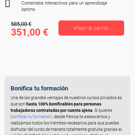
Contenidos interactivos para un aprendizaje
óptimo
585,00 €
Añadir al carrito
351,00 €
Bonifica tu formación
Una de las grandes ventajas de nuestros cursos privados es
que son
hasta 100% bonificables para personas
trabajadoras contratadas por cuenta ajena
. Si quieres
bonificar tu formación
, desde Femxa te asesoramos y
realizamos todos los trámites necesarios para que puedas
disfrutar del curso de manera totalmente gratuita gracias al