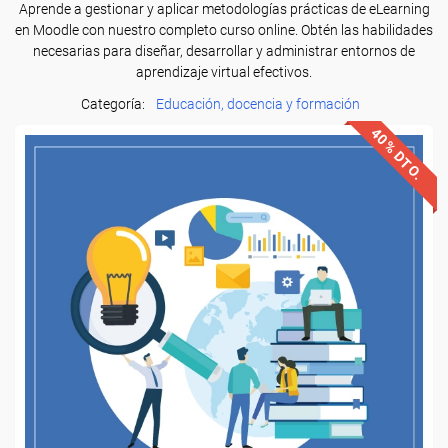
Aprende a gestionar y aplicar metodologías prácticas de eLearning
en Moodle con nuestro completo curso online. Obtén las habilidades
necesarias para diseñar, desarrollar y administrar entornos de
aprendizaje virtual efectivos.
Categoría:
Educación, docencia y formación
40% DTO.