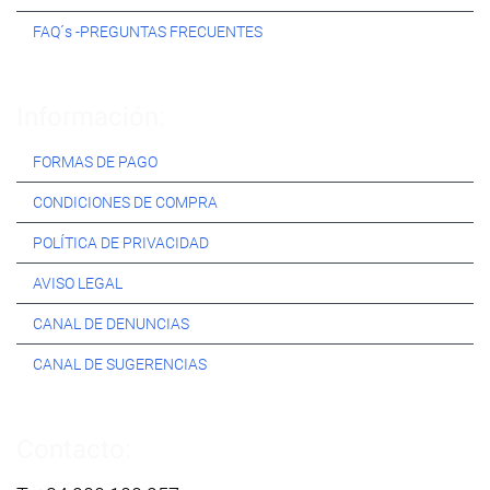
FAQ´s -PREGUNTAS FRECUENTES
Información:
FORMAS DE PAGO
CONDICIONES DE COMPRA
POLÍTICA DE PRIVACIDAD
AVISO LEGAL
CANAL DE DENUNCIAS
CANAL DE SUGERENCIAS
Contacto: