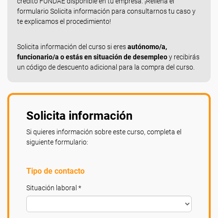
crédito FUNDAE disponible en tu empresa. ¡Rellena el
formulario Solicita información para consultarnos tu caso y
te explicamos el procedimiento!
Solicita información del curso si eres
autónomo/a,
funcionario/a o estás en situación de desempleo
y recibirás
un código de descuento adicional para la compra del curso.
Solicita información
Si quieres información sobre este curso, completa el
siguiente formulario:
Tipo de contacto
Situación laboral *