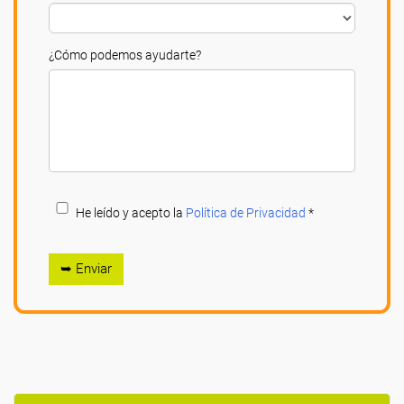
¿Cómo podemos ayudarte?
He leído y acepto la
Política de Privacidad
*
➥ Enviar