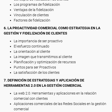
Los programas de fidelización
Ventajas de la fidelización
Vinculación de clientes
Factores de fidelización
6. LA PROACTIVIDAD COMERCIAL COMO ESTRATEGIA EN LA
GESTIÓN Y FIDELIZACIÓN DE CLIENTES
La importancia de ser proactivo
El esfuerzo continuado
La orientación al cliente
La imagen que transmitimos al cliente
Planificación y optimización de recursos
Puntos para ser Proactivos
La satisfacción de los clientes
7. DEFINICIÓN DE ESTRATEGIAS Y APLICACIÓN DE
HERRAMIENTAS 2.0 EN LA GESTIÓN COMERCIAL
La web 2.0. Herramientas y aplicaciones en la relación
comercial con clientes
Aplicaciones comerciales de las Redes Sociales en la gestión
comercial