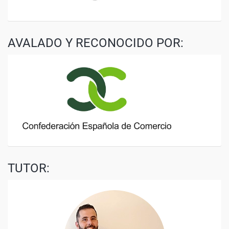
AVALADO Y RECONOCIDO POR:
TUTOR: