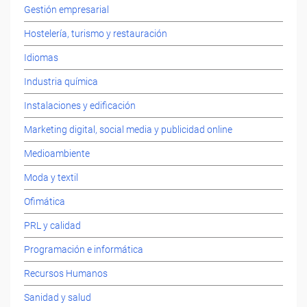
Gestión empresarial
Hostelería, turismo y restauración
Idiomas
Industria química
Instalaciones y edificación
Marketing digital, social media y publicidad online
Medioambiente
Moda y textil
Ofimática
PRL y calidad
Programación e informática
Recursos Humanos
Sanidad y salud