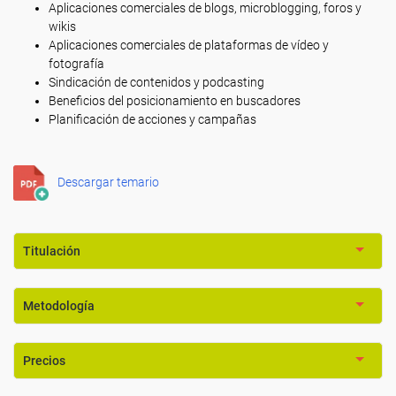
Aplicaciones comerciales de blogs, microblogging, foros y
wikis
Aplicaciones comerciales de plataformas de vídeo y
fotografía
Sindicación de contenidos y podcasting
Beneficios del posicionamiento en buscadores
Planificación de acciones y campañas
Descargar temario
Titulación
Metodología
Precios