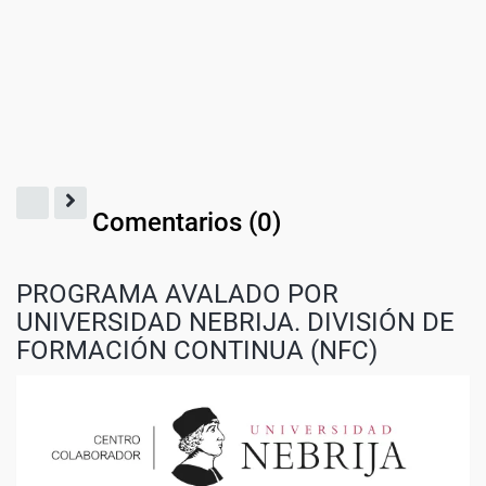
Comentarios (
0
)
PROGRAMA AVALADO POR
UNIVERSIDAD NEBRIJA. DIVISIÓN DE
FORMACIÓN CONTINUA (NFC)