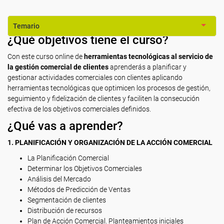
Temario
¿Qué objetivos tiene el curso?
Con este curso online de
herramientas tecnológicas al servicio de
la gestión comercial de clientes
aprenderás a planificar y
gestionar actividades comerciales con clientes aplicando
herramientas tecnológicas que optimicen los procesos de gestión,
seguimiento y fidelización de clientes y faciliten la consecución
efectiva de los objetivos comerciales definidos.
¿Qué vas a aprender?
1. PLANIFICACIÓN Y ORGANIZACIÓN DE LA ACCIÓN COMERCIAL
La Planificación Comercial
Determinar los Objetivos Comerciales
Análisis del Mercado
Métodos de Predicción de Ventas
Segmentación de clientes
Distribución de recursos
Plan de Acción Comercial. Planteamientos iniciales