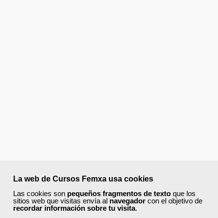
La web de Cursos Femxa usa cookies
Las cookies son
pequeños fragmentos de texto
que los
sitios web que visitas envía al
navegador
con el objetivo de
recordar información sobre tu visita
.