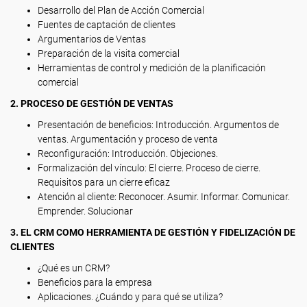
Desarrollo del Plan de Acción Comercial
Fuentes de captación de clientes
Argumentarios de Ventas
Preparación de la visita comercial
Herramientas de control y medición de la planificación
comercial
2. PROCESO DE GESTIÓN DE VENTAS
Presentación de beneficios: Introducción. Argumentos de
ventas. Argumentación y proceso de venta
Reconfiguración: Introducción. Objeciones.
Formalización del vínculo: El cierre. Proceso de cierre.
Requisitos para un cierre eficaz
Atención al cliente: Reconocer. Asumir. Informar. Comunicar.
Emprender. Solucionar
3. EL CRM COMO HERRAMIENTA DE GESTIÓN Y FIDELIZACIÓN DE
CLIENTES
¿Qué es un CRM?
Beneficios para la empresa
Aplicaciones. ¿Cuándo y para qué se utiliza?