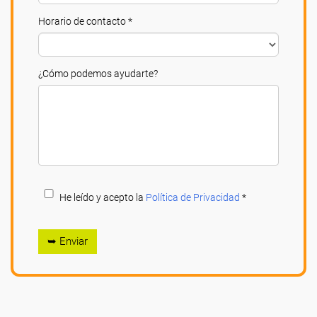
Horario de contacto *
¿Cómo podemos ayudarte?
He leído y acepto la
Política de Privacidad
*
➥ Enviar