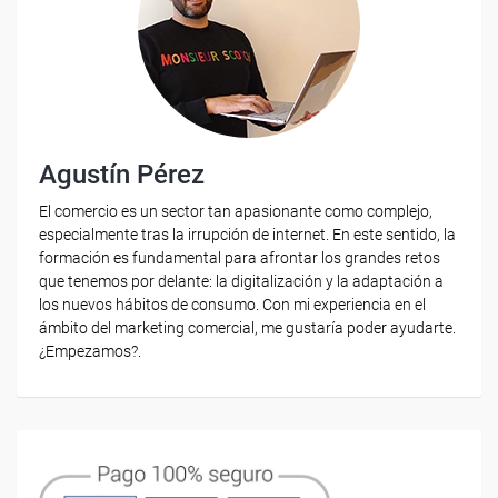
Agustín Pérez
El comercio es un sector tan apasionante como complejo,
especialmente tras la irrupción de internet. En este sentido, la
formación es fundamental para afrontar los grandes retos
que tenemos por delante: la digitalización y la adaptación a
los nuevos hábitos de consumo. Con mi experiencia en el
ámbito del marketing comercial, me gustaría poder ayudarte.
¿Empezamos?.