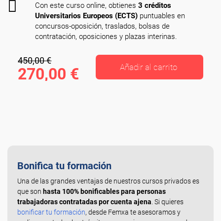
Con este curso online, obtienes
3 créditos
Universitarios Europeos (ECTS)
puntuables en
concursos-oposición, traslados, bolsas de
contratación, oposiciones y plazas interinas.
450,00 €
Añadir al carrito
270,00 €
Bonifica tu formación
Una de las grandes ventajas de nuestros cursos privados es
que son
hasta 100% bonificables para personas
trabajadoras contratadas por cuenta ajena
. Si quieres
bonificar tu formación
, desde Femxa te asesoramos y