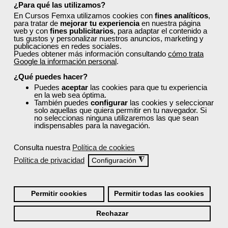
¿Para qué las utilizamos?
En Cursos Femxa utilizamos cookies con
fines analíticos
,
para tratar de
mejorar tu experiencia
en nuestra página
web y con
fines publicitarios
, para adaptar el contenido a
tus gustos y personalizar nuestros anuncios, marketing y
publicaciones en redes sociales.
Puedes obtener más información consultando
cómo trata
Google la información personal
.
¿Qué puedes hacer?
Puedes
aceptar
las cookies para que tu experiencia
en la web sea óptima.
También puedes
configurar
las cookies y seleccionar
solo aquellas que quiera permitir en tu navegador. Si
no seleccionas ninguna utilizaremos las que sean
indispensables para la navegación.
Consulta nuestra
Política de cookies
Política de privacidad
◮
Configuración
Permitir cookies
Permitir todas las cookies
Rechazar