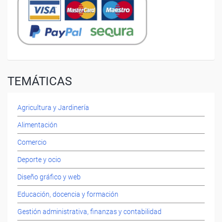
TEMÁTICAS
Agricultura y Jardinería
Alimentación
Comercio
Deporte y ocio
Diseño gráfico y web
Educación, docencia y formación
Gestión administrativa, finanzas y contabilidad