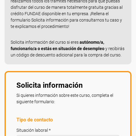
realizamos todos los trámites necesarios para que puedas
disfrutar del curso de manera totalmente gratuita gracias al
crédito FUNDAE disponible en tu empresa. ¡Rellena el
formulario Solicita información para consultarnos tu caso y
te explicamos el procedimiento!
Solicita información del curso si eres
autónomo/a,
funcionario/a o estás en situación de desempleo
y recibirás
un código de descuento adicional para la compra del curso.
Solicita información
Si quieres información sobre este curso, completa el
siguiente formulario:
Tipo de contacto
Situación laboral *