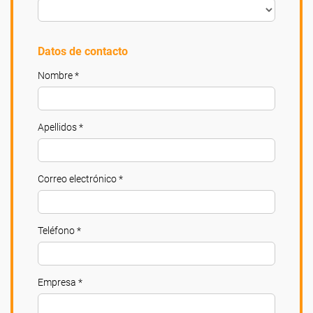
Datos de contacto
Nombre *
Apellidos *
Correo electrónico *
Teléfono *
Empresa *