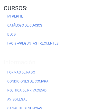
CURSOS:
MI PERFIL
CATÁLOGO DE CURSOS
BLOG
FAQ´s -PREGUNTAS FRECUENTES
Información:
FORMAS DE PAGO
CONDICIONES DE COMPRA
POLÍTICA DE PRIVACIDAD
AVISO LEGAL
CANAL DE DENUNCIAS