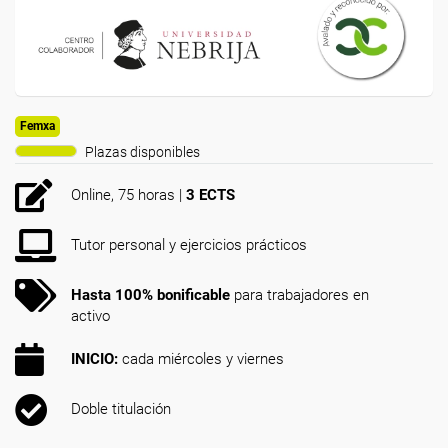
Femxa
Plazas disponibles
Online, 75 horas |
3 ECTS
Tutor personal y ejercicios prácticos
Hasta 100% bonificable
para trabajadores en
activo
INICIO:
cada miércoles y viernes
Doble titulación