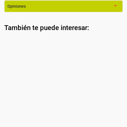
Opiniones
También te puede interesar: