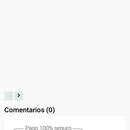
Comentarios (
0
)