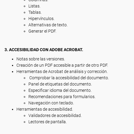
Listas.
Tablas.
Hipervínculos.
Alternativas de texto.
Generar el PDF.
3. ACCESIBILIDAD CON ADOBE ACROBAT.
Notas sobre las versiones.
Creación de un PDF accesible a partir de otro PDF.
Herramientas de Acrobat de análisis y corrección.
Comprobar la accesibilidad del documento.
Panel de etiquetas del documento.
Especificar idioma del documento.
Recomendaciones para formularios.
Navegación con teclado.
Herramientas de accesibilidad.
Validadores de accesibilidad.
Lectores de pantalla.