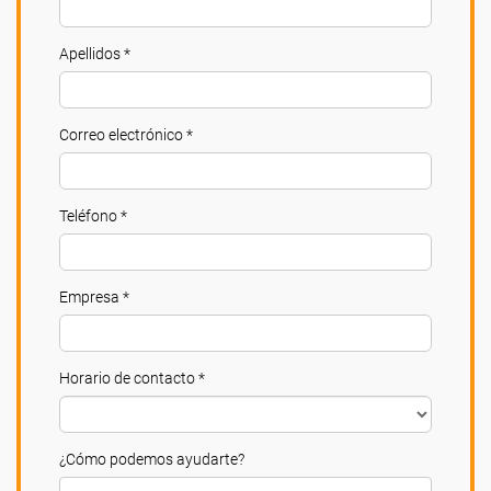
Apellidos *
Correo electrónico *
Teléfono *
Empresa *
Horario de contacto *
¿Cómo podemos ayudarte?