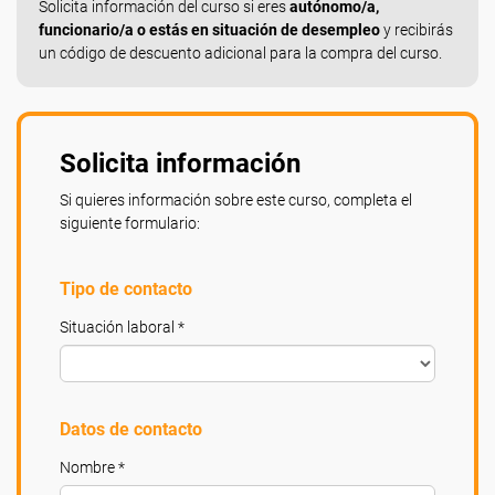
Solicita información del curso si eres
autónomo/a,
funcionario/a o estás en situación de desempleo
y recibirás
un código de descuento adicional para la compra del curso.
Solicita información
Si quieres información sobre este curso, completa el
siguiente formulario:
Tipo de contacto
Situación laboral *
Datos de contacto
Nombre *