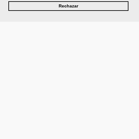
Rechazar