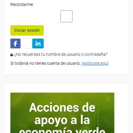
Recordarme
Iniciar sesión
¿No recuerdas tu nombre de usuario o contraseña?
Si todavía no tienes cuenta de usuario,
regístrate aquí