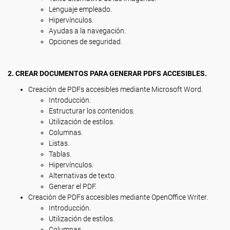
Lenguaje empleado.
Hipervínculos.
Ayudas a la navegación.
Opciones de seguridad.
2. CREAR DOCUMENTOS PARA GENERAR PDFS ACCESIBLES.
Creación de PDFs accesibles mediante Microsoft Word.
Introducción.
Estructurar los contenidos.
Utilización de estilos.
Columnas.
Listas.
Tablas.
Hipervínculos.
Alternativas de texto.
Generar el PDF.
Creación de PDFs accesibles mediante OpenOffice Writer.
Introducción.
Utilización de estilos.
Columnas.