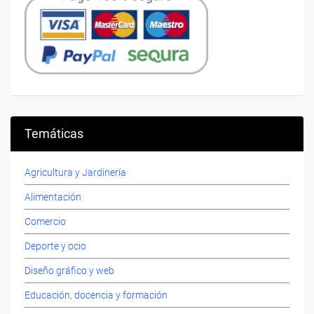
Temáticas
Agricultura y Jardinería
Alimentación
Comercio
Deporte y ocio
Diseño gráfico y web
Educación, docencia y formación