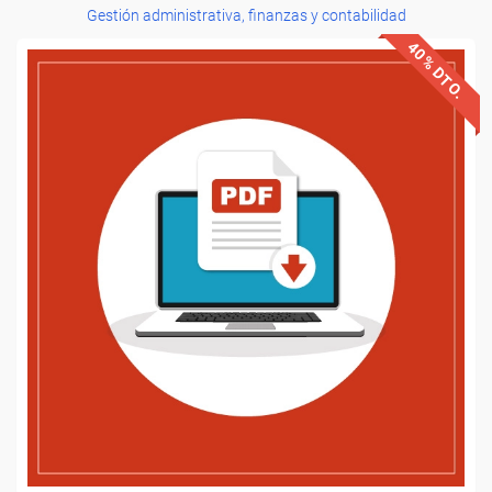
Gestión administrativa, finanzas y contabilidad
40% DTO.