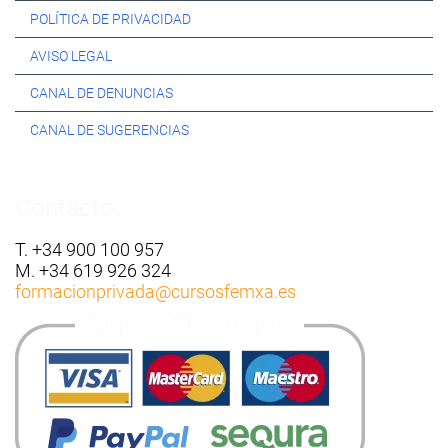
POLÍTICA DE PRIVACIDAD
AVISO LEGAL
CANAL DE DENUNCIAS
CANAL DE SUGERENCIAS
Contacto:
T. +34 900 100 957
M. +34 619 926 324
formacionprivada
@cursosfemxa.es