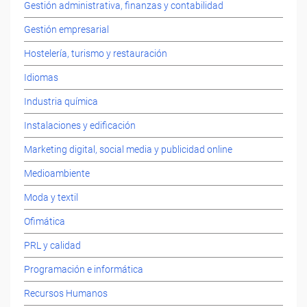
Gestión administrativa, finanzas y contabilidad
Gestión empresarial
Hostelería, turismo y restauración
Idiomas
Industria química
Instalaciones y edificación
Marketing digital, social media y publicidad online
Medioambiente
Moda y textil
Ofimática
PRL y calidad
Programación e informática
Recursos Humanos