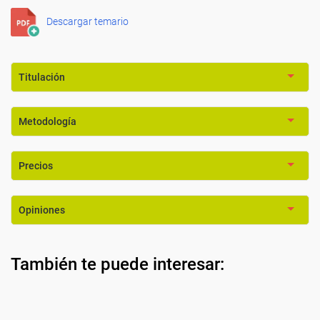
Descargar temario
Titulación
Metodología
Precios
Opiniones
También te puede interesar: