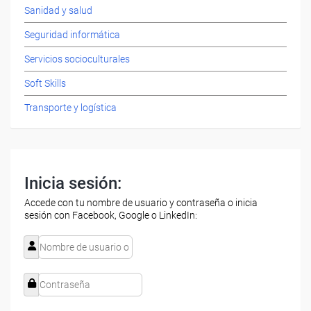
Sanidad y salud
Seguridad informática
Servicios socioculturales
Soft Skills
Transporte y logística
Inicia sesión:
Accede con tu nombre de usuario y contraseña o inicia
sesión con Facebook, Google o LinkedIn: