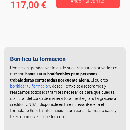
Añadir al carrito
117,00 €
Bonifica tu formación
Una de las grandes ventajas de nuestros cursos privados es
que son
hasta 100% bonificables para personas
trabajadoras contratadas por cuenta ajena
. Si quieres
bonificar tu formación
, desde Femxa te asesoramos y
realizamos todos los trámites necesarios para que puedas
disfrutar del curso de manera totalmente gratuita gracias al
crédito FUNDAE disponible en tu empresa. ¡Rellena el
formulario Solicita información para consultarnos tu caso y
te explicamos el procedimiento!