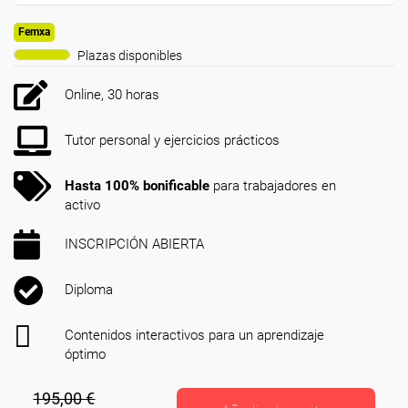
Femxa
Plazas disponibles
Online, 30 horas
Tutor personal y ejercicios prácticos
Hasta 100% bonificable
para trabajadores en
activo
INSCRIPCIÓN ABIERTA
Diploma
Contenidos interactivos para un aprendizaje
óptimo
195,00 €