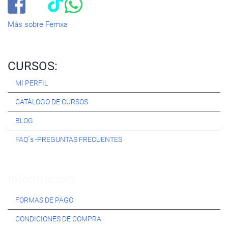
Más sobre Femxa
CURSOS:
MI PERFIL
CATÁLOGO DE CURSOS
BLOG
FAQ´s -PREGUNTAS FRECUENTES
Información:
FORMAS DE PAGO
CONDICIONES DE COMPRA